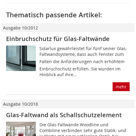
Thematisch passende Artikel:
Ausgabe 10/2012
Einbruchschutz für Glas-Faltwände
Solarlux gewährleistet für fünf seiner Glas-
Faltwandsysteme, dass auch Fenster zum
Falten die Anforderungen nach erhöhtem
Einbruchschutz erfüllen. Sie wurden im
Hinblick auf ihre...
mehr
Ausgabe 10/2018
Glas-Faltwand als Schallschutzelement
Die Glas-Faltwände Woodline und
Combiline verbinden sehr gute Statik- und