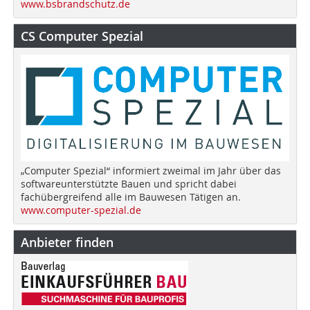
www.bsbrandschutz.de
CS Computer Spezial
„Computer Spezial“ informiert zweimal im Jahr über das
softwareunterstützte Bauen und spricht dabei
fachübergreifend alle im Bauwesen Tätigen an.
www.computer-spezial.de
Anbieter finden