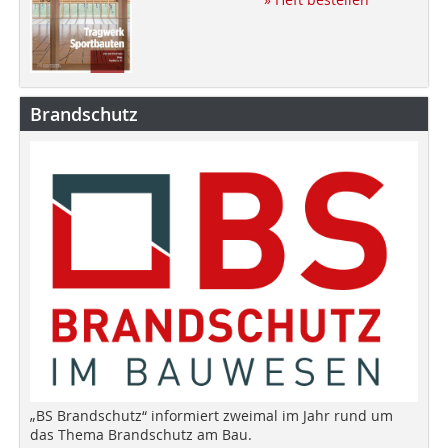
Brandschutz
„BS Brandschutz“ informiert zweimal im Jahr rund um
das Thema Brandschutz am Bau.