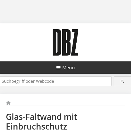
Menü
Glas-Faltwand mit
Einbruchschutz