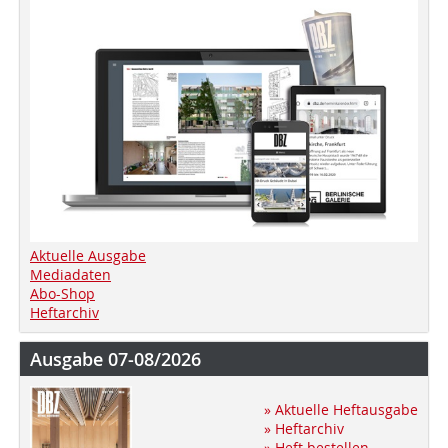
Aktuelle Ausgabe
Mediadaten
Abo-Shop
Heftarchiv
Ausgabe 07-08/2026
» Aktuelle Heftausgabe
» Heftarchiv
» Heft bestellen