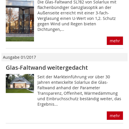
Die Glas-Faltwand SL?82 von Solarlux mit
flächenbündiger Ganzglasoptik an der
Außenseite erreicht mit einer 3-fach-
Verglasung einen U-Wert von 1,2. Schutz
gegen Wind und Regen bieten
Dichtungen,...
mehr
Ausgabe 01/2017
Glas-Faltwand weitergedacht
Seit der Markteinführung vor über 30
Jahren entwickelte Solarlux die Glas-
Faltwand anhand der Parameter
Transparenz, Offenheit, Wärmedämmung
und Einbruchsschutz beständig weiter, das
Ergebnis...
mehr