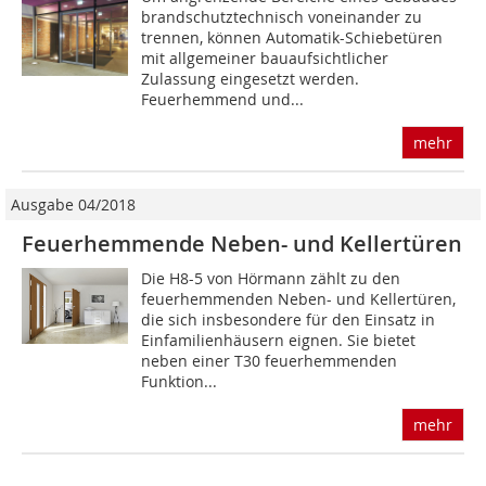
brandschutztechnisch voneinander zu
trennen, können Automatik-Schiebetüren
mit allgemeiner bauaufsichtlicher
Zulassung eingesetzt werden.
Feuerhemmend und...
mehr
Ausgabe 04/2018
Feuerhemmende Neben- und Kellertüren
Die H8-5 von Hörmann zählt zu den
feuerhemmenden Neben- und Kellertüren,
die sich insbesondere für den Einsatz in
Einfamilienhäusern eignen. Sie bietet
neben einer T30 feuerhemmenden
Funktion...
mehr