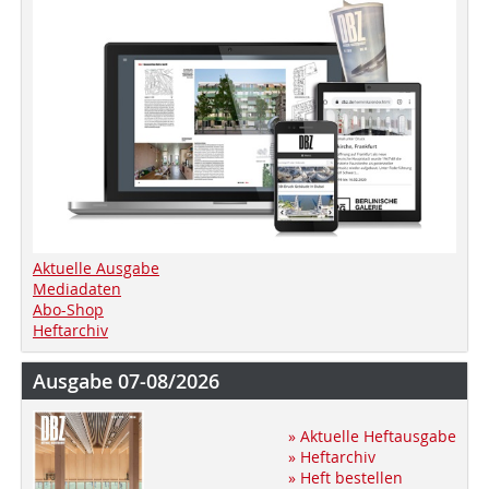
Aktuelle Ausgabe
Mediadaten
Abo-Shop
Heftarchiv
Ausgabe 07-08/2026
» Aktuelle Heftausgabe
» Heftarchiv
» Heft bestellen