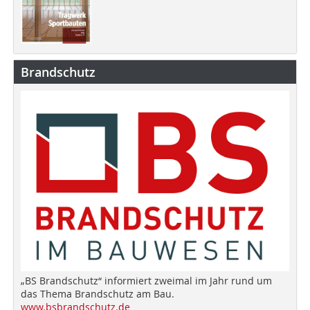
Brandschutz
„BS Brandschutz“ informiert zweimal im Jahr rund um
das Thema Brandschutz am Bau.
www.bsbrandschutz.de