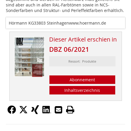
sind aber auch in allen RAL-Farbtönen sowie in NCS-
Sonderfarben und Struktur- und Perleffektfarben erhältlich.
Hörmann KG33803 Steinhagenwww.hoermann.de
Dieser Artikel erschien in
DBZ 06/2021
Ressort: Produkte
Abonnement
Inhaltsverzeichnis