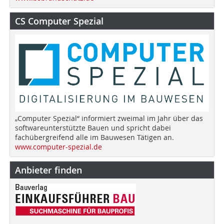
CS Computer Spezial
„Computer Spezial“ informiert zweimal im Jahr über das
softwareunterstützte Bauen und spricht dabei
fachübergreifend alle im Bauwesen Tätigen an.
www.computer-spezial.de
Anbieter finden