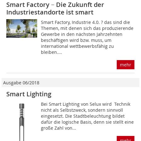
Smart Factory − Die Zukunft der
Industriestandorte ist smart
Smart Factory, Industrie 4.0. ? das sind die
Themen, mit denen sich das produzierende
Gewerbe in den nächsten Jahrzehnten
beschäftigen wird bzw. muss, um
international wettbewerbsfähig zu
bleiben....
mehr
Ausgabe 06/2018
Smart Lighting
Bei Smart Lighting von Selux wird Technik
nicht als Selbstzweck, sondern sinnvoll
eingesetzt. Die Stadtbeleuchtung bildet
dafür die logische Basis, denn sie stellt eine
große Zahl von...
mehr