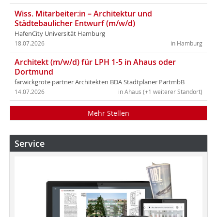
Wiss. Mitarbeiter:in – Architektur und
Städtebaulicher Entwurf (m/w/d)
HafenCity Universität Hamburg
18.07.2026
in Hamburg
Architekt (m/w/d) für LPH 1-5 in Ahaus oder
Dortmund
farwickgrote partner Architekten BDA Stadtplaner PartmbB
14.07.2026
in Ahaus (+1 weiterer Standort)
Mehr Stellen
Service