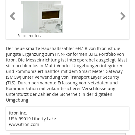
Foto: Itron Inc.
Der neue smarte Haushaltszähler eHZ-B von Itron ist die
jüngste Ergänzung zum FNN-konformen 3.HZ Portfolio von
Itron. Die Messeinrichtung ist interoperabel ausgelegt, lässt
sich problemlos in Multi-Vendor Umgebungen integrieren
und kommuniziert nahtlos mit dem Smart Meter Gateway
(SMGw) unter Verwendung von Transport Layer Security
(TLS). Durch permanente Erfassung von Netzdaten und
Kommunikation mit zukunftssicherer Verschlüsselung
unterstützt der Zähler die Sicherheit in der digitalen
Umgebung.
Itron Inc.
USA-99019 Liberty Lake
www.itron.com