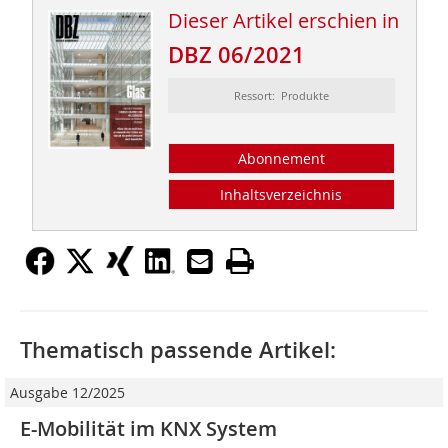
Dieser Artikel erschien in
DBZ 06/2021
Ressort: Produkte
Abonnement
Inhaltsverzeichnis
Thematisch passende Artikel:
Ausgabe 12/2025
E-Mobilität im KNX System