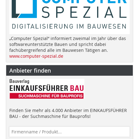
„Computer Spezial“ informiert zweimal im Jahr über das
softwareunterstützte Bauen und spricht dabei
fachübergreifend alle im Bauwesen Tätigen an.
www.computer-spezial.de
Anbieter finden
Finden Sie mehr als 4.000 Anbieter im EINKAUFSFÜHRER
BAU - der Suchmaschine für Bauprofis!