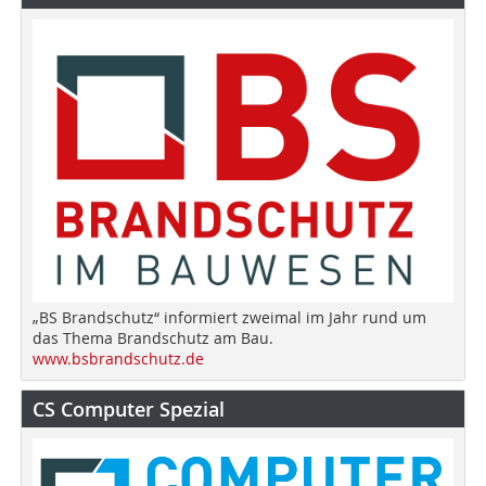
„BS Brandschutz“ informiert zweimal im Jahr rund um
das Thema Brandschutz am Bau.
www.bsbrandschutz.de
CS Computer Spezial