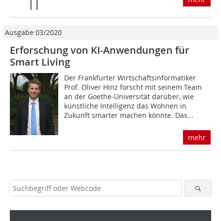
Ausgabe 03/2020
Erforschung von KI-Anwendungen für
Smart Living
Der Frankfurter Wirtschaftsinformatiker
Prof. Oliver Hinz forscht mit seinem Team
an der Goethe-Universität darüber, wie
künstliche Intelligenz das Wohnen in
Zukunft smarter machen könnte. Das...
mehr