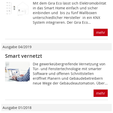
Mit dem Gira Eco lässt sich Elektromobilität
in das Smart Home einfach und sicher
einbinden und bis zu fünf Wallboxen
unterschiedlicher Hersteller in ein KNX
System integrieren. Der Gira Eco...
mehr
Ausgabe 04/2019
Smart vernetzt
Die gewerkeübergreifende Vernetzung von
Tür- und Fenstertechnologie mit smarter
Software und offenen Schnittstellen
eröffnet Planern und Gebäudebetreibern
neue Wege der Gebäudeautomation. Über...
mehr
Ausgabe 01/2018