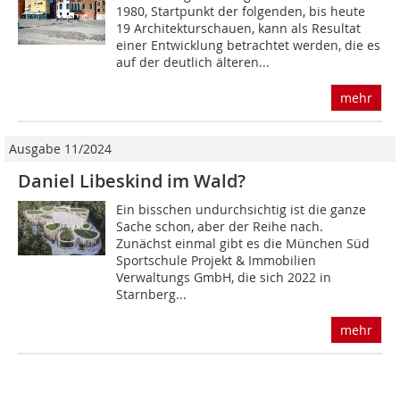
1980, Startpunkt der folgenden, bis heute
19 Architekturschauen, kann als Resultat
einer Entwicklung betrachtet werden, die es
auf der deutlich älteren...
mehr
Ausgabe 11/2024
Daniel Libeskind im Wald?
Ein bisschen undurchsichtig ist die ganze
Sache schon, aber der Reihe nach.
Zunächst einmal gibt es die München Süd
Sportschule Projekt & Immobilien
Verwaltungs GmbH, die sich 2022 in
Starnberg...
mehr