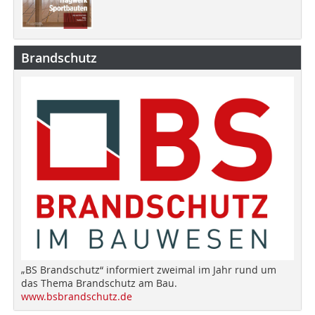
Brandschutz
„BS Brandschutz“ informiert zweimal im Jahr rund um
das Thema Brandschutz am Bau.
www.bsbrandschutz.de