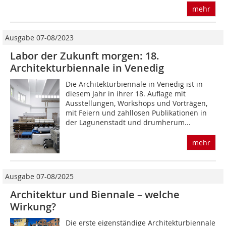
mehr
Ausgabe 07-08/2023
Labor der Zukunft morgen: 18.
Architekturbiennale in Venedig
Die Architekturbiennale in Venedig ist in
diesem Jahr in ihrer 18. Auflage mit
Ausstellungen, Workshops und Vorträgen,
mit Feiern und zahllosen Publikationen in
der Lagunenstadt und drumherum...
mehr
Ausgabe 07-08/2025
Architektur und Biennale – welche
Wirkung?
Die erste eigenständige Architekturbiennale