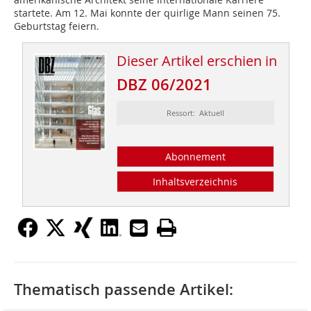
startete. Am 12. Mai konnte der quirlige Mann seinen 75.
Geburtstag feiern.
Dieser Artikel erschien in
DBZ 06/2021
Ressort: Aktuell
Abonnement
Inhaltsverzeichnis
Thematisch passende Artikel: