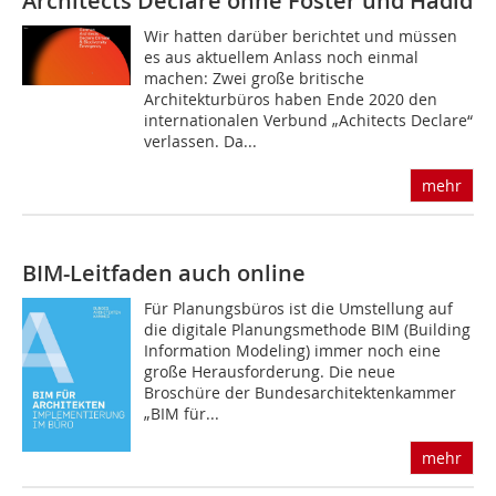
Architects Declare ohne Foster und Hadid
Wir hatten darüber berichtet und müssen
es aus aktuellem Anlass noch einmal
machen: Zwei große britische
Architekturbüros haben Ende 2020 den
internationalen Verbund „Achitects Declare“
verlassen. Da...
mehr
BIM-Leitfaden auch online
Für Planungsbüros ist die Umstellung auf
die digitale Planungsmethode BIM (Building
Information Modeling) immer noch eine
große Herausforderung. Die neue
Broschüre der Bundesarchitektenkammer
„BIM für...
mehr