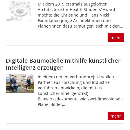
Mit dem 2019 erstmals ausgelobten
Architecture for Health Students‘ Award
möchte die Christine und Hans Nickl
Foundation junge ArchitektInnen und
PlanerInnen dazu ermutigen, sich mit den...
mehr
Digitale Baumodelle mithilfe künstlicher
Intelligenz erzeugen
In einem neuen Verbundprojekt wollen
Partner aus Forschung und Industrie
Verfahren entwickeln, die mittels
künstlicher Intelligenz (KI)
Bauwerksdokumente wie zweidimensionale
Pläne, Bilder,...
mehr