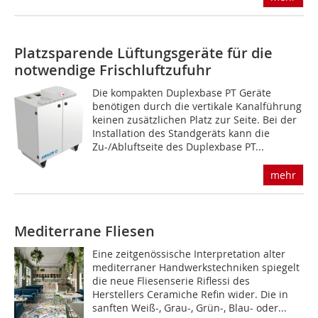
Platzsparende Lüftungsgeräte für die
notwendige Frischluftzufuhr
Die kompakten Duplexbase PT Geräte
benötigen durch die vertikale Kanalführung
keinen zusätzlichen Platz zur Seite. Bei der
Installation des Standgeräts kann die
Zu-/Abluftseite des Duplexbase PT...
mehr
Mediterrane Fliesen
Eine zeitgenössische Interpretation alter
mediterraner Handwerkstechniken spiegelt
die neue Fliesenserie Riflessi des
Herstellers Ceramiche Refin wider. Die in
sanften Weiß-, Grau-, Grün-, Blau- oder...