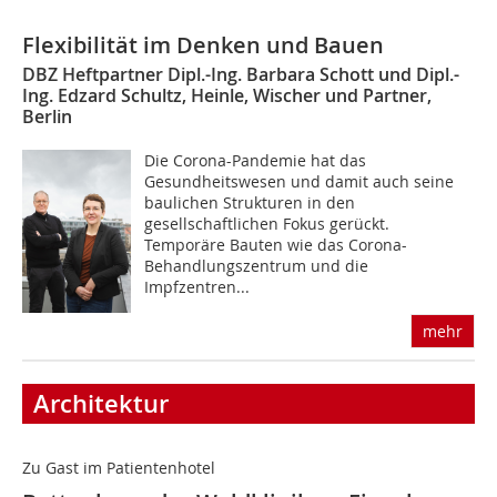
Flexibilität im Denken und Bauen
DBZ Heftpartner Dipl.-Ing. Barbara Schott und Dipl.-
Ing. Edzard Schultz, Heinle, Wischer und Partner,
Berlin
Die Corona-Pandemie hat das
Gesundheitswesen und damit auch seine
baulichen Strukturen in den
gesellschaftlichen Fokus gerückt.
Temporäre Bauten wie das Corona-
Behandlungszentrum und die
Impfzentren...
mehr
Architektur
Zu Gast im Patientenhotel