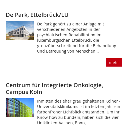
De Park, Ettelbrück/LU
De Park gehört zu einer Anlage mit
verschiedenen Angeboten in der
psychiatrischen Rehabilitation im
luxemburgischen Ettelbrück, die
grenzüberschreitend für die Behandlung
und Betreuung von Menschen...
mehr
Centrum für Integrierte Onkologie,
Campus Köln
Inmitten des eher grau gehaltenen Kölner ­
Universitätsklinikums ist im letzten Jahr ein
farbenfroher Lichtblick entstanden. Um ihr
Know-how zu bündeln, haben sich die vier
Uniklinken ­Aachen, Bonn,...