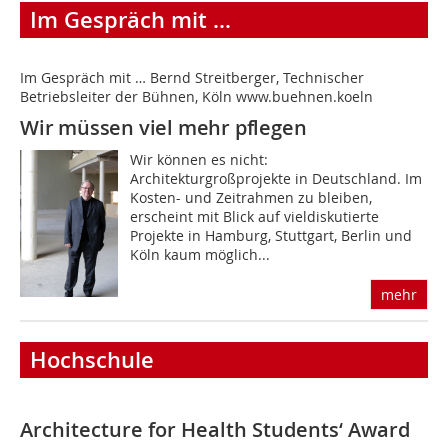
Im Gespräch mit ...
Im Gespräch mit … Bernd Streitberger, Technischer
Betriebsleiter der Bühnen, Köln www.buehnen.koeln
Wir müssen viel mehr pflegen
Wir können es nicht:
Architekturgroßprojekte in Deutschland. Im
Kosten- und Zeitrahmen zu bleiben,
erscheint mit Blick auf vieldiskutierte
Projekte in Hamburg, Stuttgart, Berlin und
Köln kaum möglich...
mehr
Hochschule
Architecture for Health Students‘ Award