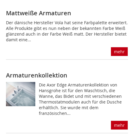
Mattweiße Armaturen
Der dänische Hersteller Vola hat seine Farbpalette erweitert.
Alle Produkte gibt es nun neben der bekannten Farbe Weiß
glänzend auch in der Farbe Weiß matt. Der Hersteller bietet
damit eine...
mehr
Armaturenkollektion
Die Axor Edge Armaturenkollektion von
Hansgrohe ist für den Waschtisch, die
Wanne, das Bidet und mit verschiedenen
Thermostatmodulen auch für die Dusche
erhältlich. Sie wurde mit dem
französischen...
mehr