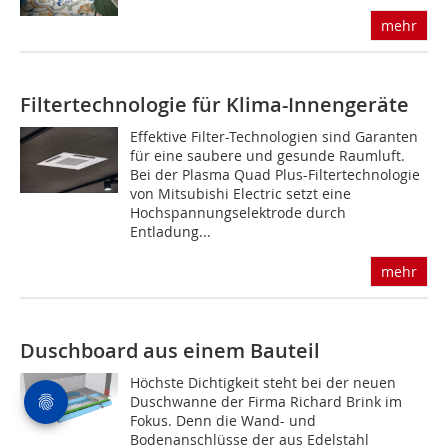
mehr
Filtertechnologie für Klima-Innengeräte
Effektive Filter-Technologien sind Garanten
für eine saubere und gesunde Raumluft.
Bei der Plasma Quad Plus-Filtertechnologie
von Mitsubishi Electric setzt eine
Hochspannungselektrode durch
Entladung...
mehr
Duschboard aus einem Bauteil
Höchste Dichtigkeit steht bei der neuen
Duschwanne der Firma Richard Brink im
Fokus. Denn die Wand- und
Bodenanschlüsse der aus Edelstahl