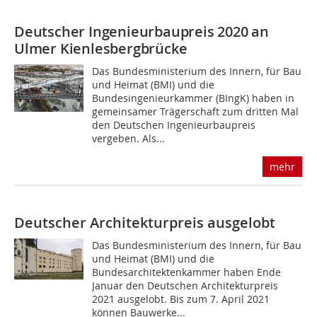
Deutscher Ingenieurbaupreis 2020 an
Ulmer Kienlesbergbrücke
Das Bundesministerium des Innern, für Bau
und Heimat (BMI) und die
Bundesingenieurkammer (BIngK) haben in
gemeinsamer Trägerschaft zum dritten Mal
den Deutschen Ingenieurbaupreis
vergeben. Als...
mehr
Deutscher Architekturpreis ausgelobt
Das Bundesministerium des Innern, für Bau
und Heimat (BMI) und die
Bundesarchitektenkammer haben Ende
Januar den Deutschen Architekturpreis
2021 ausgelobt. Bis zum 7. April 2021
können Bauwerke...