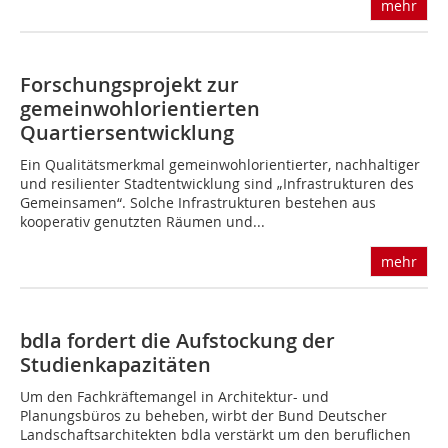
mehr
Forschungsprojekt zur
gemeinwohlorientierten
Quartiersentwicklung
Ein Qualitätsmerkmal gemeinwohlorientierter, nachhaltiger
und resilienter Stadtentwicklung sind „Infrastrukturen des
Gemeinsamen“. Solche Infrastrukturen bestehen aus
kooperativ genutzten Räumen und...
mehr
bdla fordert die Aufstockung der
Studienkapazitäten
Um den Fachkräftemangel in Architektur- und
Planungsbüros zu beheben, wirbt der Bund Deutscher
Landschaftsarchitekten bdla verstärkt um den beruflichen