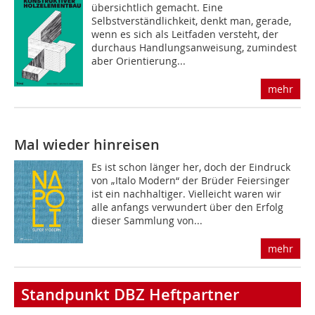
übersichtlich gemacht. Eine
Selbstverständlichkeit, denkt man, gerade,
wenn es sich als Leitfaden versteht, der
durchaus Handlungsanweisung, zumindest
aber Orientierung...
mehr
Mal wieder hinreisen
Es ist schon länger her, doch der Eindruck
von „Italo Modern“ der Brüder Feiersinger
ist ein nachhaltiger. Vielleicht waren wir
alle anfangs verwundert über den Erfolg
dieser Sammlung von...
mehr
Standpunkt DBZ Heftpartner