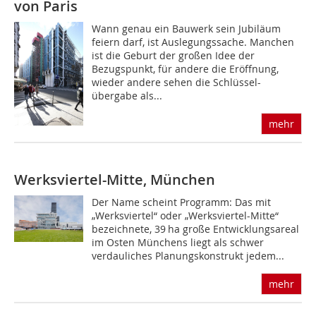
von Paris
Wann genau ein Bauwerk sein Jubiläum
feiern darf, ist Auslegungssache. Manchen
ist die Geburt der großen Idee der
Bezugspunkt, für andere die Eröffnung,
wieder andere sehen die Schlüssel-
übergabe als...
mehr
Werksviertel-Mitte, München
Der Name scheint Programm: Das mit
„Werksviertel“ oder „Werksviertel-Mitte“
bezeichnete, 39 ha große Entwicklungsareal
im Osten Münchens liegt als schwer
verdauliches Planungskonstrukt jedem...
mehr