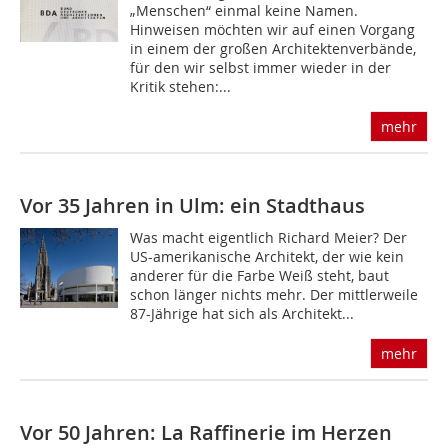
„Menschen“ einmal keine Namen.
Hinweisen möchten wir auf einen Vorgang
in einem der großen Architektenverbände,
für den wir selbst immer wieder in der
Kritik stehen:...
mehr
Vor 35 Jahren in Ulm: ein Stadthaus
Was macht eigentlich Richard Meier? Der
US-amerikanische Architekt, der wie kein
anderer für die Farbe Weiß steht, baut
schon länger nichts mehr. Der mittlerweile
87-Jährige hat sich als Architekt...
mehr
Vor 50 Jahren: La Raffinerie im Herzen