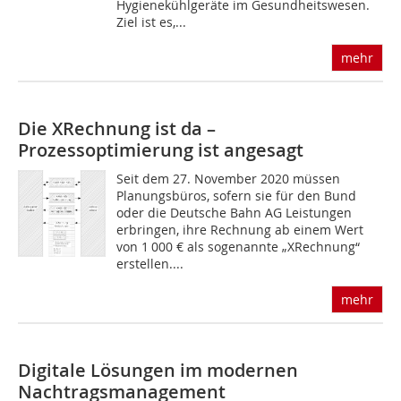
Hygienekühlgeräte im Gesundheitswesen.
Ziel ist es,...
mehr
Die XRechnung ist da –
Prozessoptimierung ist angesagt
Seit dem 27. November 2020 müssen
Planungsbüros, sofern sie für den Bund
oder die Deutsche Bahn AG Leistungen
erbringen, ihre Rechnung ab einem Wert
von 1 000 € als sogenannte „XRechnung“
erstellen....
mehr
Digitale Lösungen im modernen
Nachtragsmanagement