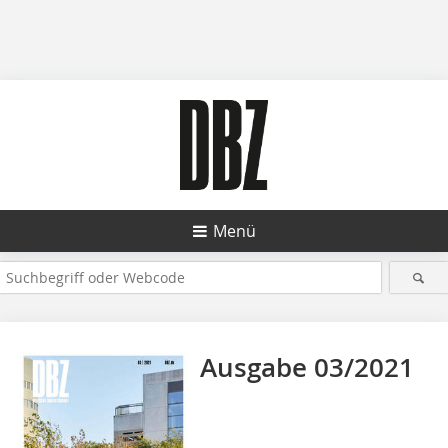
Menü
Ausgabe 03/2021