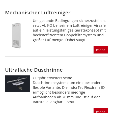
Mechanischer Luftreiniger
Um gesunde Bedingungen sicherzustellen,
setzt AL-KO bei seinem Luftreiniger Airsafe
auf ein leistungsfähiges Gerätekonzept mit
höchsteffizientem Doppelfiltersystem und
großer Luftmenge. Dabei saugt...
mehr
Ultraflache Duschrinne
Gutjahr erweitert seine
Duschrinnensysteme um eine besonders
flexible Variante. Die IndorTec Flexdrain-ID
ermöglicht besonders niedrige
Aufbauhöhen ab 20 mm und ist auf der
Baustelle längbar. Somit...
mehr