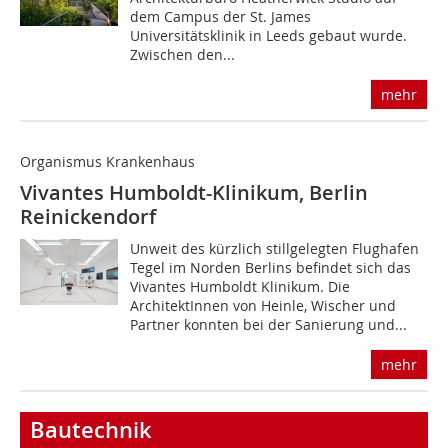
dem Campus der St. James
Universitätsklinik in Leeds gebaut wurde.
Zwischen den...
mehr
Organismus Krankenhaus
Vivantes Humboldt-Klinikum, Berlin
Reinickendorf
Unweit des kürzlich stillgelegten Flughafen
Tegel im Norden Berlins befindet sich das
Vivantes Humboldt Klinikum. Die
ArchitektInnen von Heinle, Wischer und
Partner konnten bei der Sanierung und...
mehr
Bautechnik