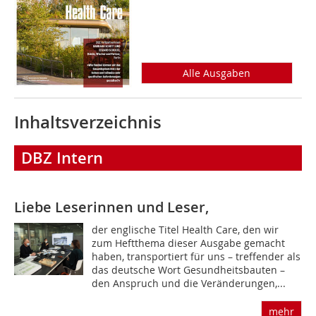
Alle Ausgaben
Inhaltsverzeichnis
DBZ Intern
Liebe Leserinnen und Leser,
der englische Titel Health Care, den wir
zum Heftthema dieser Ausgabe gemacht
haben, transportiert für uns – treffender als
das deutsche Wort Gesundheitsbauten –
den Anspruch und die Veränderungen,...
mehr