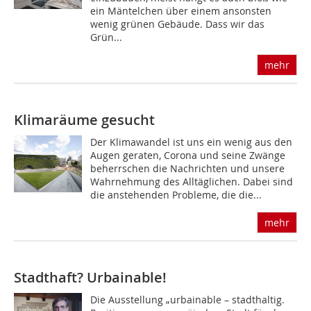
ein Mäntelchen über einem ansonsten
wenig grünen Gebäude. Dass wir das
Grün...
mehr
Klimaräume gesucht
Der Klimawandel ist uns ein wenig aus den
Augen geraten, Corona und seine Zwänge
beherrschen die Nachrichten und unsere
Wahrnehmung des Alltäglichen. Dabei sind
die anstehenden Probleme, die die...
mehr
Stadthaft? Urbainable!
Die Ausstellung „urbainable – stadthaltig.