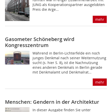
JUNG als Kooperationspartner ausgelobten
Preis die Arge...
mehr
Gasometer Schöneberg wird
Kongresszentrum
Während in Berlin-Lichterfelde ein noch
junges Denkmal nach seiner Weiternutzung
sucht (s. hier S. 8), ist die Nachnutzung
eines anderen Denkmals in Berlin gerade
mit Denkmalamt und Denkmalrat...
mehr
Menschen: Gendern in der Architektur
In dieser Ausgabe finden Sie unter