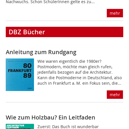
Nachwuchs. Schon SchülerInnen gelte es zu...
mehr
DBZ Bücher
Anleitung zum Rundgang
Wie waren eigentlich die 1980er?
Postmodern, möchte man gleich rufen,
jedenfalls bezogen auf die Architektur.
Kann die Postmoderne in Deutschland, also
auch in Frankfurt a. M. ein Fokus sein, die...
mehr
Wie zum Holzbau? Ein Leitfaden
Zuerst: Das Buch ist wunderbar