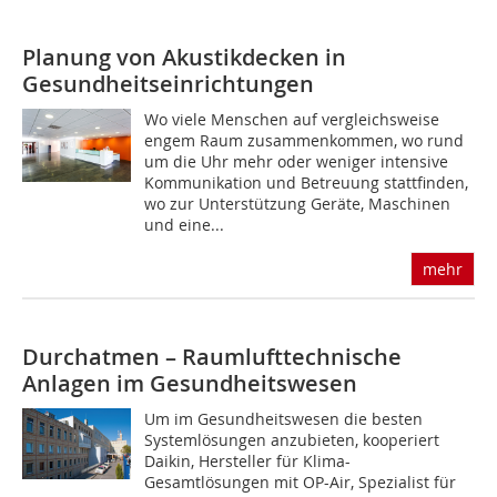
Planung von Akustikdecken in
Gesundheitseinrichtungen
Wo viele Menschen auf vergleichsweise
engem Raum zusammenkommen, wo rund
um die Uhr mehr oder weniger intensive
Kommunikation und Betreuung stattfinden,
wo zur Unterstützung Geräte, Maschinen
und eine...
mehr
Durchatmen – Raumlufttechnische
Anlagen im Gesundheitswesen
Um im Gesundheitswesen die besten
Systemlösungen anzubieten, kooperiert
Daikin, Hersteller für Klima-
Gesamtlösungen mit OP-Air, Spezialist für