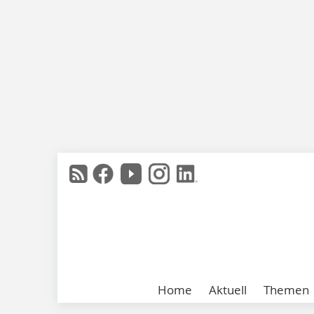
Home
Aktuell
Themen