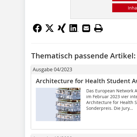
Inha
Thematisch passende Artikel:
Ausgabe 04/2023
Architecture for Health Student 
Das European Network Ar
im Februar 2023 vier in
Architecture for Health
Sonderpreis. Die Jury...