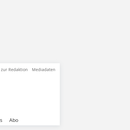
 zur Redaktion
Mediadaten
s
Abo