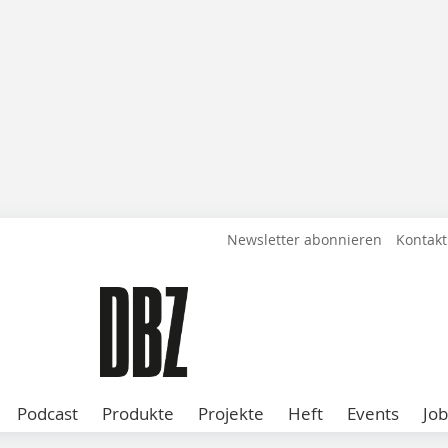
Newsletter abonnieren
Kontakt
Podcast
Produkte
Projekte
Heft
Events
Job