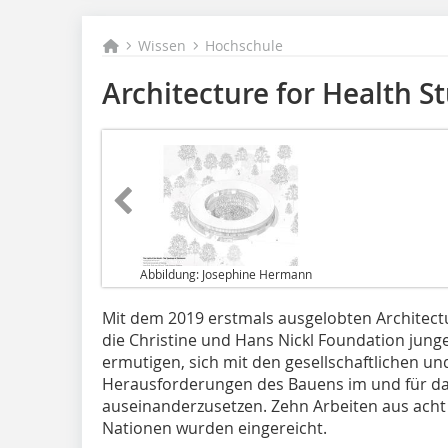
Wissen
Hochschule
Architecture for Health S
Abbildung: Josephine Hermann
Mit dem 2019 erstmals ausgelobten Architect
die Christine und Hans Nickl Foundation jung
ermutigen, sich mit den gesellschaftlichen un
Herausforderungen des Bauens im und für d
auseinanderzusetzen. Zehn Arbeiten aus acht 
Nationen wurden eingereicht.