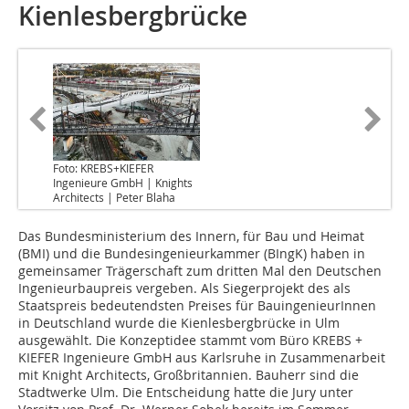
Kienlesbergbrücke
Foto: KREBS+KIEFER
Ingenieure GmbH | Knights
Architects | Peter Blaha
Das Bundesministerium des Innern, für Bau und Heimat
(BMI) und die Bundesingenieurkammer (BIngK) haben in
gemeinsamer Trägerschaft zum dritten Mal den Deutschen
Ingenieurbaupreis vergeben. Als Siegerprojekt des als
Staatspreis bedeutendsten Preises für BauingenieurInnen
in Deutschland wurde die Kienlesbergbrücke in Ulm
ausgewählt. Die Konzeptidee stammt vom Büro KREBS +
KIEFER Ingenieure GmbH aus Karlsruhe in Zusammenarbeit
mit Knight Architects, Großbritannien. Bauherr sind die
Stadtwerke Ulm. Die Entscheidung hatte die Jury unter