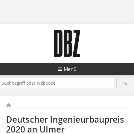
Menü
Deutscher Ingenieurbaupreis
2020 an Ulmer