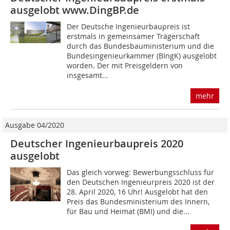
ausgelobt www.DingBP.de
Der Deutsche Ingenieurbaupreis ist
erstmals in gemeinsamer Trägerschaft
durch das Bundesbauministerium und die
Bundesingenieurkammer (BIngK) ausgelobt
worden. Der mit Preisgeldern von
insgesamt...
mehr
Ausgabe 04/2020
Deutscher Ingenieurbaupreis 2020
ausgelobt
Das gleich vorweg: Bewerbungsschluss für
den Deutschen Ingenieurpreis 2020 ist der
28. April 2020, 16 Uhr! Ausgelobt hat den
Preis das Bundesministerium des Innern,
für Bau und Heimat (BMI) und die...