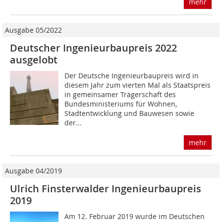
mehr
Ausgabe 05/2022
Deutscher Ingenieurbaupreis 2022
ausgelobt
Der Deutsche Ingenieurbaupreis wird in
diesem Jahr zum vierten Mal als Staatspreis
in gemeinsamer Trägerschaft des
Bundesministeriums für Wohnen,
Stadtentwicklung und Bauwesen sowie
der...
mehr
Ausgabe 04/2019
Ulrich Finsterwalder Ingenieurbaupreis
2019
Am 12. Februar 2019 wurde im Deutschen