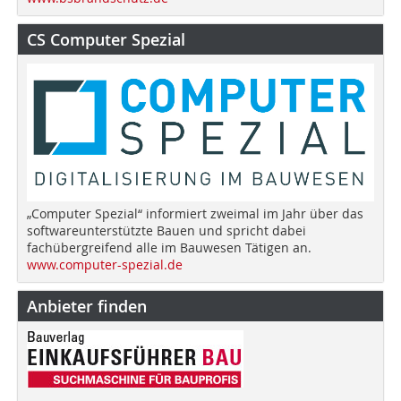
CS Computer Spezial
„Computer Spezial“ informiert zweimal im Jahr über das
softwareunterstützte Bauen und spricht dabei
fachübergreifend alle im Bauwesen Tätigen an.
www.computer-spezial.de
Anbieter finden