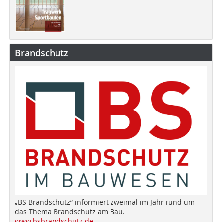
Brandschutz
„BS Brandschutz“ informiert zweimal im Jahr rund um
das Thema Brandschutz am Bau.
www.bsbrandschutz.de