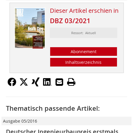
Dieser Artikel erschien in
DBZ 03/2021
Ressort: Aktuell
Abonnement
Inhaltsverzeichnis
Thematisch passende Artikel:
Ausgabe 05/2016
Deutscher Ingenieurbaupreis erstmals