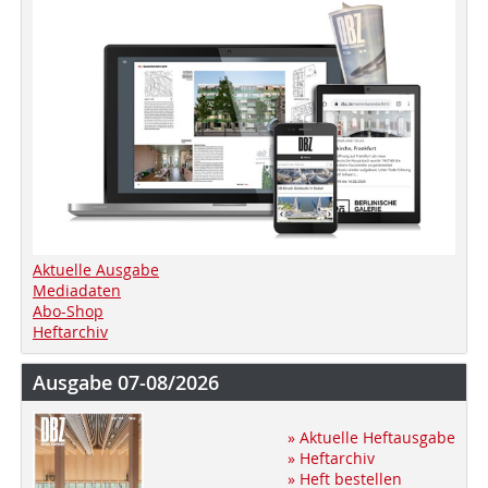
Aktuelle Ausgabe
Mediadaten
Abo-Shop
Heftarchiv
Ausgabe 07-08/2026
» Aktuelle Heftausgabe
» Heftarchiv
» Heft bestellen