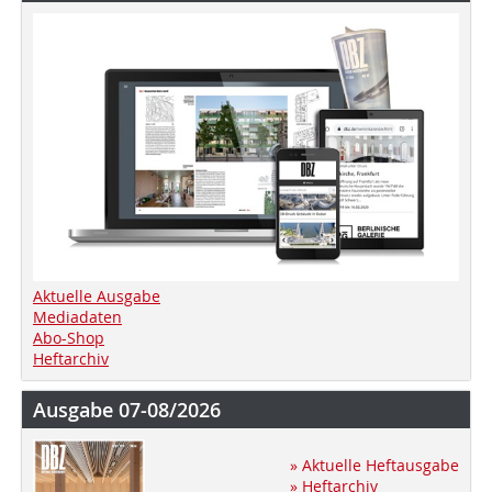
Aktuelle Ausgabe
Mediadaten
Abo-Shop
Heftarchiv
Ausgabe 07-08/2026
» Aktuelle Heftausgabe
» Heftarchiv