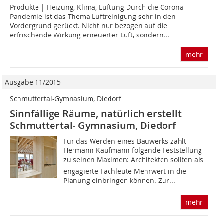
Produkte | Heizung, Klima, Lüftung Durch die Corona
Pandemie ist das Thema Luftreinigung sehr in den
Vordergrund gerückt. Nicht nur bezogen auf die
erfrischende Wirkung erneuerter Luft, sondern...
mehr
Ausgabe 11/2015
Schmuttertal-Gymnasium, Diedorf
Sinnfällige Räume, natürlich erstellt
Schmuttertal- Gymnasium, Diedorf
Für das Werden eines Bauwerks zählt
Hermann Kaufmann folgende Feststellung
zu seinen Maximen: Architekten sollten als
engagierte Fachleute Mehrwert in die
Planung einbringen können. Zur...
mehr