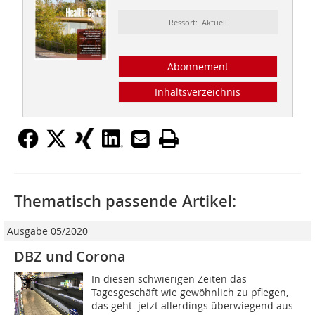
Ressort: Aktuell
Abonnement
Inhaltsverzeichnis
Thematisch passende Artikel:
Ausgabe 05/2020
DBZ und Corona
In diesen schwierigen Zeiten das
Tagesgeschäft wie gewöhnlich zu pflegen,
das geht  jetzt allerdings überwiegend aus