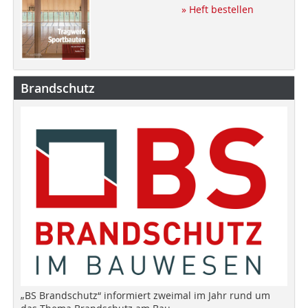
» Heft bestellen
Brandschutz
„BS Brandschutz“ informiert zweimal im Jahr rund um