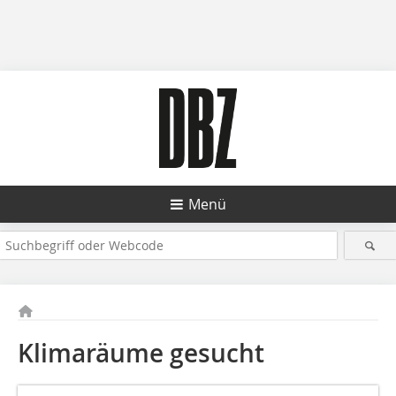
Menü
Klimaräume gesucht