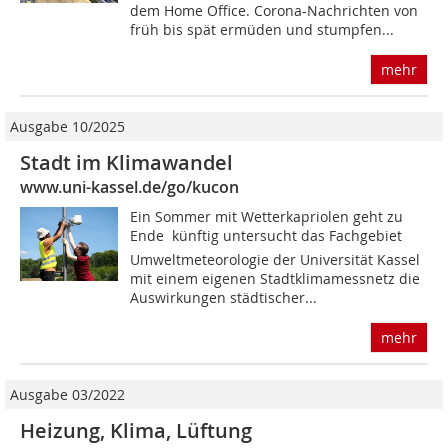
dem Home Office. Corona-Nachrichten von
früh bis spät ermüden und stumpfen...
mehr
Ausgabe 10/2025
Stadt im Klimawandel
www.uni-kassel.de/go/kucon
Ein Sommer mit Wetterkapriolen geht zu
Ende  künftig untersucht das Fachgebiet
Umweltmeteorologie der Universität Kassel
mit einem eigenen Stadtklimamessnetz die
Auswirkungen städtischer...
mehr
Ausgabe 03/2022
Heizung, Klima, Lüftung