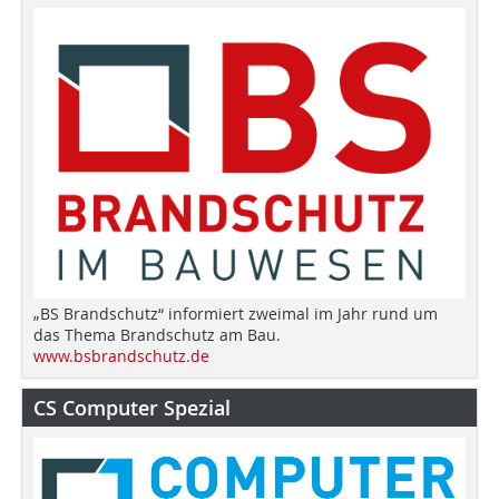
„BS Brandschutz“ informiert zweimal im Jahr rund um
das Thema Brandschutz am Bau.
www.bsbrandschutz.de
CS Computer Spezial