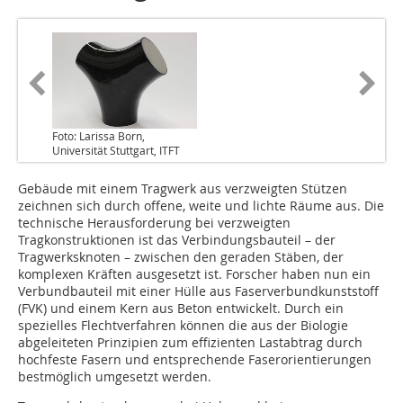
Foto: Larissa Born,
Universität Stuttgart, ITFT
Gebäude mit einem Tragwerk aus verzweigten Stützen
zeichnen sich durch offene, weite und lichte Räume aus. Die
technische Herausforderung bei verzweigten
Tragkonstruktionen ist das Verbindungsbauteil – der
Tragwerksknoten – zwischen den geraden Stäben, der
komplexen Kräften ausgesetzt ist. Forscher haben nun ein
Verbundbauteil mit einer Hülle aus Faserverbundkunststoff
(FVK) und einem Kern aus Beton entwickelt. Durch ein
spezielles Flechtverfahren können die aus der Biologie
abgeleiteten Prinzipien zum effizienten Lastabtrag durch
hochfeste Fasern und entsprechende Faserorientierungen
bestmöglich umgesetzt werden.