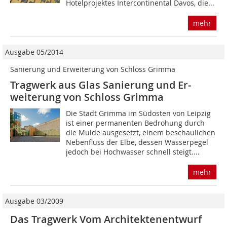
Hotelprojektes Intercontinental Davos, die...
mehr
Ausgabe 05/2014
Sanierung und Erweiterung von Schloss Grimma
Tragwerk aus Glas Sanierung und Er­
weiterung von Schloss Grimma
Die Stadt Grimma im Südosten von Leipzig
ist einer permanenten Bedrohung durch
die Mulde ausgesetzt, einem beschaulichen
Nebenfluss der Elbe, dessen Wasserpegel
jedoch bei Hochwasser schnell steigt....
mehr
Ausgabe 03/2009
Das Tragwerk Vom Architektenentwurf