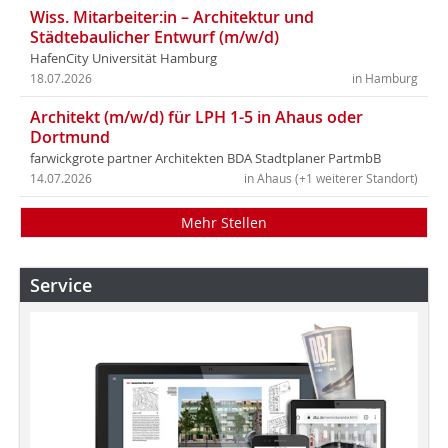
Wiss. Mitarbeiter:in – Architektur und
Städtebaulicher Entwurf (m/w/d)
HafenCity Universität Hamburg
18.07.2026
in Hamburg
Architekt (m/w/d) für LPH 1-5 in Ahaus oder
Dortmund
farwickgrote partner Architekten BDA Stadtplaner PartmbB
14.07.2026
in Ahaus (+1 weiterer Standort)
Mehr Stellen
Service