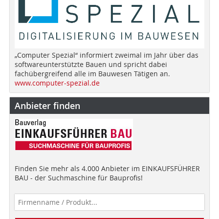
„Computer Spezial“ informiert zweimal im Jahr über das
softwareunterstützte Bauen und spricht dabei
fachübergreifend alle im Bauwesen Tätigen an.
www.computer-spezial.de
Anbieter finden
Finden Sie mehr als 4.000 Anbieter im EINKAUFSFÜHRER
BAU - der Suchmaschine für Bauprofis!