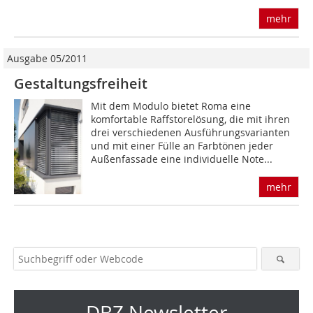
mehr
Ausgabe 05/2011
Gestaltungsfreiheit
Mit dem Modulo bietet Roma eine
komfortable Raffstorelösung, die mit ihren
drei verschiedenen Ausführungsvarianten
und mit einer Fülle an Farbtönen jeder
Außenfassade eine individuelle Note...
mehr
DBZ Newsletter