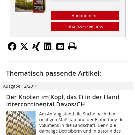
Abonnement
Inhaltsverzeichnis
Thematisch passende Artikel:
Ausgabe 12/2014
Der Knoten im Kopf, das Ei in der Hand
Intercontinental Davos/CH
Am Anfang stand die Suche nach dem
richtigen Maßstab und der Einbettung des
Volumens in die Landschaft. Denn die
damalige Betreiberin und Initiatorin des