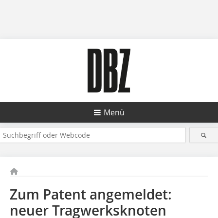
Menü
Zum Patent angemeldet:
neuer Tragwerksknoten