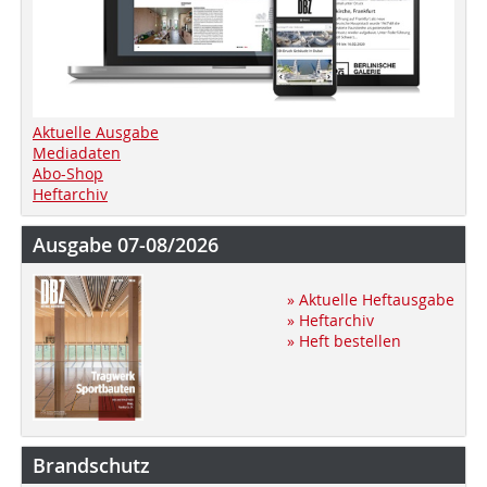
Aktuelle Ausgabe
Mediadaten
Abo-Shop
Heftarchiv
Ausgabe 07-08/2026
» Aktuelle Heftausgabe
» Heftarchiv
» Heft bestellen
Brandschutz