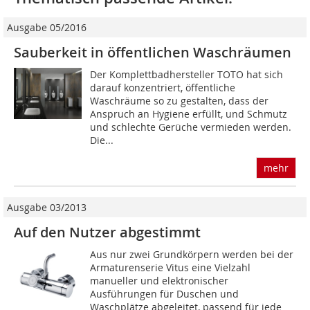
Ausgabe 05/2016
Sauberkeit in öffentlichen Waschräumen
Der Komplettbadhersteller TOTO hat sich
darauf konzentriert, öffentliche
Waschräume so zu gestalten, dass der
Anspruch an Hygiene erfüllt, und Schmutz
und schlechte Gerüche vermieden werden.
Die...
mehr
Ausgabe 03/2013
Auf den Nutzer abgestimmt
Aus nur zwei Grundkörpern werden bei der
Armaturenserie Vitus eine Vielzahl
manueller und elektronischer
Ausführungen für Duschen und
Waschplätze abgeleitet, passend für jede