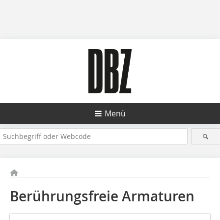
Menü
Berührungsfreie Armaturen