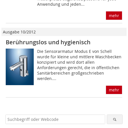
Anwendung und jeden...
mehr
Ausgabe 10/2012
Berührungslos und hygienisch
Die Sensorarmatur Modus E von Schell
wurde für kleine und mittlere Waschbecken
konzipiert und wird dort allen
Anforderungen gerecht, die in öffentlichen
Sanitärbereichen großgeschrieben
werden....
mehr