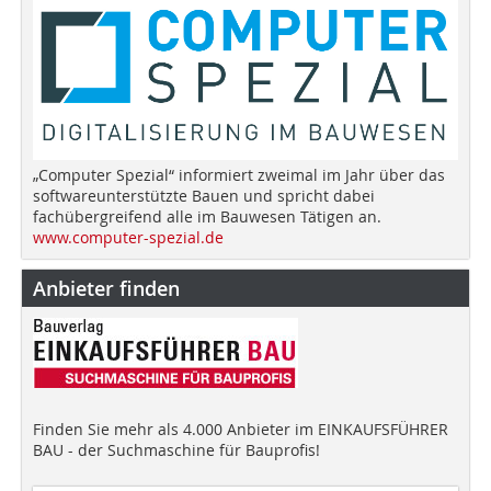
„Computer Spezial“ informiert zweimal im Jahr über das
softwareunterstützte Bauen und spricht dabei
fachübergreifend alle im Bauwesen Tätigen an.
www.computer-spezial.de
Anbieter finden
Finden Sie mehr als 4.000 Anbieter im EINKAUFSFÜHRER
BAU - der Suchmaschine für Bauprofis!