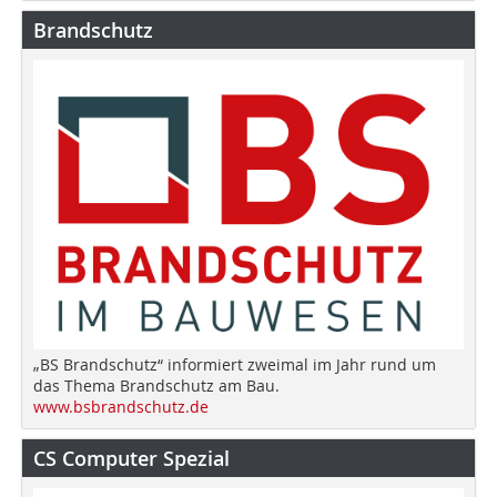
Brandschutz
„BS Brandschutz“ informiert zweimal im Jahr rund um
das Thema Brandschutz am Bau.
www.bsbrandschutz.de
CS Computer Spezial