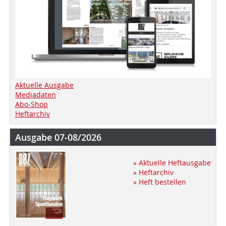
Aktuelle Ausgabe
Mediadaten
Abo-Shop
Heftarchiv
Ausgabe 07-08/2026
» Aktuelle Heftausgabe
» Heftarchiv
» Heft bestellen