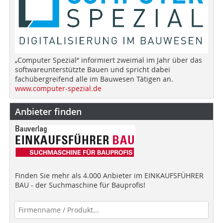
„Computer Spezial“ informiert zweimal im Jahr über das
softwareunterstützte Bauen und spricht dabei
fachübergreifend alle im Bauwesen Tätigen an.
www.computer-spezial.de
Anbieter finden
Finden Sie mehr als 4.000 Anbieter im EINKAUFSFÜHRER
BAU - der Suchmaschine für Bauprofis!