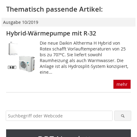
Thematisch passende Artikel:
Ausgabe 10/2019
Hybrid-Wärmepumpe mit R-32
Die neue Daikin Altherma H Hybrid von
Rotex schafft Vorlauftemperaturen von 25
bis zu 70?°C. Sie liefert sowohl
Raumheizung als auch Warmwasser. Die
Anlage ist als Hydrosplit-System konzipiert,
eine...
mehr