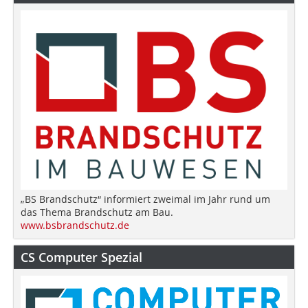
„BS Brandschutz“ informiert zweimal im Jahr rund um
das Thema Brandschutz am Bau.
www.bsbrandschutz.de
CS Computer Spezial