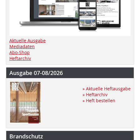
Aktuelle Ausgabe
Mediadaten
Abo-Shop
Heftarchiv
Ausgabe 07-08/2026
» Aktuelle Heftausgabe
» Heftarchiv
» Heft bestellen
Brandschutz