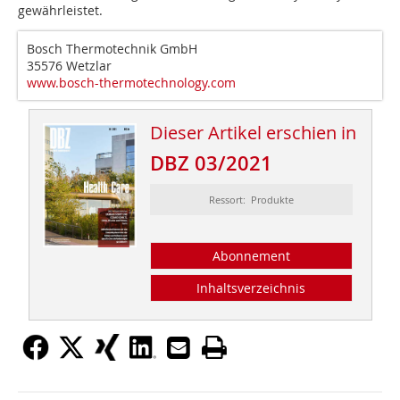
gewährleistet.
Bosch Thermotechnik GmbH
35576 Wetzlar
www.bosch-thermotechnology.com
Dieser Artikel erschien in
DBZ 03/2021
Ressort: Produkte
Abonnement
Inhaltsverzeichnis