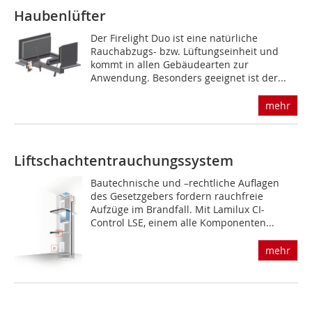
Haubenlüfter
Der Firelight Duo ist eine natürliche
Rauchabzugs- bzw. Lüftungseinheit und
kommt in allen Gebäudearten zur
Anwendung. Besonders geeignet ist der...
mehr
Liftschachtentrauchungssystem
Bautechnische und –rechtliche Auflagen
des Gesetzgebers fordern rauchfreie
Aufzüge im Brandfall. Mit Lamilux CI-
Control LSE, einem alle Komponenten...
mehr