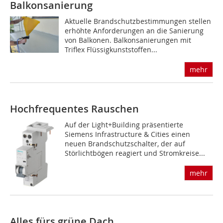
Balkonsanierung
Aktuelle Brandschutzbestimmungen stellen
erhöhte Anforderungen an die Sanierung
von Balkonen. Balkonsanierungen mit
Triflex Flüssigkunststoffen...
mehr
Hochfrequentes Rauschen
Auf der Light+Building präsentierte
Siemens Infrastructure & Cities einen
neuen Brandschutzschalter, der auf
Störlichtbögen reagiert und Stromkreise...
mehr
Alles fürs grüne Dach