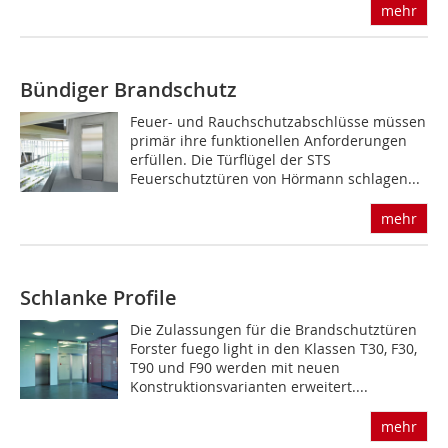
mehr
Bündiger Brandschutz
Feuer- und Rauchschutzabschlüsse müssen
primär ihre funktionellen Anforderungen
erfüllen. Die Türflügel der STS
Feuerschutztüren von Hörmann schlagen...
mehr
Schlanke Profile
Die Zulassungen für die Brandschutztüren
Forster fuego light in den Klassen T30, F30,
T90 und F90 werden mit neuen
Konstruktionsvarianten erweitert....
mehr