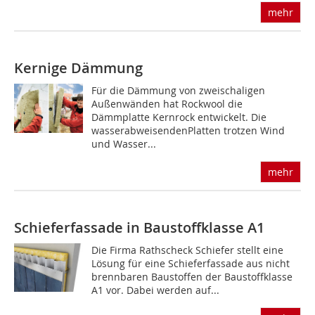
mehr
Kernige Dämmung
Für die Dämmung von zweischaligen
Außenwänden hat Rockwool die
Dämmplatte Kernrock entwickelt. Die
wasserabweisendenPlatten trotzen Wind
und Wasser...
mehr
Schieferfassade in Baustoffklasse A1
Die Firma Rathscheck Schiefer stellt eine
Lösung für eine Schieferfassade aus nicht
brennbaren Baustoffen der Baustoffklasse
A1 vor. Dabei werden auf...