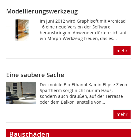
Modellierungswerkzeug
Im Juni 2012 wird Graphisoft mit Archicad
16 eine neue Version der Software
herausbringen. Anwender dürfen sich auf
ein Morph-Werkzeug freuen, das es...
mehr
Eine saubere Sache
Der mobile Bio-Ethanol Kamin Elipse Z von
Spartherm sorgt nicht nur im Haus,
sondern auch draußen, auf der Terrasse
oder dem Balkon, anstelle von...
mehr
Bauschäden