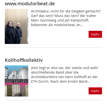
www.modulorbeat.de
Architektur, nicht für die Ewigkeit gemacht?
Darf das sein? Muss das sein? Wir trafen
Marc Günnewig und Jan Kampshoff,
bekannter als modulorbeat, an...
mehr
Kollhoffkollektiv
Jetzt liegt er also vor, der zweite und wohl
abschließende Band über die
Architekturlehre von Hans Kollhoff an der
ETH Zürich. Nach dem ersten Band...
mehr