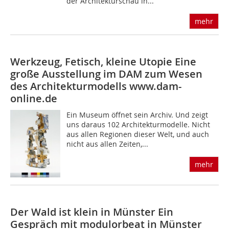
der Architekturschau in...
mehr
Werkzeug, Fetisch, kleine Utopie
Eine
große Ausstellung im DAM zum Wesen
des Architekturmodells
www.dam-
online.de
Ein Museum öffnet sein Archiv. Und zeigt
uns daraus 102 Architekturmodelle. Nicht
aus allen Regionen dieser Welt, und auch
nicht aus allen Zeiten,...
mehr
Der Wald ist klein in Münster Ein
Gespräch mit modulorbeat in Münster