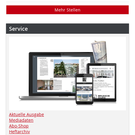
Mehr Stellen
Service
Aktuelle Ausgabe
Mediadaten
Abo-Shop
Heftarchiv