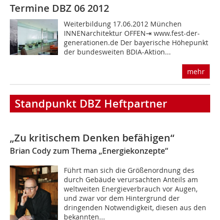
Termine DBZ 06 2012
Weiterbildung 17.06.2012 München
INNENarchitektur OFFEN⇥ www.fest-der-
generationen.de Der bayerische Höhepunkt
der bundesweiten BDIA-Aktion...
mehr
Standpunkt DBZ Heftpartner
„Zu kritischem Denken befähigen“
Brian Cody zum Thema „Energiekonzepte“
Führt man sich die Größenordnung des
durch Gebäude verursachten Anteils am
weltweiten Energieverbrauch vor Augen,
und zwar vor dem Hintergrund der
dringenden Notwendigkeit, diesen aus den
bekannten...