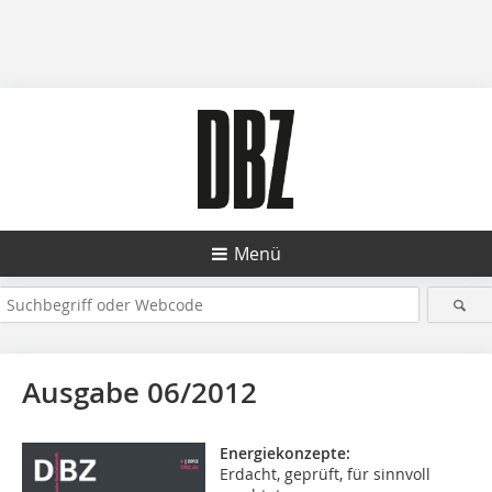
Menü
Ausgabe 06/2012
Energiekonzepte:
Erdacht, geprüft, für sinnvoll