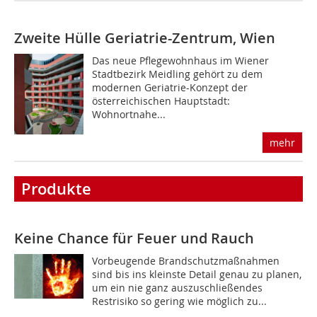
Zweite Hülle
Geriatrie-Zentrum, Wien
Das neue Pflegewohnhaus im Wiener
Stadtbezirk Meidling gehört zu dem
modernen Geriatrie-Konzept der
österreichischen Hauptstadt:
Wohnortnahe...
mehr
Produkte
Keine Chance für Feuer und Rauch
Vorbeugende Brandschutzmaßnahmen
sind bis ins kleinste Detail genau zu planen,
um ein nie ganz auszuschließendes
Restrisiko so gering wie möglich zu...