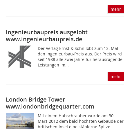
mehr
Ingenieurbaupreis ausgelobt
www.ingenieurbaupreis.de
Der Verlag Ernst & Sohn lobt zum 13. Mal
den Ingenieurbau-Preis aus. Der Preis wird
seit 1988 alle zwei Jahre für herausragende
Leistungen im...
mehr
London Bridge Tower
www.londonbridgequarter.com
Mit einem Hubschrauber wurde am 30.
März 2012 dem bald höchsten Gebäude der
britischen Insel eine stählerne Spitze