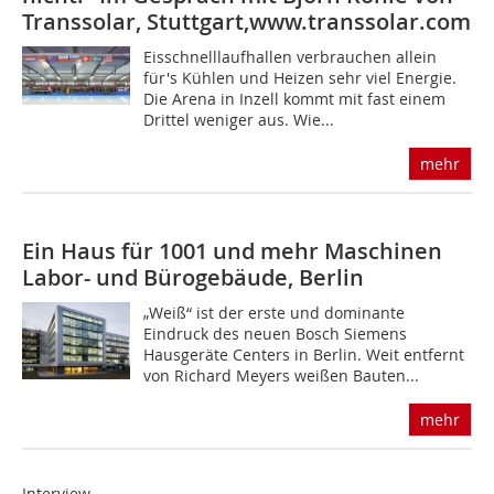
Transsolar, Stuttgart,www.transsolar.com
Eisschnelllaufhallen verbrauchen allein
für's Kühlen und Heizen sehr viel Energie.
Die Arena in Inzell kommt mit fast einem
Drittel weniger aus. Wie...
mehr
Ein Haus für 1001 und mehr Maschinen
Labor- und Bürogebäude, Berlin
„Weiß“ ist der erste und dominante
Eindruck des neuen Bosch Siemens
Hausgeräte Centers in Berlin. Weit entfernt
von Richard Meyers weißen Bauten...
mehr
Interview