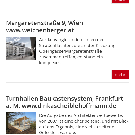
Margaretenstraße 9, Wien
www.weichenberger.at
Aus konvergierenden Linien der
Straßenfluchten, die an der Kreuzung
Operngasse/Margaretenstraße
zusammentreffen, entstand ein
komplexes,...
mehr
Turnhallen Baukastensystem, Frankfurt
a. M.
www.dinkascheiblehoffmann.de
Die Aufgabe des Architektenwettbewerbs
von 2007 ist eine eher seltene, und mit Blick
auf das Ergebnis, eine viel zu seltene.
Gefordert war die...