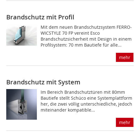
Brandschutz mit Profil
Mit dem neuen Brandschutzsystem FERRO-
WICSTYLE 70 FP vereint Esco
Brandschutzsicherheit mit Design in einem
Profilsystem: 70 mm Bautiefe für alle...
mehr
Brandschutz mit System
Im Bereich Brandschutztüren mit 80mm
Bautiefe stellt Schüco eine Systemplattform
her, die zwei völlig unterschiedliche, jedoch
miteinander kompatible...
mehr