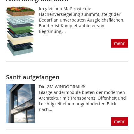
Im gleichen Maße, wie die
Flächenversiegelung zunimmt, steigt der
Bedarf an unverbauten Ausgleichsflächen.
Bauder ist Komplettanbieter von
Begrünung,...
mehr
Sanft aufgefangen
Die GM WINDOORAIL®
Glasgeländermodule bieten der modernen
Architektur mit Transparenz, Offenheit und
Leichtigkeit einen ungehinderten Blick
nach...
mehr