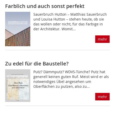
Farblich und auch sonst perfekt
Sauerbruch Hutton – Matthias Sauerbruch
und Louisa Hutton – stehen heute, ob sie
das wollen oder nicht, für das Farbige in
der Architektur. Womit...
mehr
Zu edel für die Baustelle?
Putz? Dämmputz? WDVS-Tünche? Putz hat
generell keinen guten Ruf. Meist wird er als
notwendiges Übel angesehen um
Oberflächen zu putzen, also zu...
mehr