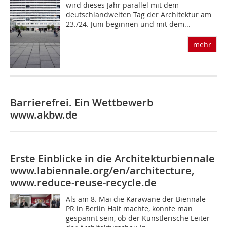
wird dieses Jahr parallel mit dem
deutschlandweiten Tag der Architektur am
23./24. Juni beginnen und mit dem...
mehr
Barrierefrei. Ein Wettbewerb
www.akbw.de
Erste Einblicke in die Architekturbiennale
www.labiennale.org/en/architecture,
www.reduce-reuse-recycle.de
Als am 8. Mai die Karawane der Biennale-
PR in Berlin Halt machte, konnte man
gespannt sein, ob der Künstlerische Leiter