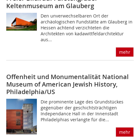
Keltenmuseum am Glauberg
Den unverwechselbaren Ort der
archäologischen Fundstätte am Glauberg in
Hessen achtend verzichteten die
Architekten von kadawittfeldarchitektur
aus...
mehr
Offenheit und Monumentalität
National
Museum of American Jewish History,
Philadelphia/US
Die prominente Lage des Grundstückes
gegenüber der geschichtsträchtigen
Independance Hall in der Innenstadt
Philadelphias verlangte für die...
mehr