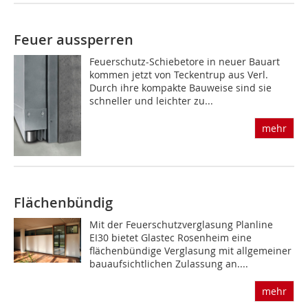
Feuer aussperren
Feuerschutz-Schiebetore in neuer Bauart
kommen jetzt von Teckentrup aus Verl.
Durch ihre kompakte Bauweise sind sie
schneller und leichter zu...
mehr
Flächenbündig
Mit der Feuerschutzverglasung Planline
EI30 bietet Glastec Rosenheim eine
flächenbündige Verglasung mit allgemeiner
bauaufsichtlichen Zulassung an....
mehr