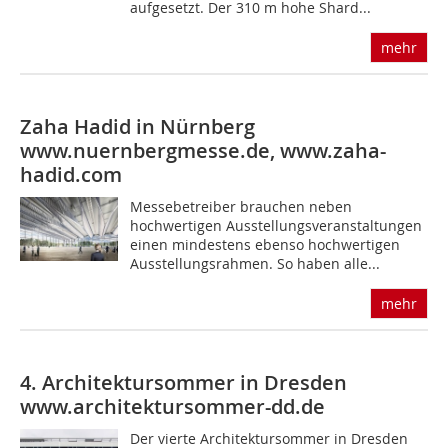
aufgesetzt. Der 310 m hohe Shard...
mehr
Zaha Hadid in Nürnberg
www.nuernbergmesse.de, www.zaha-
hadid.com
Messebetreiber brauchen neben
hochwertigen Ausstellungsveran­stal­tungen
einen mindestens ebenso hochwertigen
Ausstellungsrahmen. So haben alle...
mehr
4. Architektursommer in Dresden
www.architektursommer-dd.de
Der vierte Architektursommer in Dresden