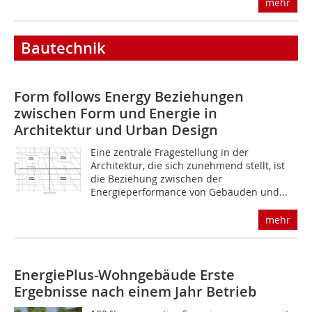
mehr
Bautechnik
Form follows Energy
Beziehungen
zwischen Form und Energie in
Architektur und Urban Design
Eine zentrale Fragestellung in der
Architektur, die sich zunehmend stellt, ist
die Beziehung zwischen der
Energieperformance von Ge­bäu­den und...
mehr
EnergiePlus-Wohngebäude
Erste
Ergebnisse nach einem Jahr Betrieb