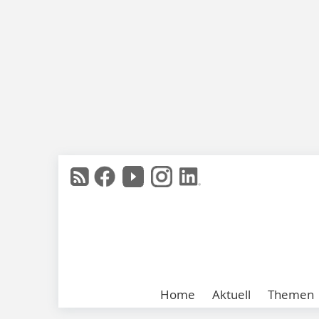
Home
Aktuell
Themen