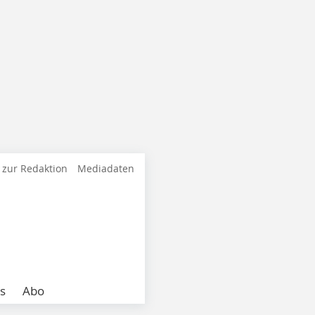
 zur Redaktion
Mediadaten
s
Abo