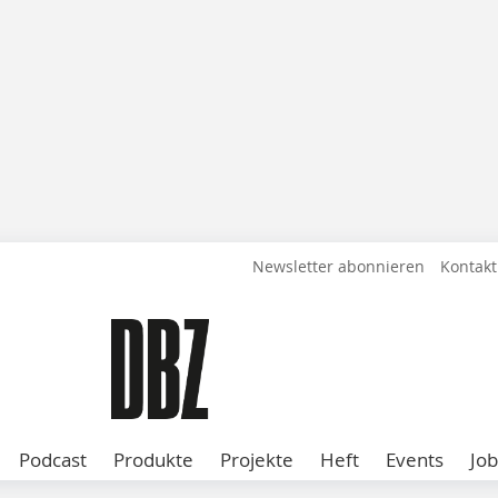
Newsletter abonnieren
Kontakt
Podcast
Produkte
Projekte
Heft
Events
Job