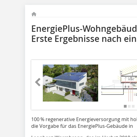
EnergiePlus-Wohngebäu
Erste Ergebnisse nach ei
100 % regenerative Energieversorgung mit ho
die Vorgabe für das EnergiePlus-Gebäude in