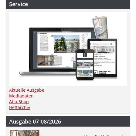
Service
Aktuelle Ausgabe
Mediadaten
Abo-Shop
Heftarchiv
Ausgabe 07-08/2026