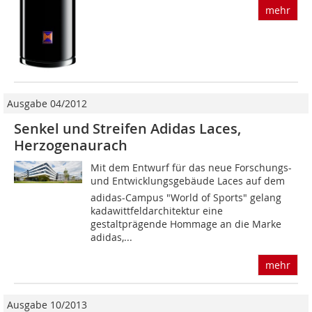
mehr
Ausgabe 04/2012
Senkel und Streifen Adidas Laces,
Herzogenaurach
Mit dem Entwurf für das neue Forschungs-
und Entwicklungsgebäude Laces auf dem
adidas-Campus "World of Sports" gelang
kadawittfeldarchitektur eine
gestaltprägende Hommage an die Marke
adidas,...
mehr
Ausgabe 10/2013