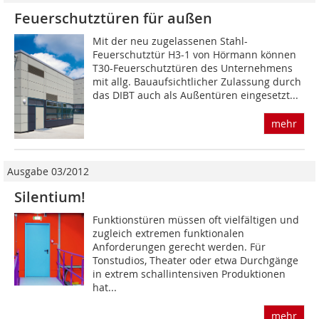
Feuerschutztüren für außen
Mit der neu zugelassenen Stahl-
Feuerschutztür H3-1 von Hörmann können
T30-Feuerschutz­türen des Unternehmens
mit allg. Bauaufsichtlicher Zulassung durch
das DIBT auch als Außentüren eingesetzt...
mehr
Ausgabe 03/2012
Silentium!
Funktionstüren müssen oft vielfältigen und
zugleich extremen funktionalen
Anforderungen gerecht werden. Für
Tonstudios, Theater oder etwa Durchgänge
in extrem schallintensiven Produktionen
hat...
mehr