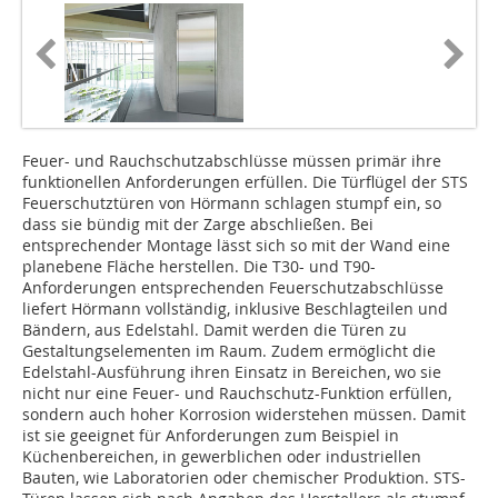
Feuer- und Rauchschutzabschlüsse müssen primär ihre
funktionellen Anforderungen erfüllen. Die Türflügel der STS
Feuerschutztüren von Hörmann schlagen stumpf ein, so
dass sie bündig mit der Zarge abschließen. Bei
entsprechender Montage lässt sich so mit der Wand eine
planebene Fläche herstellen. Die T30- und T90-
Anforderungen entsprechenden Feuerschutzabschlüsse
liefert Hörmann vollständig, inklusive Beschlagteilen und
Bändern, aus Edelstahl. Damit werden die Türen zu
Gestaltungselementen im Raum. Zudem ermöglicht die
Edelstahl-Ausführung ihren Einsatz in Bereichen, wo sie
nicht nur eine Feuer- und Rauchschutz-Funktion erfüllen,
sondern auch hoher Korrosion widerstehen müssen. Damit
ist sie geeignet für Anforderungen zum Beispiel in
Küchenbereichen, in gewerblichen oder industriellen
Bauten, wie Laboratorien oder chemischer Produktion. STS-