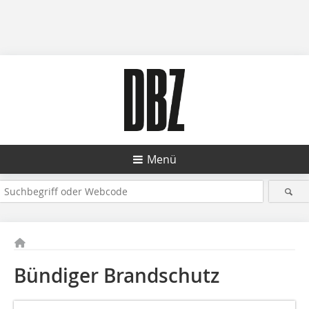
Menü
Bündiger Brandschutz