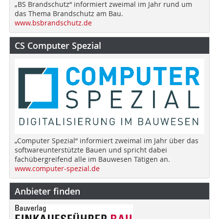
„BS Brandschutz“ informiert zweimal im Jahr rund um
das Thema Brandschutz am Bau.
www.bsbrandschutz.de
CS Computer Spezial
„Computer Spezial“ informiert zweimal im Jahr über das
softwareunterstützte Bauen und spricht dabei
fachübergreifend alle im Bauwesen Tätigen an.
www.computer-spezial.de
Anbieter finden