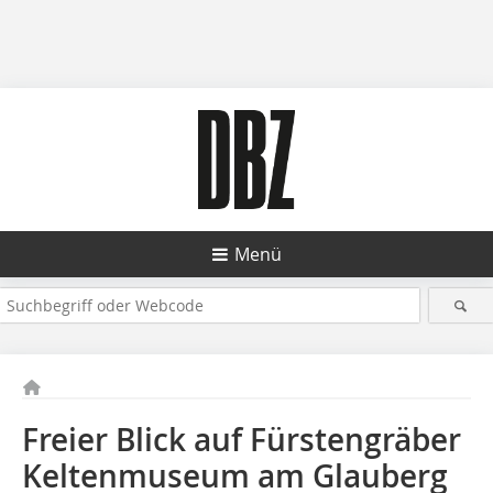
Menü
Freier Blick auf Fürstengräber
Keltenmuseum am Glauberg