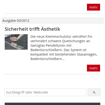
mehr
Ausgabe 03/2012
Sicherheit trifft Ästhetik
Die neue Klemmschutztür vetroPort Fin
verhindert schwere Quetschungen an
Ganzglas-Pendeltüren mit
Bodentürschließern. Das System ist
kompatibel mit bestehenden Glasanlagen,
Bodentürschließern...
mehr