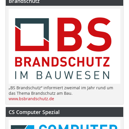
Brandschutz
„BS Brandschutz“ informiert zweimal im Jahr rund um
das Thema Brandschutz am Bau.
www.bsbrandschutz.de
CS Computer Spezial