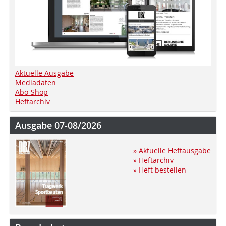
Aktuelle Ausgabe
Mediadaten
Abo-Shop
Heftarchiv
Ausgabe 07-08/2026
» Aktuelle Heftausgabe
» Heftarchiv
» Heft bestellen