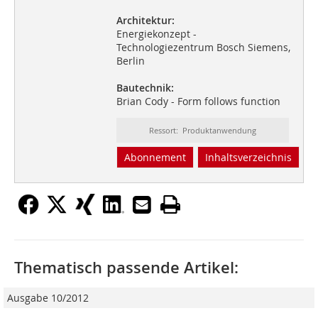
Architektur:
Energiekonzept -
Technologiezentrum Bosch Siemens,
Berlin
Bautechnik:
Brian Cody - Form follows function
Ressort: Produktanwendung
Abonnement
Inhaltsverzeichnis
Thematisch passende Artikel:
Ausgabe 10/2012