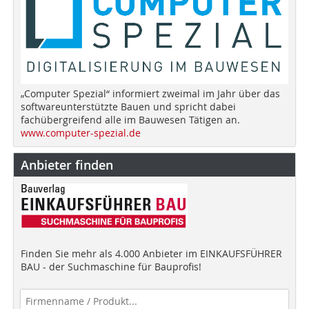
„Computer Spezial“ informiert zweimal im Jahr über das
softwareunterstützte Bauen und spricht dabei
fachübergreifend alle im Bauwesen Tätigen an.
www.computer-spezial.de
Anbieter finden
Finden Sie mehr als 4.000 Anbieter im EINKAUFSFÜHRER
BAU - der Suchmaschine für Bauprofis!