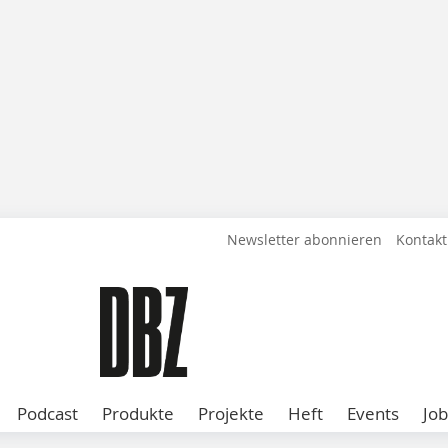
Newsletter abonnieren
Kontakt
Podcast
Produkte
Projekte
Heft
Events
Job