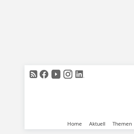
Home
Aktuell
Themen