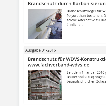
Brandschutz durch Karbonisierun
Brandschutzriegel für 
Polyurethan bestehen. D
solche Alternative zu Br
ähnliche...
Ausgabe 01/2016
Brandschutz für WDVS-Konstrukti
www.fachverband-wdvs.de
Seit dem 1. Januar 2016 
Bautechnik (DIBt) ange
bauaufsichtlichen Zulas