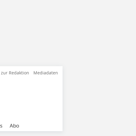
 zur Redaktion
Mediadaten
s
Abo