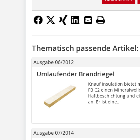
Thematisch passende Artikel:
Ausgabe 06/2012
Umlaufender Brandriegel
Knauf Insulation bietet 
FB C2 einen Mineralwolle
Haftbeschichtung und ei
an. Er ist eine...
Ausgabe 07/2014