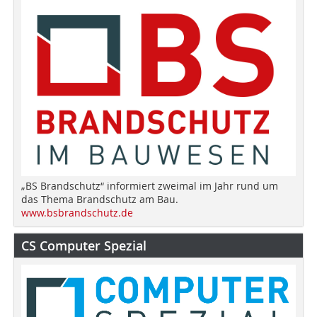
„BS Brandschutz“ informiert zweimal im Jahr rund um
das Thema Brandschutz am Bau.
www.bsbrandschutz.de
CS Computer Spezial