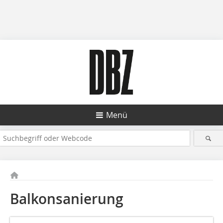
Menü
Balkonsanierung