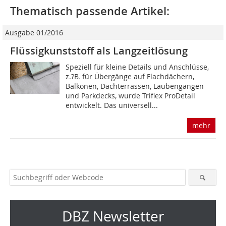
Thematisch passende Artikel:
Ausgabe 01/2016
Flüssigkunststoff als Langzeitlösung
Speziell für kleine Details und Anschlüsse,
z.?B. für Übergänge auf Flachdächern,
Balkonen, Dachterrassen, Laubengängen
und Parkdecks, wurde Triflex ProDetail
entwickelt. Das universell...
mehr
DBZ Newsletter