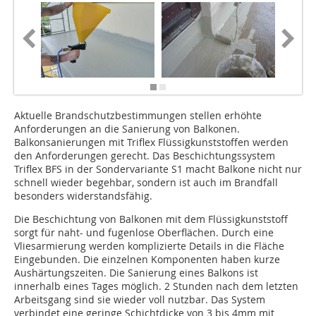
Aktuelle Brandschutzbestimmungen stellen erhöhte
Anforderungen an die Sanierung von Balkonen.
Balkonsanierungen mit Triflex Flüssigkunststoffen werden
den Anforderungen gerecht. Das Beschichtungssystem
Triflex BFS in der Sondervariante S1 macht Balkone nicht nur
schnell wieder begehbar, sondern ist auch im Brandfall
besonders widerstandsfähig.
Die Beschichtung von Balkonen mit dem Flüssigkunststoff
sorgt für naht- und fugenlose Oberflächen. Durch eine
Vliesarmierung werden komplizierte Details in die Fläche
Eingebunden. Die einzelnen Komponenten haben kurze
Aushärtungszeiten. Die Sanierung eines Balkons ist
innerhalb eines Tages möglich. 2 Stunden nach dem letzten
Arbeitsgang sind sie wieder voll nutzbar. Das System
verbindet eine geringe Schichtdicke von 3 bis 4mm mit