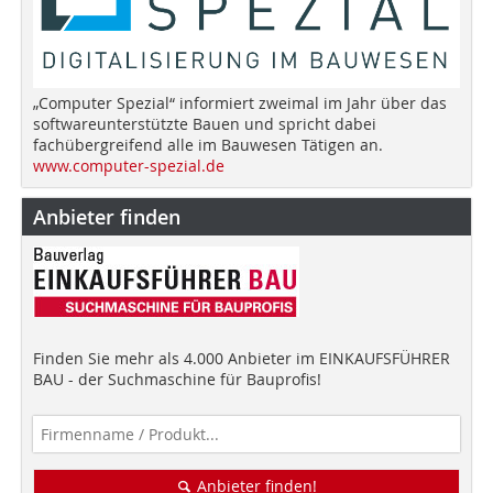
„Computer Spezial“ informiert zweimal im Jahr über das
softwareunterstützte Bauen und spricht dabei
fachübergreifend alle im Bauwesen Tätigen an.
www.computer-spezial.de
Anbieter finden
Finden Sie mehr als 4.000 Anbieter im EINKAUFSFÜHRER
BAU - der Suchmaschine für Bauprofis!
Anbieter finden!