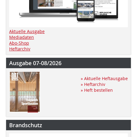
Aktuelle Ausgabe
Mediadaten
Abo-Shop
Heftarchiv
Ausgabe 07-08/2026
» Aktuelle Heftausgabe
» Heftarchiv
» Heft bestellen
Brandschutz