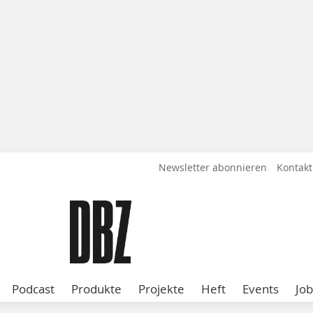
Newsletter abonnieren
Kontakt
Podcast
Produkte
Projekte
Heft
Events
Job