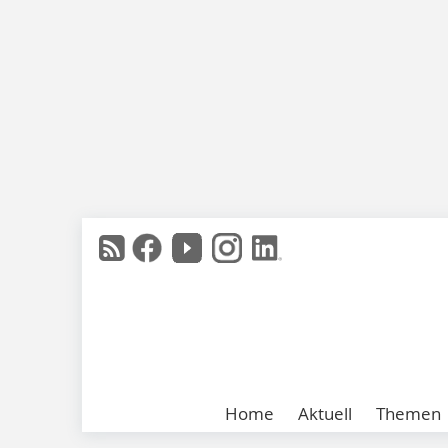
Home
Aktuell
Themen