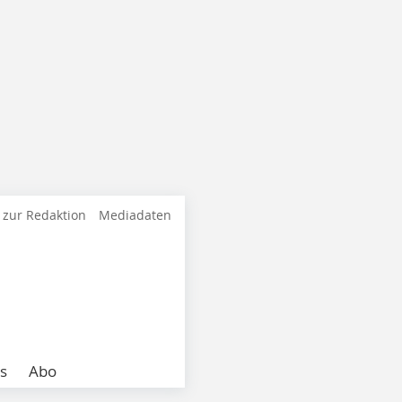
 zur Redaktion
Mediadaten
s
Abo