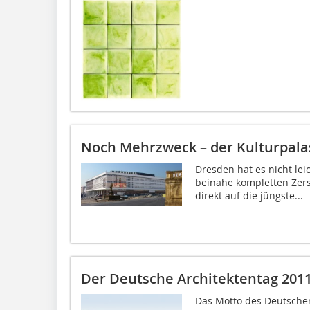
Noch Mehrzweck – der Kulturpala
Dresden hat es nicht leic
beinahe kompletten Zers
direkt auf die jüngste...
Der Deutsche Architektentag 201
Das Motto des Deutschen