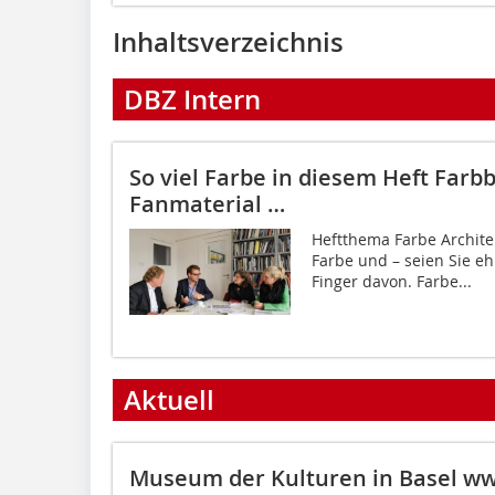
Inhaltsverzeichnis
DBZ Intern
So viel Farbe in diesem Heft
Farbb
Fanmaterial …
Heftthema Farbe Architek
Farbe und – seien Sie eh
Finger davon. Farbe...
Aktuell
Museum der Kulturen in Basel
ww