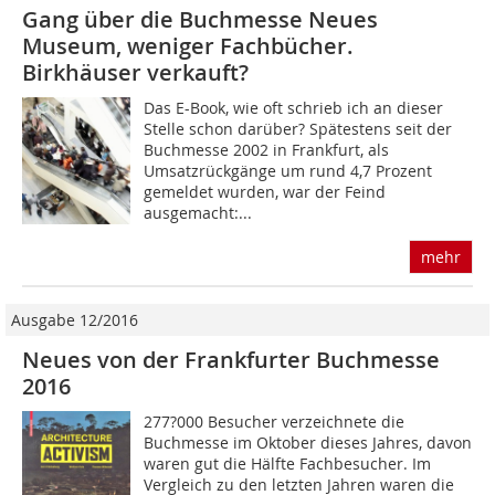
Gang über die Buchmesse Neues
Museum, weniger Fachbücher.
Birkhäuser verkauft?
Das E-Book, wie oft schrieb ich an dieser
Stelle schon darüber? Spätestens seit der
Buchmesse 2002 in Frankfurt, als
Umsatzrückgänge um rund 4,7 Prozent
gemeldet wurden, war der Feind
ausgemacht:...
mehr
Ausgabe 12/2016
Neues von der Frankfurter Buchmesse
2016
277?000 Besucher verzeichnete die
Buchmesse im Oktober dieses Jahres, davon
waren gut die Hälfte Fachbesucher. Im
Vergleich zu den letzten Jahren waren die