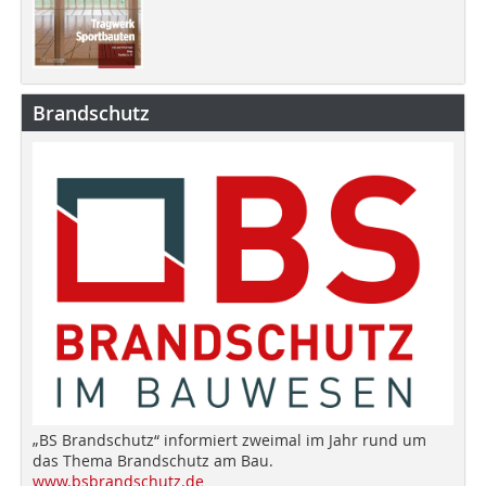
Brandschutz
„BS Brandschutz“ informiert zweimal im Jahr rund um
das Thema Brandschutz am Bau.
www.bsbrandschutz.de