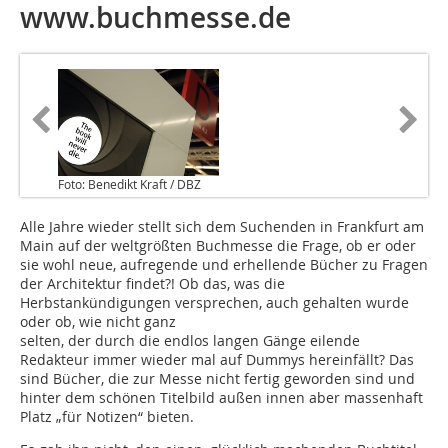
www.buchmesse.de
Foto: Benedikt Kraft / DBZ
Alle Jahre wieder stellt sich dem Suchenden in Frankfurt am
Main auf der weltgrößten Buchmesse die Frage, ob er oder
sie wohl neue, aufregende und erhellende Bücher zu Fragen
der Architektur findet?! Ob das, was die
Herbstankündigungen versprechen, auch gehalten wurde
oder ob, wie nicht ganz
selten, der durch die endlos langen Gänge eilende
Redakteur immer wieder mal auf Dummys hereinfällt? Das
sind Bücher, die zur Messe nicht fertig geworden sind und
hinter dem schönen Titelbild außen innen aber massenhaft
Platz „für Notizen“ bieten.