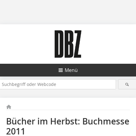
Menü
Bücher im Herbst: Buchmesse
2011