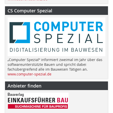
CS Computer Spezial
„Computer Spezial“ informiert zweimal im Jahr über das
softwareunterstützte Bauen und spricht dabei
fachübergreifend alle im Bauwesen Tätigen an.
www.computer-spezial.de
Anbieter finden