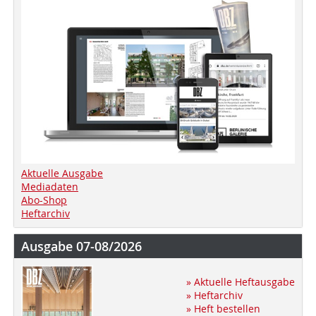
Aktuelle Ausgabe
Mediadaten
Abo-Shop
Heftarchiv
Ausgabe 07-08/2026
» Aktuelle Heftausgabe
» Heftarchiv
» Heft bestellen