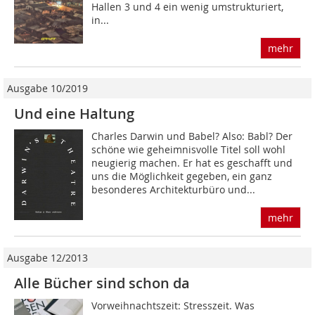
Hallen 3 und 4 ein wenig umstrukturiert,
in...
mehr
Ausgabe 10/2019
Und eine Haltung
Charles Darwin und Babel? Also: Babl? Der
schöne wie geheimnisvolle Titel soll wohl
neugierig machen. Er hat es geschafft und
uns die Möglichkeit gegeben, ein ganz
besonderes Architekturbüro und...
mehr
Ausgabe 12/2013
Alle Bücher sind schon da
Vorweihnachtszeit: Stresszeit. Was