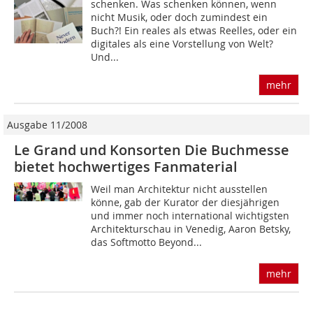
schenken. Was schenken können, wenn
nicht Musik, oder doch zumindest ein
Buch?! Ein reales als etwas Reelles, oder ein
digitales als eine Vorstellung von Welt?
Und...
mehr
Ausgabe 11/2008
Le Grand und Konsorten Die Buchmesse
bietet hochwertiges Fanmaterial
Weil man Architektur nicht ausstellen
könne, gab der Kurator der diesjährigen
und immer noch international wichtigsten
Architekturschau in Venedig, Aaron Betsky,
das Softmotto Beyond...
mehr