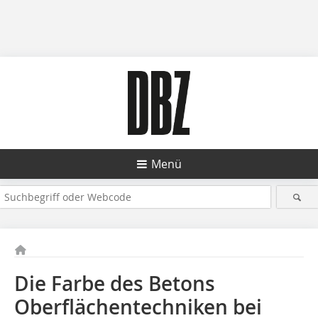
Menü
Die Farbe des Betons
Oberflächentechniken bei