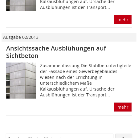
Kalkausblühungen auf. Ursache der
Ausblühungen ist der Transport...
mehr
Ausgabe 02/2013
Ansichtssache Ausblühungen auf
Sichtbeton
Zusammenfassung Die Stahlbetonfertigteile
der Fassade eines Gewerbegebäudes
wiesen nach der Errichtung in
unterschiedlichem Maße
Kalkausblühungen auf. Ursache der
Ausblühungen ist der Transport...
mehr