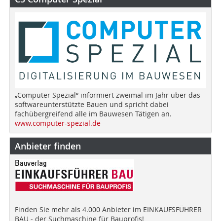
„Computer Spezial“ informiert zweimal im Jahr über das
softwareunterstützte Bauen und spricht dabei
fachübergreifend alle im Bauwesen Tätigen an.
www.computer-spezial.de
Anbieter finden
Finden Sie mehr als 4.000 Anbieter im EINKAUFSFÜHRER
BAU - der Suchmaschine für Bauprofis!