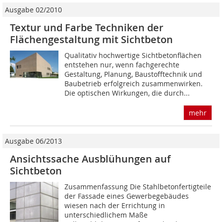
Ausgabe 02/2010
Textur und Farbe Techniken der
Flächengestaltung mit Sichtbeton
Qualitativ hochwertige Sichtbetonflächen
ent­stehen nur, wenn fachgerechte
Gestaltung, Planung, Baustofftechnik und
Baubetrieb erfolgreich zusammenwirken.
Die optischen Wirkungen, die durch...
mehr
Ausgabe 06/2013
Ansichtssache Ausblühungen auf
Sichtbeton
Zusammenfassung Die Stahlbetonfertigteile
der Fassade eines Gewerbegebäudes
wiesen nach der Errichtung in
unterschiedlichem Maße