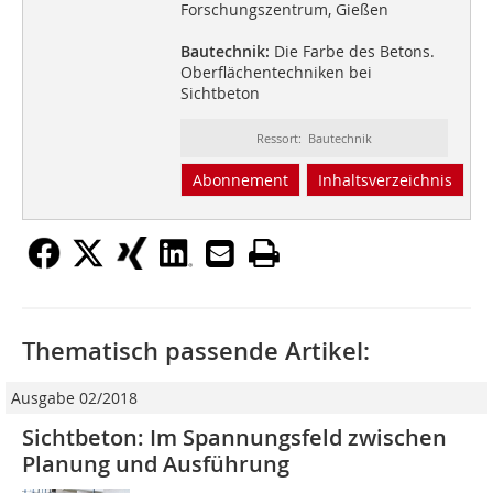
Forschungszentrum, Gießen
Bautechnik:
Die Farbe des Betons.
Oberflächentechniken bei
Sichtbeton
Ressort: Bautechnik
Abonnement
Inhaltsverzeichnis
Thematisch passende Artikel:
Ausgabe 02/2018
Sichtbeton: Im Spannungsfeld zwischen
Planung und Ausführung