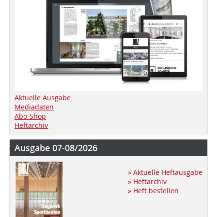
Aktuelle Ausgabe
Mediadaten
Abo-Shop
Heftarchiv
Ausgabe 07-08/2026
» Aktuelle Heftausgabe
» Heftarchiv
» Heft bestellen