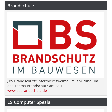
Brandschutz
„BS Brandschutz“ informiert zweimal im Jahr rund um
das Thema Brandschutz am Bau.
www.bsbrandschutz.de
CS Computer Spezial