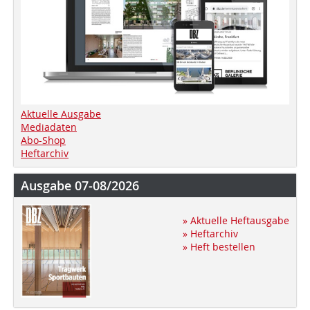
Aktuelle Ausgabe
Mediadaten
Abo-Shop
Heftarchiv
Ausgabe 07-08/2026
» Aktuelle Heftausgabe
» Heftarchiv
» Heft bestellen