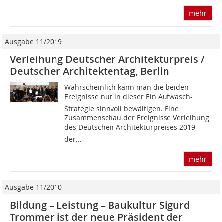
mehr
Ausgabe 11/2019
Verleihung Deutscher Architekturpreis /
Deutscher Architektentag, Berlin
Wahrscheinlich kann man die beiden
Ereignisse nur in dieser Ein Aufwasch-
Strategie sinnvoll bewältigen. Eine
Zusammenschau der Ereignisse Verleihung
des Deutschen Architekturpreises 2019 
der...
mehr
Ausgabe 11/2010
Bildung – Leistung – Baukultur Sigurd
Trommer ist der neue Präsident der