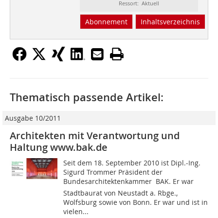
Ressort: Aktuell
Abonnement
Inhaltsverzeichnis
Thematisch passende Artikel:
Ausgabe 10/2011
Architekten mit Verantwortung und
Haltung www.bak.de
Seit dem 18. September 2010 ist Dipl.-Ing.
Sigurd Trommer Präsident der
Bundesarchitektenkammer  BAK. Er war
Stadtbaurat von Neustadt a. Rbge.,
Wolfsburg sowie von Bonn. Er war und ist in
vielen...