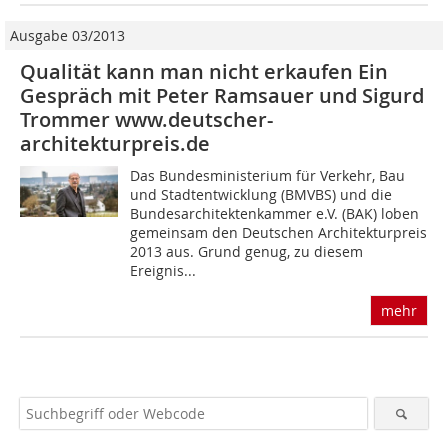
Ausgabe 03/2013
Qualität kann man nicht erkaufen Ein
Gespräch mit Peter Ramsauer und Sigurd
Trommer www.deutscher-
architekturpreis.de
Das Bundesministerium für Verkehr, Bau
und Stadtentwicklung (BMVBS) und die
Bundesarchitektenkammer e.V. (BAK) loben
gemeinsam den Deutschen Architekturpreis
2013 aus. Grund genug, zu diesem
Ereignis...
mehr