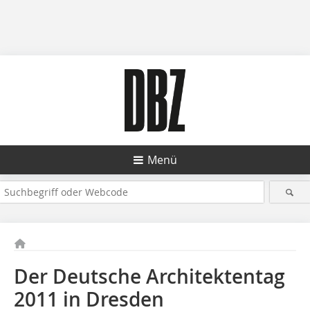
Menü
Der Deutsche Architektentag
2011 in Dresden