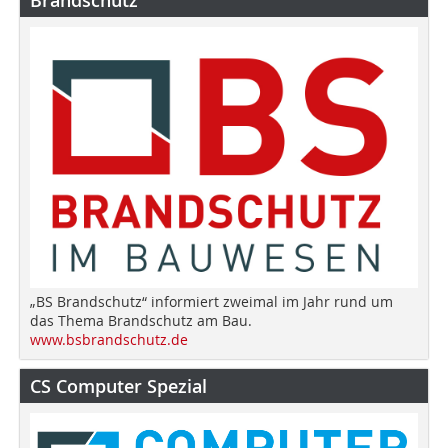
„BS Brandschutz“ informiert zweimal im Jahr rund um
das Thema Brandschutz am Bau.
www.bsbrandschutz.de
CS Computer Spezial