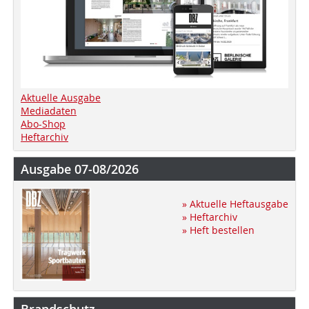
Aktuelle Ausgabe
Mediadaten
Abo-Shop
Heftarchiv
Ausgabe 07-08/2026
» Aktuelle Heftausgabe
» Heftarchiv
» Heft bestellen
Brandschutz