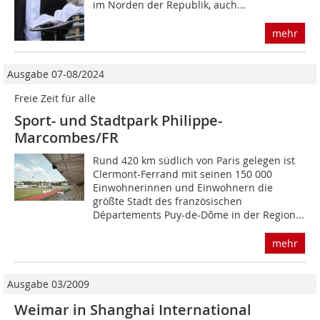
im Norden der Republik, auch...
mehr
Ausgabe 07-08/2024
Freie Zeit für alle
Sport- und Stadtpark Philippe-
Marcombes/FR
Rund 420 km südlich von Paris gelegen ist
Clermont-Ferrand mit seinen 150 000
Einwohnerinnen und Einwohnern die
größte Stadt des französischen
Départements Puy-de-Dôme in der Region...
mehr
Ausgabe 03/2009
Weimar in Shanghai International