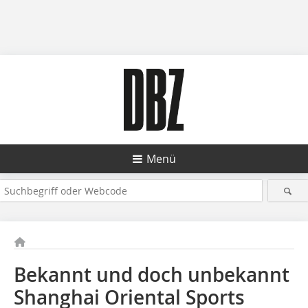
Menü
Bekannt und doch unbekannt
Shanghai Oriental Sports