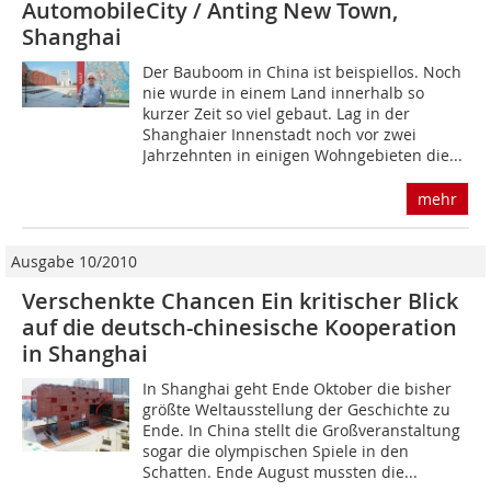
AutomobileCity / Anting New Town,
Shanghai
Der Bauboom in China ist beispiellos. Noch
nie wurde in einem Land innerhalb so
kurzer Zeit so viel gebaut. Lag in der
Shanghaier Innenstadt noch vor zwei
Jahrzehnten in einigen Wohngebieten die...
mehr
Ausgabe 10/2010
Verschenkte Chancen Ein kritischer Blick
auf die deutsch-chinesische Kooperation
in Shanghai
In Shanghai geht Ende Oktober die bisher
größte Weltausstellung der Geschichte zu
Ende. In China stellt die Großveranstaltung
sogar die olympischen Spiele in den
Schatten. Ende August mussten die...