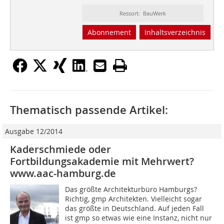
Ressort: BauWerk
Abonnement
Inhaltsverzeichnis
Thematisch passende Artikel:
Ausgabe 12/2014
Kaderschmiede oder
Fortbildungsakademie mit Mehrwert?
www.aac-hamburg.de
Das größte Architekturbüro Hamburgs?
Richtig, gmp Architekten. Vielleicht sogar
das größte in Deutschland. Auf jeden Fall
ist gmp so etwas wie eine Instanz, nicht nur