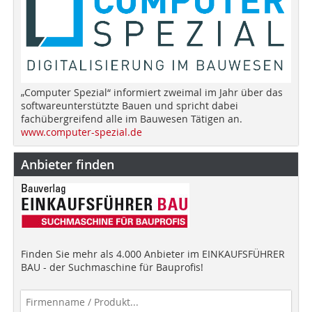
„Computer Spezial“ informiert zweimal im Jahr über das
softwareunterstützte Bauen und spricht dabei
fachübergreifend alle im Bauwesen Tätigen an.
www.computer-spezial.de
Anbieter finden
Finden Sie mehr als 4.000 Anbieter im EINKAUFSFÜHRER
BAU - der Suchmaschine für Bauprofis!