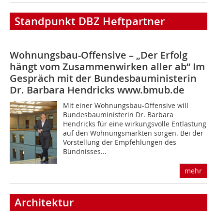
Standpunkt DBZ Heftpartner
Wohnungsbau-Offensive – „Der Erfolg
hängt vom Zusammenwirken aller ab“
Im
Gespräch mit der Bundesbauministerin
Dr. Barbara Hendricks
www.bmub.de
Mit einer Wohnungsbau-Offensive will
Bundesbauministerin Dr. Barbara
Hendricks für eine wirkungsvolle Entlastung
auf den Wohnungs­märkten sorgen. Bei der
Vorstellung der Empfehlungen des
Bündnisses...
mehr
Architektur