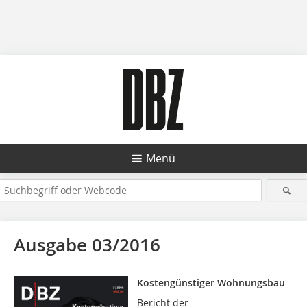
Menü
Ausgabe 03/2016
Kostengünstiger Wohnungsbau
Bericht der