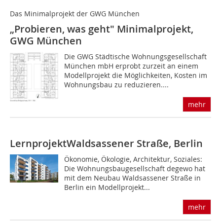
Das Minimalprojekt der GWG München
„Probieren, was geht" Minimalprojekt,
GWG München
Die GWG Städtische Wohnungsgesellschaft
München mbH erprobt zurzeit an einem
Modellprojekt die Möglichkeiten, Kosten im
Wohnungsbau zu reduzieren....
mehr
Lernprojekt
Waldsassener Straße, Berlin
Ökonomie, Ökologie, Architektur, Soziales:
Die Wohnungsbaugesellschaft degewo hat
mit dem Neubau Waldsassener Straße in
Berlin ein Modellprojekt...
mehr