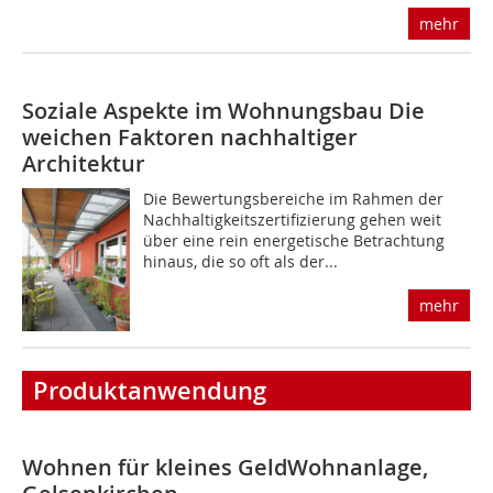
mehr
Soziale Aspekte im Wohnungsbau
Die
weichen Faktoren nachhaltiger
Architektur
Die Bewertungsbereiche im Rahmen der
Nachhaltigkeitszertifizierung gehen weit
über eine rein energetische Betrachtung
hinaus, die so oft als der...
mehr
Produktanwendung
Wohnen für kleines Geld
Wohnanlage,