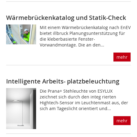
Wärmebrückenkatalog und Statik-Check
Mit einem Wärmebrückenkatalog nach EnEV
bietet illbruck Planungsunterstützung für
die kleberbasierte Fenster-
Vorwandmontage. Die an den...
mehr
Intelligente Arbeits- platzbeleuchtung
Die Prana+ Stehleuchte von ESYLUX
zeichnet sich durch den integ rierten
Hightech-Sensor im Leuchtenmast aus, der
sich am Tageslicht orientiert und...
mehr