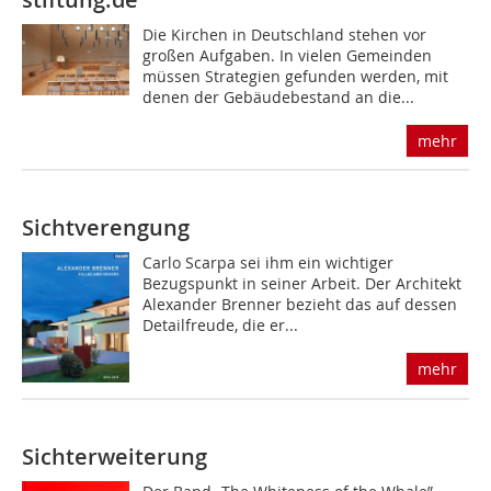
Die Kirchen in Deutschland stehen vor
großen Aufgaben. In vielen Gemeinden
müssen Strategien gefunden werden, mit
denen der Gebäudebestand an die...
mehr
Sichtverengung
Carlo Scarpa sei ihm ein wichtiger
Bezugspunkt in seiner Arbeit. Der Architekt
Alexander Brenner bezieht das auf dessen
Detailfreude, die er...
mehr
Sichterweiterung