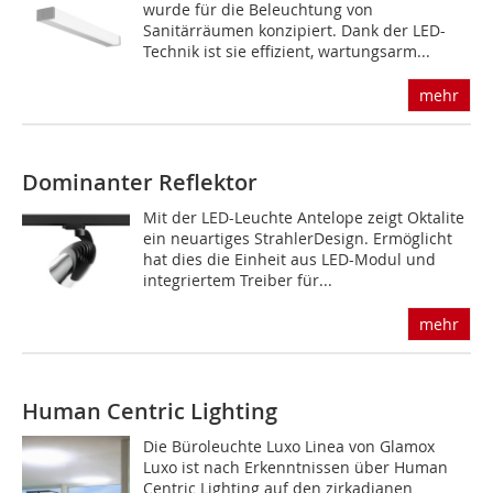
wurde für die Beleuchtung von
Sanitärräumen konzipiert. Dank der LED-
Technik ist sie effizient, wartungsarm...
mehr
Dominanter Reflektor
Mit der LED-Leuchte Antelope zeigt Oktalite
ein neuartiges StrahlerDesign. Ermöglicht
hat dies die Einheit aus LED-Modul und
integriertem Treiber für...
mehr
Human Centric Lighting
Die Büroleuchte Luxo Linea von Glamox
Luxo ist nach Erkenntnissen über Human
Centric Lighting auf den zirkadianen