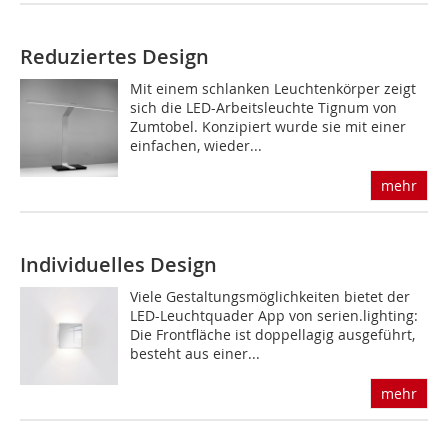
Reduziertes Design
Mit einem schlanken Leuchtenkörper zeigt
sich die LED-Arbeitsleuchte Tignum von
Zumtobel. Konzipiert wurde sie mit einer
einfachen, wieder...
mehr
Individuelles Design
Viele Gestaltungsmöglichkeiten bietet der
LED-Leuchtquader App von serien.lighting:
Die Frontfläche ist doppellagig ausgeführt,
besteht aus einer...
mehr