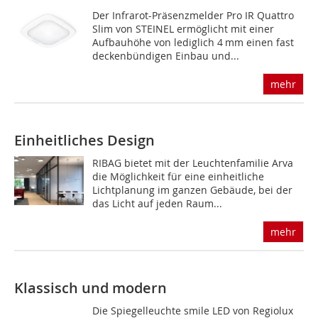
Der Infrarot-Präsenzmelder Pro IR Quattro
Slim von STEINEL ermöglicht mit einer
Aufbauhöhe von lediglich 4 mm einen fast
deckenbündigen Einbau und...
mehr
Einheitliches Design
RIBAG bietet mit der Leuchtenfamilie Arva
die Möglichkeit für eine einheitliche
Lichtplanung im ganzen Gebäude, bei der
das Licht auf jeden Raum...
mehr
Klassisch und modern
Die Spiegelleuchte smile LED von Regiolux