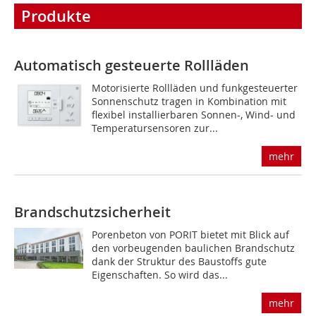
Produkte
Automatisch gesteuerte Rollläden
Motorisierte Rollläden und funkgesteuerter
Sonnenschutz tragen in Kombination mit
flexibel installierbaren Sonnen-, Wind- und
Temperatursensoren zur...
mehr
Brandschutzsicherheit
Porenbeton von PORIT bietet mit Blick auf
den vorbeugenden baulichen Brandschutz
dank der Struktur des Baustoffs gute
Eigenschaften. So wird das...
mehr