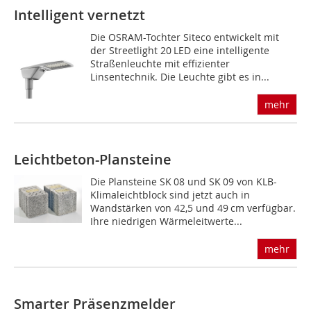
Intelligent vernetzt
Die OSRAM-Tochter Siteco entwickelt mit
der Streetlight 20 LED eine intelligente
Straßenleuchte mit effizienter
Linsentechnik. Die Leuchte gibt es in...
mehr
Leichtbeton-Plansteine
Die Plansteine SK 08 und SK 09 von KLB-
Klimaleichtblock sind jetzt auch in
Wandstärken von 42,5 und 49 cm verfügbar.
Ihre niedrigen Wärmeleitwerte...
mehr
Smarter Präsenzmelder