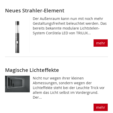
Neues Strahler-Element
Der Außenraum kann nun mit noch mehr
Gestaltungsfreiheit beleuchtet werden. Das
bereits bekannte modulare Lichtstelen-
System ConStela LED von TRILUX...
mehr
Magische Lichteffekte
Nicht nur wegen ihrer kleinen
Abmessungen, sondern wegen der
Lichteffekte steht bei der Leuchte Trick vor
allem das Licht selbst im Vordergrund.
Der...
mehr