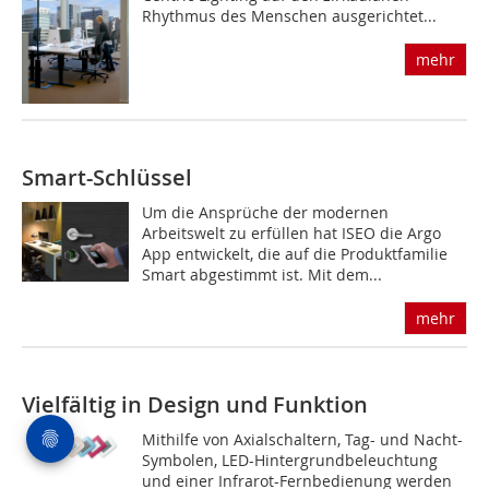
Rhythmus des Menschen ausgerichtet...
mehr
Smart-Schlüssel
Um die Ansprüche der modernen
Arbeitswelt zu erfüllen hat ISEO die Argo
App entwickelt, die auf die Produktfamilie
Smart abgestimmt ist. Mit dem...
mehr
Vielfältig in Design und Funktion
Mithilfe von Axialschaltern, Tag- und Nacht-
Symbolen, LED-Hintergrundbeleuchtung
und einer Infrarot-Fernbedienung werden