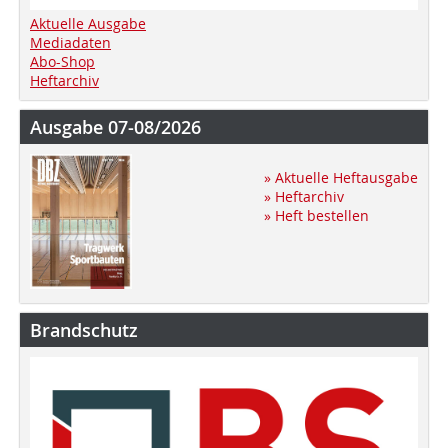
Aktuelle Ausgabe
Mediadaten
Abo-Shop
Heftarchiv
Ausgabe 07-08/2026
» Aktuelle Heftausgabe
» Heftarchiv
» Heft bestellen
Brandschutz