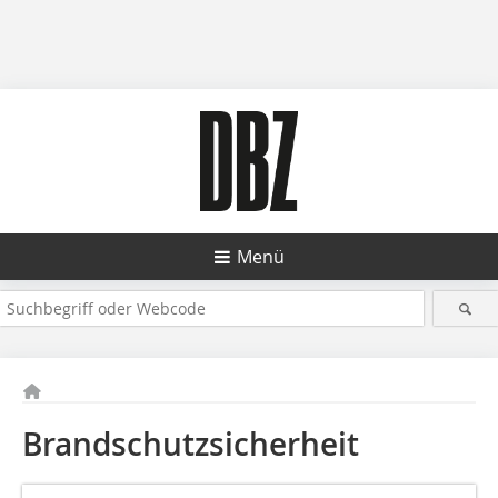
Menü
Brandschutzsicherheit