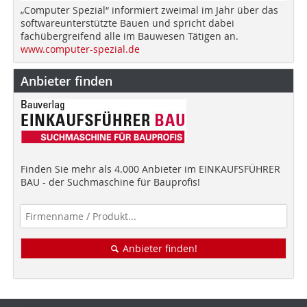
„Computer Spezial“ informiert zweimal im Jahr über das
softwareunterstützte Bauen und spricht dabei
fachübergreifend alle im Bauwesen Tätigen an.
www.computer-spezial.de
Anbieter finden
Finden Sie mehr als 4.000 Anbieter im EINKAUFSFÜHRER
BAU - der Suchmaschine für Bauprofis!
Anbieter finden!