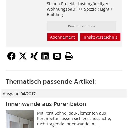
Sieben Projekte kostengünstiger
Wohnungsbau +++ Spezial: Light +
Building
Ressort: Produkte
Abonnement
Inhaltsverzeichnis
Thematisch passende Artikel:
Ausgabe 04/2017
Innenwände aus Porenbeton
Mit Porit Schnellbau-Elementen aus
Porenbeton lassen sich geschosshohe,
nichttragende Innenwände in