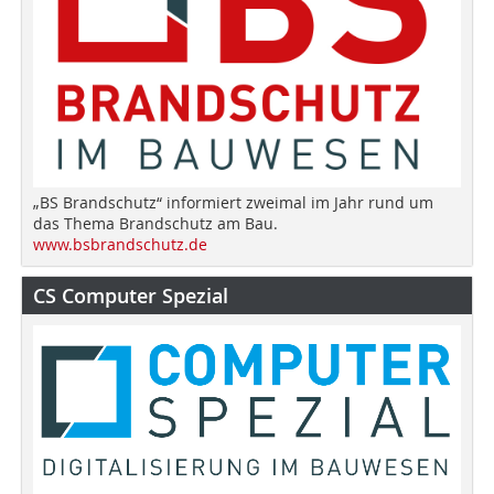
„BS Brandschutz“ informiert zweimal im Jahr rund um
das Thema Brandschutz am Bau.
www.bsbrandschutz.de
CS Computer Spezial