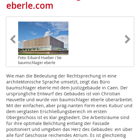
eberle.com
Foto: Eduard Hueber / be
baumschlager eberle
Wie man die Bedeutung der Rechtsprechung in eine
architektonische Sprache umsetzt, zeigt das Büro
baumschlager eberle mit dem Justizgebäude in Caen. Der
ursprüngliche Entwurf des Gebäudes ist von Christian
Hauvette und wurde von baumschlager eberle überarbeitet.
Mit der einfachen, aber präg-nanten Form eines Kubus‘ und
dem verglasten Erschließungsbereich im ersten
Obergeschoss ist es klar gegliedert. Die Arbeitsräume sind
für ihre optimale Belichtung entlang der Fassade
positioniert und umgeben das Herz des Gebäudes: ein über
alle fünf Geschosse reichendes Atrium. Es ist gleichzeitig