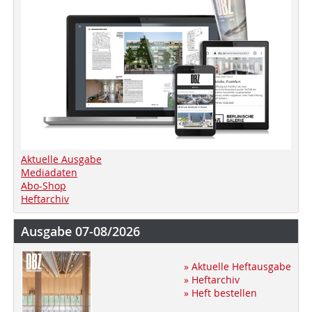
Aktuelle Ausgabe
Mediadaten
Abo-Shop
Heftarchiv
Ausgabe 07-08/2026
» Aktuelle Heftausgabe
» Heftarchiv
» Heft bestellen