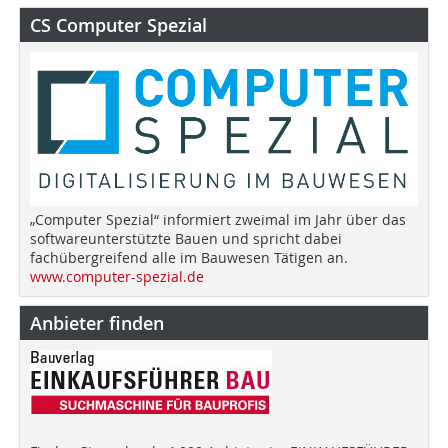
CS Computer Spezial
„Computer Spezial“ informiert zweimal im Jahr über das
softwareunterstützte Bauen und spricht dabei
fachübergreifend alle im Bauwesen Tätigen an.
www.computer-spezial.de
Anbieter finden