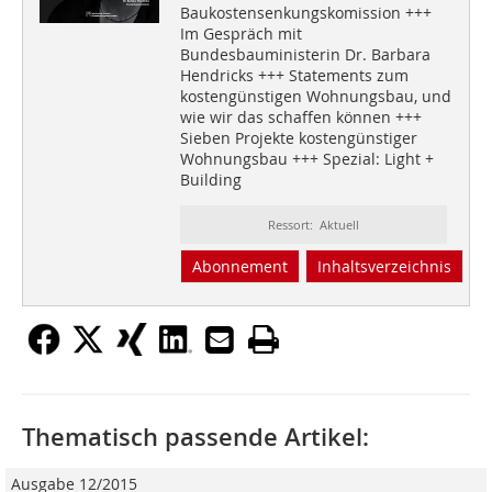
Baukostensenkungskomission +++
Im Gespräch mit
Bundesbauministerin Dr. Barbara
Hendricks +++ Statements zum
kostengünstigen Wohnungsbau, und
wie wir das schaffen können +++
Sieben Projekte kostengünstiger
Wohnungsbau +++ Spezial: Light +
Building
Ressort: Aktuell
Abonnement
Inhaltsverzeichnis
Thematisch passende Artikel:
Ausgabe 12/2015