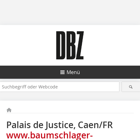
Menü
Palais de Justice, Caen/FR
www.baumschlager-