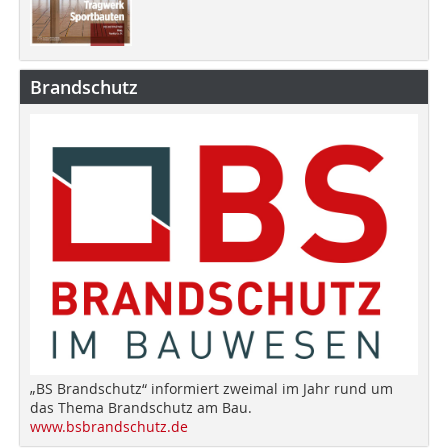
Brandschutz
„BS Brandschutz“ informiert zweimal im Jahr rund um
das Thema Brandschutz am Bau.
www.bsbrandschutz.de