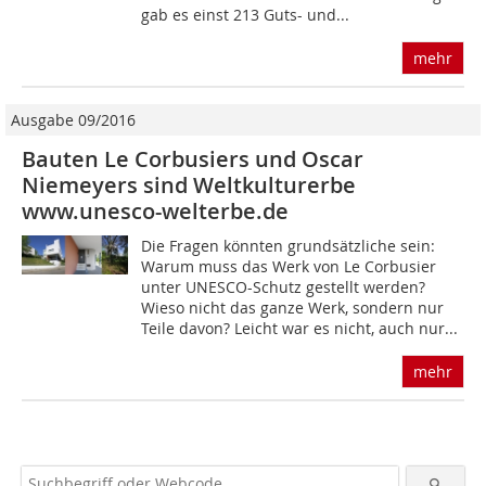
gab es einst 213 Guts- und...
mehr
Ausgabe 09/2016
Bauten Le Corbusiers und Oscar
Niemeyers sind Weltkulturerbe
www.unesco-welterbe.de
Die Fragen könnten grundsätzliche sein:
Warum muss das Werk von Le Corbusier
unter UNESCO-Schutz gestellt werden?
Wieso nicht das ganze Werk, sondern nur
Teile davon? Leicht war es nicht, auch nur...
mehr