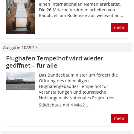
einen inter­nationalen Namen erarbeitet.
Die 26 Mitarbeiter-Innen arbeiten von
Radolfzell am Bodensee aus weltweit an...
mehr
Ausgabe 10/2017
Flughafen Tempelhof wird wieder
geöffnet – für alle
Das Bundesbauministerium fördert die
Öffnung des ehemaligen
Flughafengebäudes Tempelhof für
Veranstaltungen und touristische
Nutzungen als Nationales Projekt des
Städtebaus mit 4 Mio.?....
mehr