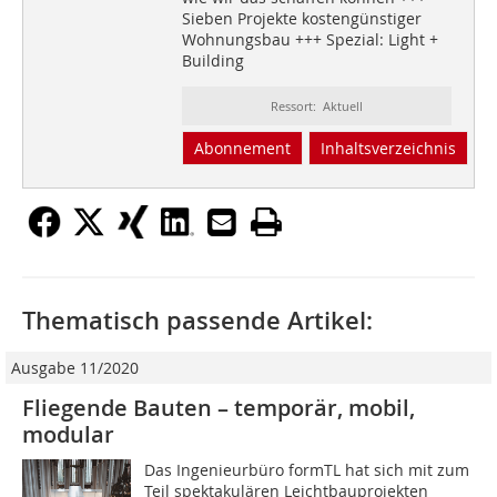
Sieben Projekte kostengünstiger
Wohnungsbau +++ Spezial: Light +
Building
Ressort: Aktuell
Abonnement
Inhaltsverzeichnis
Thematisch passende Artikel:
Ausgabe 11/2020
Fliegende Bauten – temporär, mobil,
modular
Das Ingenieurbüro formTL hat sich mit zum
Teil spektakulären Leichtbauprojekten