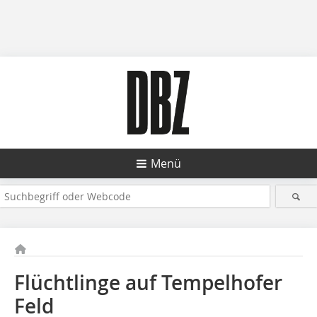
Menü
Flüchtlinge auf Tempelhofer
Feld