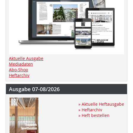
Aktuelle Ausgabe
Mediadaten
Abo-Shop
Heftarchiv
Ausgabe 07-08/2026
» Aktuelle Heftausgabe
» Heftarchiv
» Heft bestellen