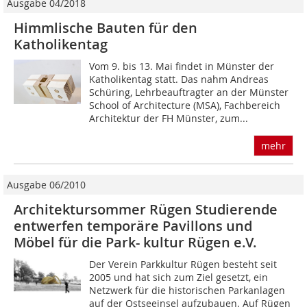
Ausgabe 04/2018
Himmlische Bauten für den
Katholikentag
Vom 9. bis 13. Mai findet in Münster der
Katholikentag statt. Das nahm Andreas
Schüring, Lehrbeauftragter an der Münster
School of Architecture (MSA), Fachbereich
Architektur der FH Münster, zum...
mehr
Ausgabe 06/2010
Architektursommer Rügen Studierende
entwerfen temporäre Pavillons und
Möbel für die Park- kultur Rügen e.V.
Der Verein Parkkultur Rügen besteht seit
2005 und hat sich zum Ziel gesetzt, ein
Netzwerk für die historischen Parkanlagen
auf der Ostseeinsel aufzubauen. Auf Rügen