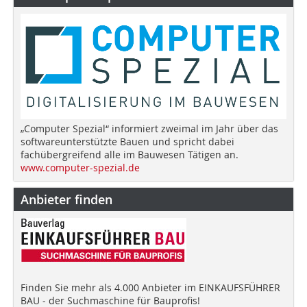
„Computer Spezial“ informiert zweimal im Jahr über das
softwareunterstützte Bauen und spricht dabei
fachübergreifend alle im Bauwesen Tätigen an.
www.computer-spezial.de
Anbieter finden
Finden Sie mehr als 4.000 Anbieter im EINKAUFSFÜHRER
BAU - der Suchmaschine für Bauprofis!