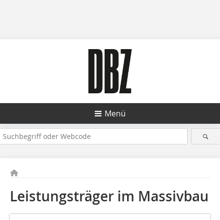
Menü
Leistungsträger im Massivbau