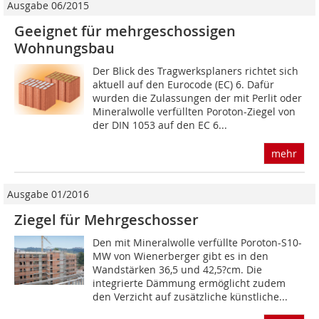
Ausgabe 06/2015
Geeignet für mehrgeschossigen
Wohnungsbau
Der Blick des Tragwerksplaners richtet sich
aktuell auf den Eurocode (EC) 6. Dafür
wurden die Zulassungen der mit Perlit oder
Mineralwolle verfüllten Poroton-Ziegel von
der DIN 1053 auf den EC 6...
mehr
Ausgabe 01/2016
Ziegel für Mehrgeschosser
Den mit Mineralwolle verfüllte Poroton-S10-
MW von Wienerberger gibt es in den
Wandstärken 36,5 und 42,5?cm. Die
integrierte Dämmung ermöglicht zudem
den Verzicht auf zusätzliche künstliche...