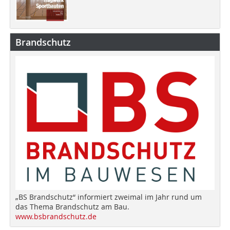
Brandschutz
„BS Brandschutz“ informiert zweimal im Jahr rund um
das Thema Brandschutz am Bau.
www.bsbrandschutz.de