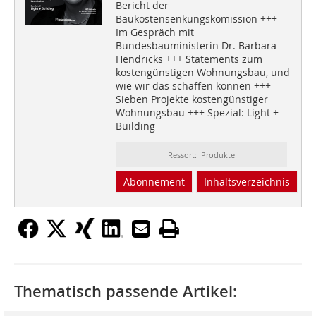
Bericht der
Baukostensenkungskomission +++
Im Gespräch mit
Bundesbauministerin Dr. Barbara
Hendricks +++ Statements zum
kostengünstigen Wohnungsbau, und
wie wir das schaffen können +++
Sieben Projekte kostengünstiger
Wohnungsbau +++ Spezial: Light +
Building
Ressort: Produkte
Abonnement
Inhaltsverzeichnis
Thematisch passende Artikel: