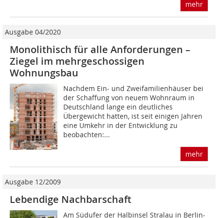
mehr
Ausgabe 04/2020
Monolithisch für alle Anforderungen –
Ziegel im mehrgeschossigen
Wohnungsbau
Nachdem Ein- und Zweifamilienhäuser bei
der Schaffung von neuem Wohnraum in
Deutschland lange ein deutliches
Übergewicht hatten, ist seit einigen Jahren
eine Umkehr in der Entwicklung zu
beobachten:...
mehr
Ausgabe 12/2009
Lebendige Nachbarschaft
Am Südufer der Halbinsel Stralau in Berlin-