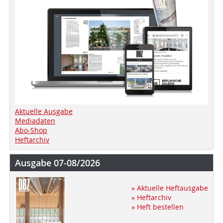
Aktuelle Ausgabe
Mediadaten
Abo-Shop
Heftarchiv
Ausgabe 07-08/2026
» Aktuelle Heftausgabe
» Heftarchiv
» Heft bestellen