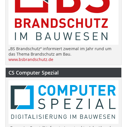
„BS Brandschutz“ informiert zweimal im Jahr rund um
das Thema Brandschutz am Bau.
www.bsbrandschutz.de
CS Computer Spezial