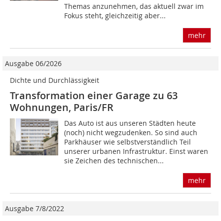
Themas anzunehmen, das aktuell zwar im
Fokus steht, gleichzeitig aber...
mehr
Ausgabe 06/2026
Dichte und Durchlässigkeit
Transformation einer Garage zu 63
Wohnungen, Paris/FR
Das Auto ist aus unseren Städten heute
(noch) nicht wegzudenken. So sind auch
Parkhäuser wie selbstverständlich Teil
unserer urbanen Infrastruktur. Einst waren
sie Zeichen des technischen...
mehr
Ausgabe 7/8/2022