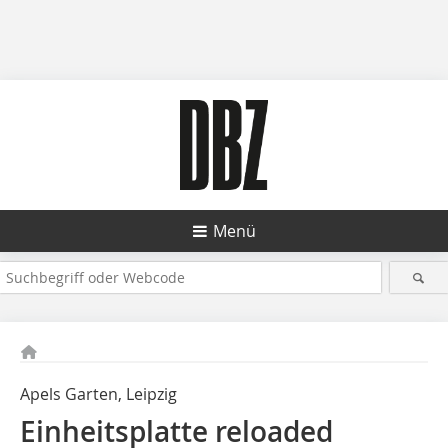
Menü
Apels Garten, Leipzig
Einheitsplatte reloaded