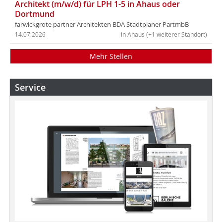
Architekt (m/w/d) für LPH 1-5 in Ahaus oder
Dortmund
farwickgrote partner Architekten BDA Stadtplaner PartmbB
14.07.2026
in Ahaus (+1 weiterer Standort)
Mehr Stellen
Service