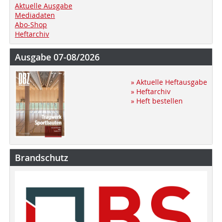
Aktuelle Ausgabe
Mediadaten
Abo-Shop
Heftarchiv
Ausgabe 07-08/2026
» Aktuelle Heftausgabe
» Heftarchiv
» Heft bestellen
Brandschutz