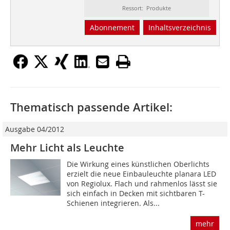
Ressort: Produkte
Abonnement
Inhaltsverzeichnis
Thematisch passende Artikel:
Ausgabe 04/2012
Mehr Licht als Leuchte
Die Wirkung eines künstlichen Oberlichts
erzielt die neue Einbauleuchte planara LED
von Regiolux. Flach und rahmenlos lässt sie
sich einfach in Decken mit sichtbaren T-
Schienen integrieren. Als...
mehr