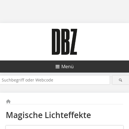
Menü
Magische Lichteffekte