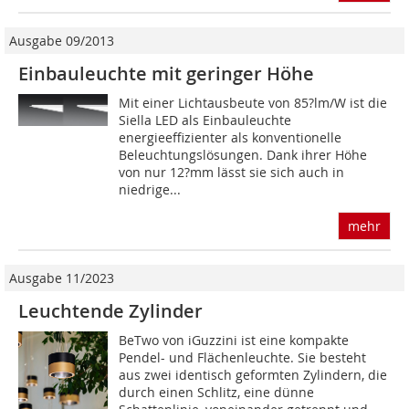
Ausgabe 09/2013
Einbauleuchte mit geringer Höhe
Mit einer Lichtausbeute von 85?lm/W ist die
Siella LED als Einbauleuchte
energieeffizienter als konventionelle
Beleuchtungslösungen. Dank ihrer Höhe
von nur 12?mm lässt sie sich auch in
niedrige...
mehr
Ausgabe 11/2023
Leuchtende Zylinder
BeTwo von iGuzzini ist eine kompakte
Pendel- und Flächenleuchte. Sie besteht
aus zwei identisch geformten Zylindern, die
durch einen Schlitz, eine dünne