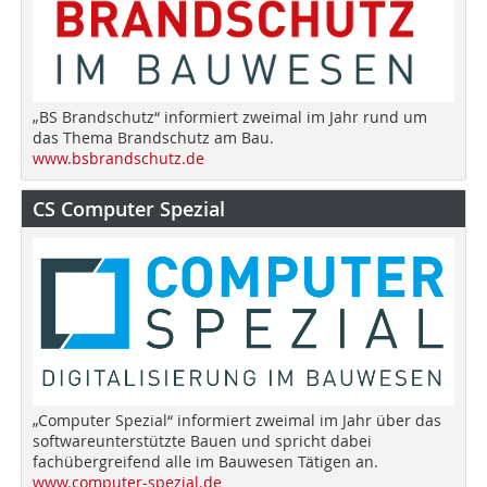
„BS Brandschutz“ informiert zweimal im Jahr rund um
das Thema Brandschutz am Bau.
www.bsbrandschutz.de
CS Computer Spezial
„Computer Spezial“ informiert zweimal im Jahr über das
softwareunterstützte Bauen und spricht dabei
fachübergreifend alle im Bauwesen Tätigen an.
www.computer-spezial.de