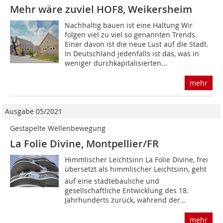
Mehr wäre zuviel HOF8, Weikersheim
Nachhaltig bauen ist eine Haltung Wir
folgen viel zu viel so genannten Trends.
Einer davon ist die neue Lust auf die Stadt.
In Deutschland jedenfalls ist das, was in
weniger durchkapitalisierten...
mehr
Ausgabe 05/2021
Gestapelte Wellenbewegung
La Folie Divine, Montpellier/FR
Himmlischer Leichtsinn La Folie Divine, frei
übersetzt als himmlischer Leichtsinn, geht
auf eine städtebauliche und
gesellschaftliche Entwicklung des 18.
Jahrhunderts zurück, während der...
mehr