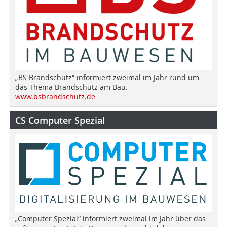
„BS Brandschutz“ informiert zweimal im Jahr rund um
das Thema Brandschutz am Bau.
www.bsbrandschutz.de
CS Computer Spezial
„Computer Spezial“ informiert zweimal im Jahr über das