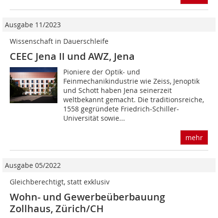
Ausgabe 11/2023
Wissenschaft in Dauerschleife
CEEC Jena II und AWZ, Jena
Pioniere der Optik- und
Feinmechanikindustrie wie Zeiss, Jenoptik
und Schott haben Jena seinerzeit
weltbekannt gemacht. Die traditionsreiche,
1558 gegründete Friedrich-Schiller-
Universität sowie...
mehr
Ausgabe 05/2022
Gleichberechtigt, statt exklusiv
Wohn- und Gewerbeüberbauung
Zollhaus, Zürich/CH