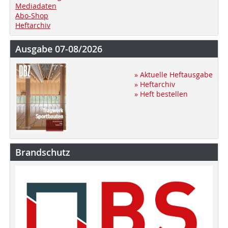
Mediadaten
Abo-Shop
Heftarchiv
Ausgabe 07-08/2026
» Aktuelle Heftausgabe
» Heftarchiv
» Heft bestellen
Brandschutz