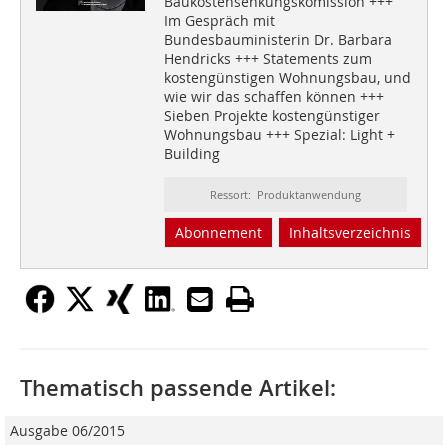
Baukostensenkungskomission +++
Im Gespräch mit
Bundesbauministerin Dr. Barbara
Hendricks +++ Statements zum
kostengünstigen Wohnungsbau, und
wie wir das schaffen können +++
Sieben Projekte kostengünstiger
Wohnungsbau +++ Spezial: Light +
Building
Ressort: Produktanwendung
Abonnement
Inhaltsverzeichnis
Thematisch passende Artikel:
Ausgabe 06/2015