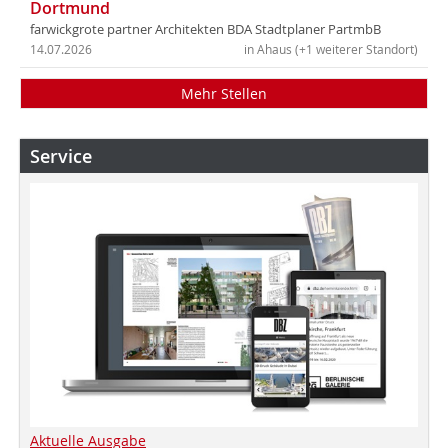
Dortmund
farwickgrote partner Architekten BDA Stadtplaner PartmbB
14.07.2026
in Ahaus (+1 weiterer Standort)
Mehr Stellen
Service
Aktuelle Ausgabe