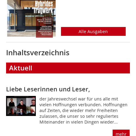
Alle Ausgaben
Inhaltsverzeichnis
Aktuell
Liebe Leserinnen und Leser,
der Jahreswechsel war für uns alle mit
vielen Hoffnungen verbunden. Hoffnungen
auf Zeiten, die wieder mehr Freiheiten
zulassen, die unser so sehr reguliertes
Miteinander in vielen Dingen wieder...
mehr