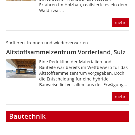
Erfahren im Holzbau, realisierte es ein dem
Wald zwar...
mehr
Sortieren, trennen und wiederverwerten
Altstoffsammelzentrum Vorderland, Sulz
Eine Reduktion der Materialien und
Bauteile war ­bereits im Wettbewerb für das
Altstoffsammel­zentrum vorgegeben. Doch
die Entscheidung für eine hybride
Bauweise fiel vor allem aus der Erwägung...
mehr
Bautechnik