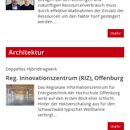
zukünftigen Ressourcenverbrauch muss
durch effektive Maßnahmen der Einsatz der
Ressourcen um den Faktor Fünf gesteigert
werden....
mehr
Architektur
Doppeltes Hybridtragwerk
Reg. Innovationszentrum (RIZ), Offenburg
Das Regionale Informationszentrum für
Energietechnik der Hochschule Offenburg
wirkt auf den ersten Blick eher schlicht.
Hinter der Holzverschalung aus für den
Schwarzwald typischer Weißtanne
verbirgt...
mehr