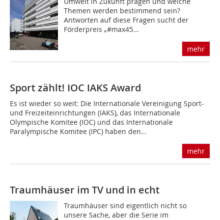
Umwelt in Zukunft prägen und welche
Themen werden bestimmend sein?
Antworten auf diese Fragen sucht der
Förderpreis „#max45...
mehr
Sport zählt! IOC IAKS Award
Es ist wieder so weit: Die Internationale Vereinigung Sport-
und Freizeiteinrichtungen (IAKS), das Internationale
Olympische Komitee (IOC) und das Internationale
Paralympische Komitee (IPC) haben den...
mehr
Traumhäuser im TV und in echt
Traumhäuser sind eigentlich nicht so
unsere Sache, aber die Serie im