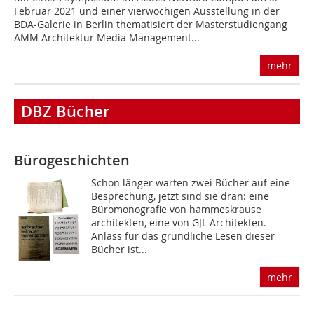
Februar 2021 und einer vierwöchigen Ausstellung in der
BDA-Galerie in Berlin thematisiert der Masterstudiengang
AMM Architektur Media Management...
mehr
DBZ Bücher
Bürogeschichten
Schon länger warten zwei Bücher auf eine
Besprechung, jetzt sind sie dran: eine
Büromonografie von hammeskrause
architekten, eine von GJL Architekten.
Anlass für das gründliche Lesen dieser
Bücher ist...
mehr