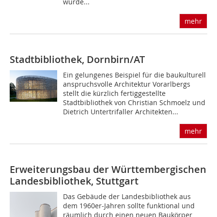
wurde...
mehr
Stadtbibliothek, Dornbirn/AT
Ein gelungenes Beispiel für die baukulturell
anspruchsvolle Architektur Vorarlbergs
stellt die kürzlich fertiggestellte
Stadtbibliothek von Christian Schmoelz und
Dietrich Untertrifaller Architekten...
mehr
Erweiterungsbau der Württembergischen
Landesbibliothek, Stuttgart
Das Gebäude der Landesbibliothek aus
dem 1960er-Jahren sollte funktional und
räumlich durch einen neuen Baukörper