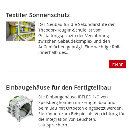
Textiler Sonnenschutz
Der Neubau für die Sekundarstufe der
Theodor-Heuglin-Schule ist vom
Gestaltungsprinzip der Verzahnung
zwischen Gebäudekomplex und den
Außenflächen geprägt. Eine wichtige Rolle
innerhalb des...
mehr
Einbaugehäuse für den Fertigteilbau
Die Einbaugehäuse IBTLED 1-O von
Spelsberg können im Fertigteilbau und
beim Bau mit Ortbeton eingesetzt werden.
Sie können zum Beispiel als Vorrichtung für
die Integration von Leuchten,
Lautsprechern...