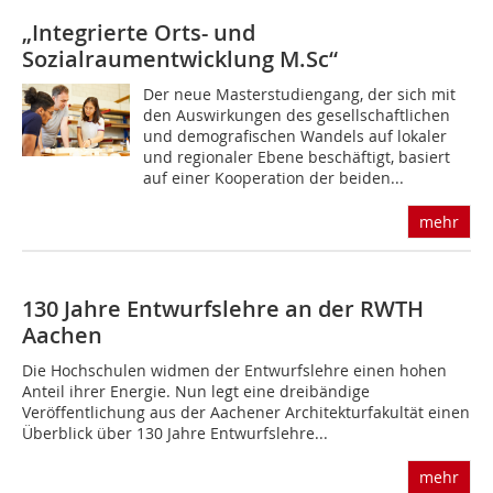
„Integrierte Orts- und
Sozialraumentwicklung M.Sc“
Der neue Masterstudiengang, der sich mit
den Auswirkungen des gesellschaftlichen
und demografischen Wandels auf lokaler
und regionaler Ebene beschäftigt, basiert
auf einer Kooperation der beiden...
mehr
130 Jahre Entwurfslehre an der RWTH
Aachen
Die Hochschulen widmen der Entwurfslehre einen hohen
Anteil ihrer Energie. Nun legt eine dreibändige
Veröffentlichung aus der Aachener Architekturfakultät einen
Überblick über 130 Jahre Entwurfslehre...
mehr