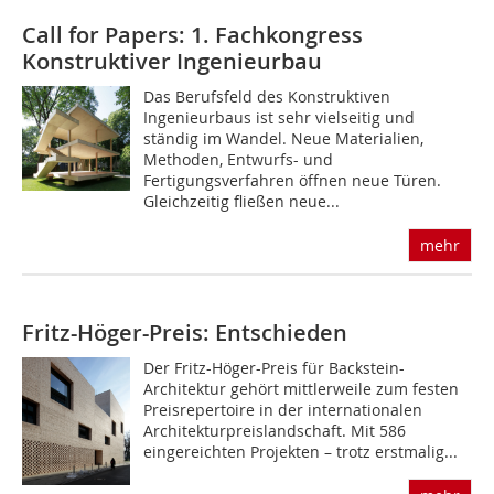
Call for Papers: 1. Fachkongress
Konstruktiver Ingenieurbau
Das Berufsfeld des Konstruktiven
Ingenieurbaus ist sehr vielseitig und
ständig im Wandel. Neue Materialien,
Methoden, Entwurfs- und
Fertigungsverfahren öffnen neue Türen.
Gleichzeitig fließen neue...
mehr
Fritz-Höger-Preis: Entschieden
Der Fritz-Höger-Preis für Backstein-
Architektur gehört mittlerweile zum festen
Preisrepertoire in der internationalen
Architekturpreislandschaft. Mit 586
eingereichten Projekten – trotz erstmalig...