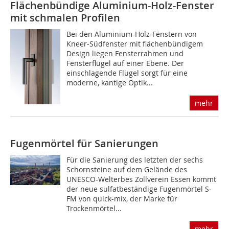
Flächenbündige Aluminium-Holz-Fenster
mit schmalen Profilen
Bei den Aluminium-Holz-Fenstern von
Kneer-Südfenster mit flächenbündigem
Design liegen Fensterrahmen und
Fensterflügel auf einer Ebene. Der
einschlagende Flügel sorgt für eine
moderne, kantige Optik...
mehr
Fugenmörtel für Sanierungen
Für die Sanierung des letzten der sechs
Schornsteine auf dem Gelände des
UNESCO-Welterbes Zollverein Essen kommt
der neue sulfatbeständige Fugenmörtel S-
FM von quick-mix, der Marke für
Trockenmörtel...
mehr