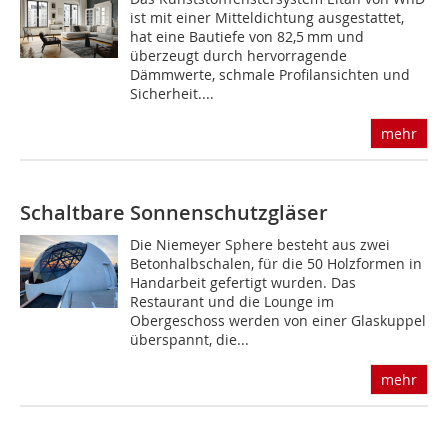
ist mit einer Mitteldichtung ausgestattet,
hat eine Bautiefe von 82,5 mm und
überzeugt durch hervorragende
Dämmwerte, schmale Profilansichten und
Sicherheit....
mehr
Schaltbare Sonnenschutzgläser
Die Niemeyer Sphere besteht aus zwei
Betonhalbschalen, für die 50 Holzformen in
Handarbeit gefertigt wurden. Das
Restaurant und die Lounge im
Obergeschoss werden von einer Glaskuppel
überspannt, die...
mehr