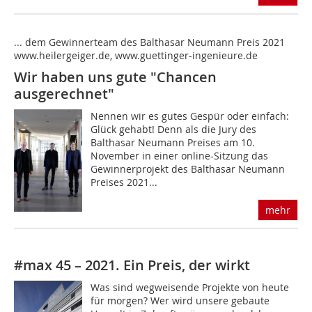
... dem Gewinnerteam des Balthasar Neumann Preis 2021
www.heilergeiger.de, www.guettinger-ingenieure.de
Wir haben uns gute "Chancen
ausgerechnet"
Nennen wir es gutes Gespür oder einfach:
Glück gehabt! Denn als die Jury des
Balthasar Neumann Preises am 10.
November in einer online-Sitzung das
Gewinnerprojekt des Balthasar Neumann
Preises 2021...
mehr
#max 45 – 2021. Ein Preis, der wirkt
Was sind wegweisende Projekte von heute
für morgen? Wer wird unsere gebaute