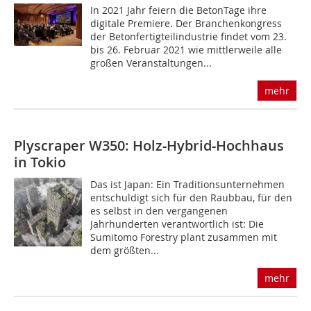
In 2021 Jahr feiern die BetonTage ihre
digitale Premiere. Der Branchenkongress
der Betonfertigteilindustrie findet vom 23.
bis 26. Februar 2021 wie mittlerweile alle
großen Veranstaltungen...
mehr
Plyscraper W350: Holz-Hybrid-Hochhaus
in Tokio
Das ist Japan: Ein Traditionsunternehmen
entschuldigt sich für den Raubbau, für den
es selbst in den vergangenen
Jahrhunderten verantwortlich ist: Die
Sumitomo Forestry plant zusammen mit
dem größten...
mehr