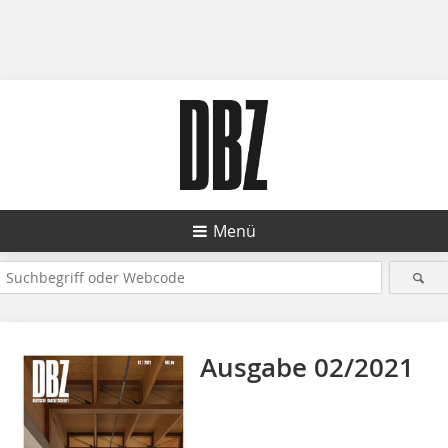
Menü
Ausgabe 02/2021