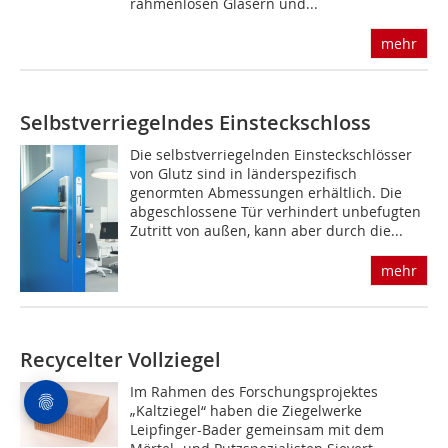
rahmenlosen Gläsern und...
mehr
Selbstverriegelndes Einsteckschloss
Die selbstverriegelnden Einsteckschlösser
von Glutz sind in länderspezifisch
genormten Abmessungen erhältlich. Die
abgeschlossene Tür verhindert unbefugten
Zutritt von außen, kann aber durch die...
mehr
Recycelter Vollziegel
Im Rahmen des Forschungsprojektes
„Kaltziegel“ haben die Ziegelwerke
Leipfinger-Bader gemeinsam mit dem