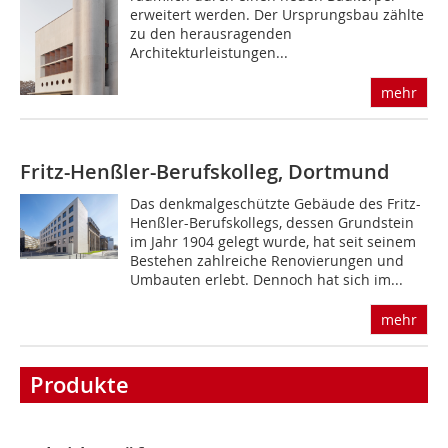
erweitert werden. Der Ursprungsbau zählte
zu den herausragenden
Architekturleistungen...
mehr
Fritz-Henßler-Berufskolleg, Dortmund
Das denkmalgeschützte Gebäude des Fritz-
Henßler-Berufskollegs, dessen Grundstein
im Jahr 1904 gelegt wurde, hat seit seinem
Bestehen zahlreiche Renovierungen und
Umbauten erlebt. Dennoch hat sich im...
mehr
Produkte