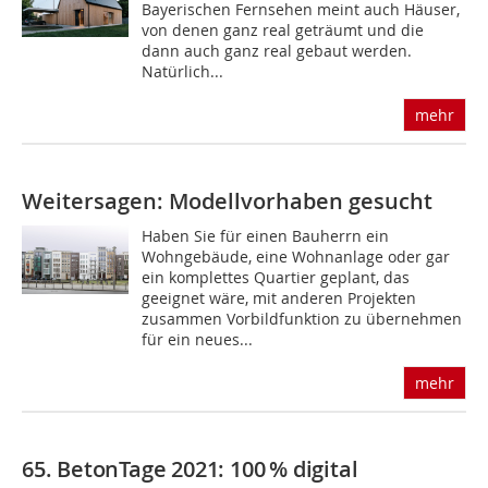
Bayerischen Fernsehen meint auch Häuser,
von denen ganz real geträumt und die
dann auch ganz real gebaut werden.
Natürlich...
mehr
Weitersagen: Modellvorhaben gesucht
Haben Sie für einen Bauherrn ein
Wohngebäude, eine Wohnanlage oder gar
ein komplettes Quartier geplant, das
geeignet wäre, mit anderen Projekten
zusammen Vorbildfunktion zu übernehmen
für ein neues...
mehr
65. BetonTage 2021: 100 % digital