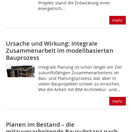
Projekts stand die Entwicklung einer
energetisch...
mehr
Ursache und Wirkung: Integrale
Zusammen­arbeit im modellbasierten
Bauprozess
Integrale Planung ist schon länger ein Ziel
zukunftsfähigen Zusammenarbeitens im
Bau- und Planungsprozess, war aber in
vielen Bauprojekten schwer zu erreichen.
Wie die Arbeit mit BIM Architektur- und...
mehr
Planen im Bestand – die
mitzuverarbeitende Bausubstanz nach