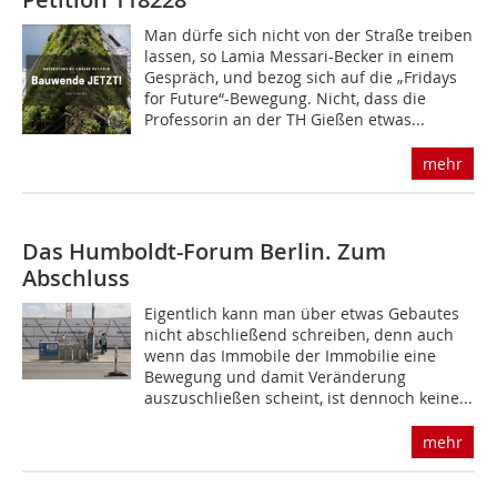
Man dürfe sich nicht von der Straße treiben
lassen, so Lamia Messari-Becker in einem
Gespräch, und bezog sich auf die „Fridays
for Future“-Bewegung. Nicht, dass die
Professorin an der TH Gießen etwas...
mehr
Das Humboldt-Forum Berlin. Zum
Abschluss
Eigentlich kann man über etwas Gebautes
nicht abschließend schreiben, denn auch
wenn das Immobile der Immobilie eine
Bewegung und damit Veränderung
auszuschließen scheint, ist dennoch keine...
mehr