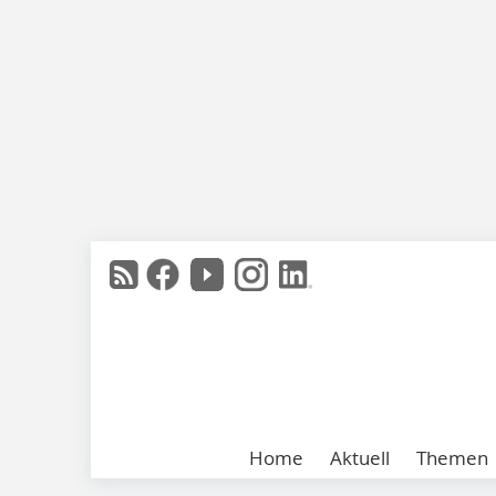
Home
Aktuell
Themen