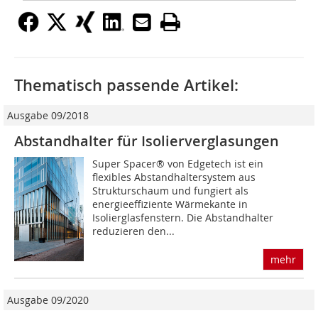
Thematisch passende Artikel:
Ausgabe 09/2018
Abstandhalter für Isolierverglasungen
Super Spacer® von Edgetech ist ein
flexibles Abstandhaltersystem aus
Strukturschaum und fungiert als
energieeffiziente Wärmekante in
Isolierglasfenstern. Die Abstandhalter
reduzieren den...
mehr
Ausgabe 09/2020