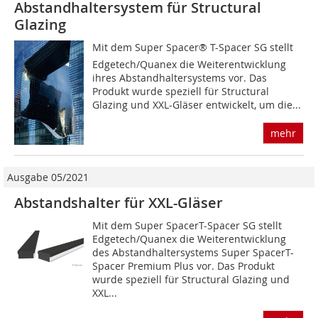
Abstandhaltersystem für Structural
Glazing
Mit dem Super Spacer® T-Spacer SG stellt
Edgetech/Quanex die Weiterentwicklung
ihres Abstandhaltersystems vor. Das
Produkt wurde speziell für Structural
Glazing und XXL-Gläser entwickelt, um die...
mehr
Ausgabe 05/2021
Abstandshalter für XXL-Gläser
Mit dem Super SpacerT-Spacer SG stellt
Edgetech/Quanex die Weiterentwicklung
des Abstandhaltersystems Super SpacerT-
Spacer Premium Plus vor. Das Produkt
wurde speziell für Structural Glazing und
XXL...