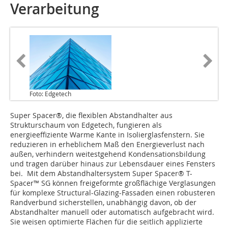
Verarbeitung
Foto: Edgetech
Super Spacer®, die flexiblen Abstandhalter aus
Strukturschaum von Edgetech, fungieren als
energieeffiziente Warme Kante in Isolierglasfenstern. Sie
reduzieren in erheblichem Maß den Energieverlust nach
außen, verhindern weitestgehend Kondensationsbildung
und tragen darüber hinaus zur Lebensdauer eines Fensters
bei. Mit dem Abstandhaltersystem Super Spacer® T-
Spacer™ SG können freigeformte großflächige Verglasungen
für komplexe Structural-Glazing-Fassaden einen robusteren
Randverbund sicherstellen, unabhängig davon, ob der
Abstandhalter manuell oder automatisch aufgebracht wird.
Sie weisen optimierte Flächen für die seitlich applizierte