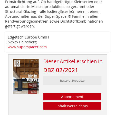
Primärdichtung auf. Ob handgefertigte Kleinserien oder
automatisierte Massenproduktion, ob gerahmt oder
Structural Glazing – alle Isoliergläser können mit einem
Abstandhalter aus der Super Spacer® Familie in allen
Randverbundgeometrien sowie Dichtstoffkombinationen
gefertigt werden.
Edgetech Europe GmbH
52525 Heinsberg
www.superspacer.com
Dieser Artikel erschien in
DBZ 02/2021
Ressort: Produkte
Abonnement
Inhaltsverzeichnis