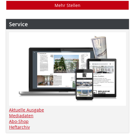
Mehr Stellen
Service
Aktuelle Ausgabe
Mediadaten
Abo-Shop
Heftarchiv