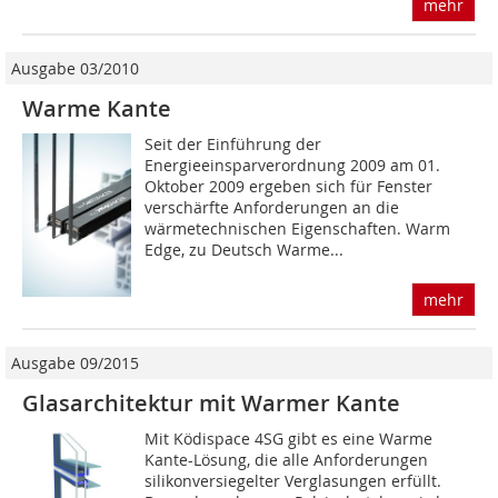
mehr
Ausgabe 03/2010
Warme Kante
Seit der Einführung der
Energieeinsparverordnung 2009 am 01.
Oktober 2009 ergeben sich für Fenster
verschärfte Anforderungen an die
wärmetechnischen Eigenschaften. Warm
Edge, zu Deutsch Warme...
mehr
Ausgabe 09/2015
Glasarchitektur mit Warmer Kante
Mit Ködispace 4SG gibt es eine Warme
Kante-Lösung, die alle Anforderungen
silikonversiegelter Verglasungen erfüllt.