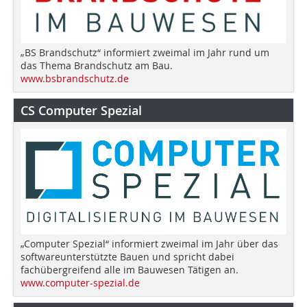
„BS Brandschutz“ informiert zweimal im Jahr rund um
das Thema Brandschutz am Bau.
www.bsbrandschutz.de
CS Computer Spezial
„Computer Spezial“ informiert zweimal im Jahr über das
softwareunterstützte Bauen und spricht dabei
fachübergreifend alle im Bauwesen Tätigen an.
www.computer-spezial.de