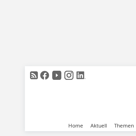
Home
Aktuell
Themen