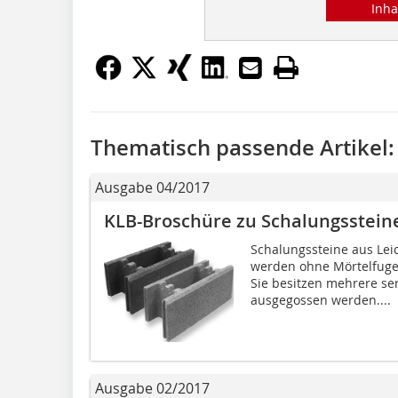
Inha
Thematisch passende Artikel:
Ausgabe 04/2017
KLB-Broschüre zu Schalungsstein
Schalungssteine aus Lei
werden ohne Mörtelfuge 
Sie besitzen mehrere se
ausgegossen werden....
Ausgabe 02/2017