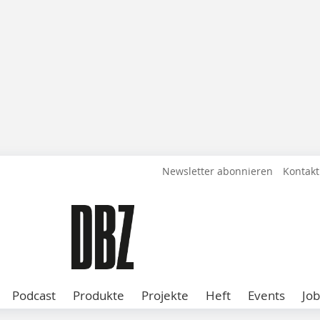
Newsletter abonnieren
Kontakt
Podcast
Produkte
Projekte
Heft
Events
Job