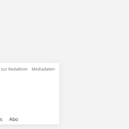
 zur Redaktion
Mediadaten
s
Abo