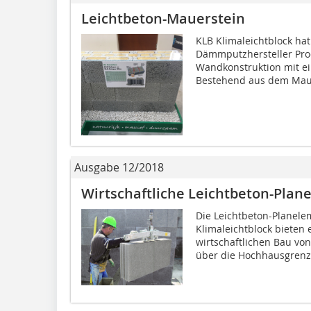
Leichtbeton-Mauerstein
KLB Klimaleichtblock ha
Dämmputzhersteller Pro
Wandkonstruktion mit ei
Bestehend aus dem Mauer
Ausgabe 12/2018
Wirtschaftliche Leichtbeton-Pla
Die Leichtbeton-Plane
Klimaleichtblock bieten 
wirtschaftlichen Bau vo
über die Hochhausgrenze