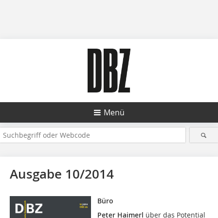
Menü
Ausgabe 10/2014
Büro
Peter Haimerl
über das Potential