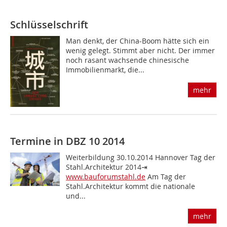
Schlüsselschrift
Man denkt, der China-Boom hätte sich ein
wenig gelegt. Stimmt aber nicht. Der immer
noch rasant wachsende chinesische
Immobilienmarkt, die...
mehr
Termine in DBZ 10 2014
Weiterbildung 30.10.2014 Hannover Tag der
Stahl.Architektur 2014⇥
www.bauforumstahl.de
Am Tag der
Stahl.Architektur kommt die nationale
und...
mehr