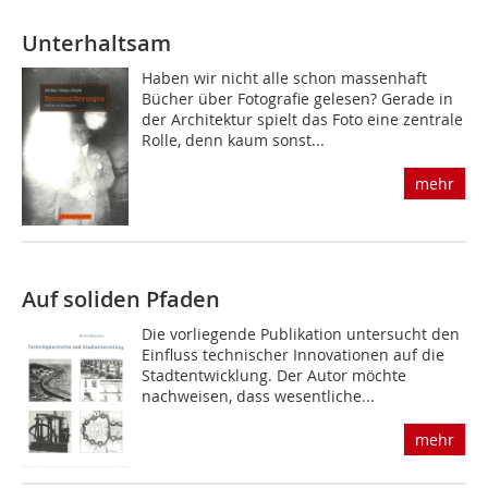
Unterhaltsam
Haben wir nicht alle schon massenhaft
Bücher über Fotografie gelesen? Gerade in
der Architektur spielt das Foto eine zentrale
Rolle, denn kaum sonst...
mehr
Auf soliden Pfaden
Die vorliegende Publikation untersucht den
Einfluss technischer Innovationen auf die
Stadtentwicklung. Der Autor möchte
nachweisen, dass wesentliche...
mehr