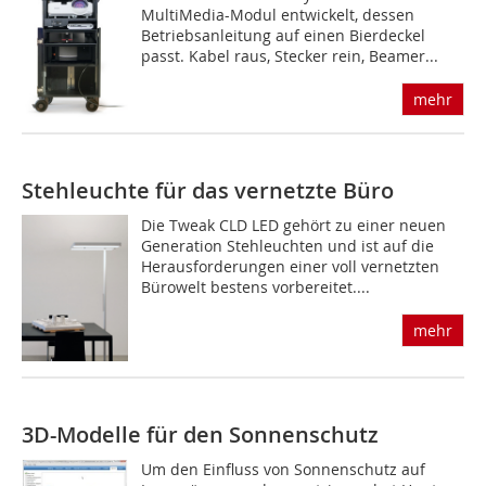
MultiMedia-Modul entwickelt, dessen
Betriebsanleitung auf einen Bierdeckel
passt. Kabel raus, Stecker rein, Beamer...
mehr
Stehleuchte für das vernetzte Büro
Die Tweak CLD LED gehört zu einer neuen
Generation Stehleuchten und ist auf die
Herausforderungen einer voll vernetzten
Bürowelt bestens vorbereitet....
mehr
3D-Modelle für den Sonnenschutz
Um den Einfluss von Sonnenschutz auf