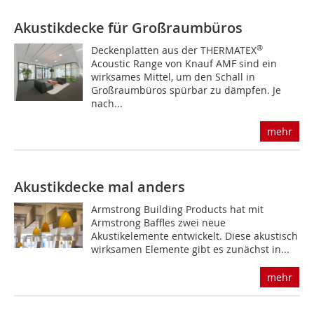
Akustikdecke für Großraumbüros
®
Deckenplatten aus der THERMATEX
Acoustic Range von Knauf AMF sind ein
wirksames Mittel, um den Schall in
Großraumbüros spürbar zu dämpfen. Je
nach...
mehr
Akustikdecke mal anders
Armstrong Building Products hat mit
Armstrong Baffles zwei neue
Akustikelemente entwickelt. Diese akustisch
wirksamen Elemente gibt es zunächst in...
mehr