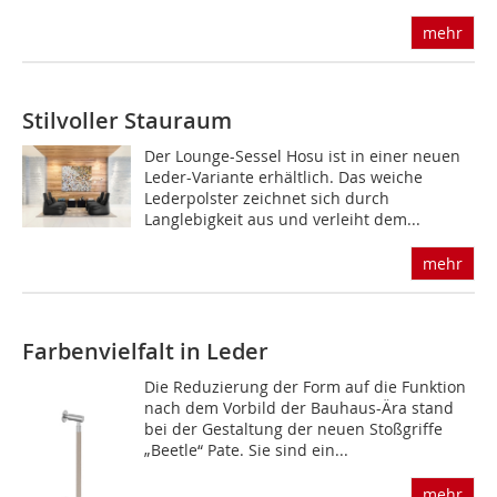
mehr
Stilvoller Stauraum
Der Lounge-Sessel Hosu ist in einer neuen
Leder-Variante erhältlich. Das weiche
Lederpolster zeichnet sich durch
Langlebigkeit aus und verleiht dem...
mehr
Farbenvielfalt in Leder
Die Reduzierung der Form auf die Funktion
nach dem Vorbild der Bauhaus-Ära stand
bei der Gestaltung der neuen Stoßgriffe
„Beetle“ Pate. Sie sind ein...
mehr