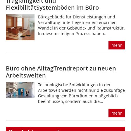
Tragfähigkeit und
FlexibilitätSystemböden im Büro
Bürogebäude für Dienstleistungen und
Verwaltung unterliegen einem enormen
Wandel in der Gebäude- und Raumstruktur.
In diesem stetigen Prozess haben...
mehr
Büro ohne Alltag
Trendreport zu neuen
Arbeitswelten
Technologische Entwicklungen in der
Arbeitswelt werden nicht nur die zukünftige
Gestaltung von Büroräumen maßgeblich
beeinflussen, sondern auch die...
mehr