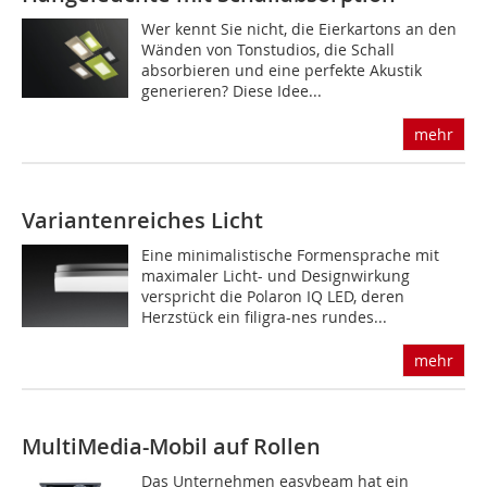
Wer kennt Sie nicht, die Eierkartons an den
Wänden von Tonstudios, die Schall
absorbieren und eine perfekte Akustik
generieren? Diese Idee...
mehr
Variantenreiches Licht
Eine minimalistische Formensprache mit
maximaler Licht- und De­signwirkung
verspricht die Polaron IQ LED, deren
Herzstück ein filigra-nes rundes...
mehr
MultiMedia-Mobil auf Rollen
Das Unternehmen easybeam hat ein