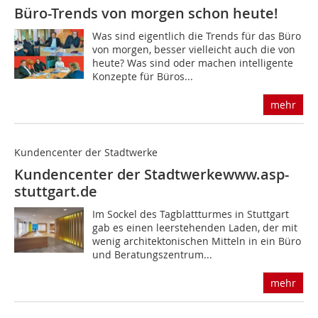
Büro-Trends von morgen schon heute!
Was sind eigentlich die Trends für das Büro
von morgen, besser vielleicht auch die von
heute? Was sind oder machen intelligente
Konzepte für Büros...
mehr
Kundencenter der Stadtwerke
Kundencenter der Stadtwerke
www.asp-
stuttgart.de
Im Sockel des Tagblattturmes in Stuttgart
gab es einen leerstehenden Laden, der mit
wenig architektonischen Mitteln in ein Büro
und Beratungszentrum...
mehr