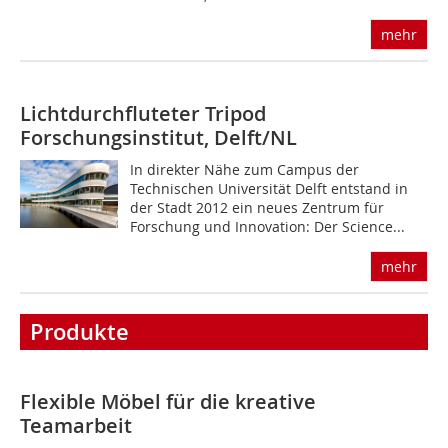
mehr
Lichtdurchfluteter Tripod
Forschungsinstitut, Delft/NL
In direkter Nähe zum Campus der
Technischen Universität Delft entstand in
der Stadt 2012 ein neues Zentrum für
Forschung und Innovation: Der Science...
mehr
Produkte
Flexible Möbel für die kreative
Teamarbeit