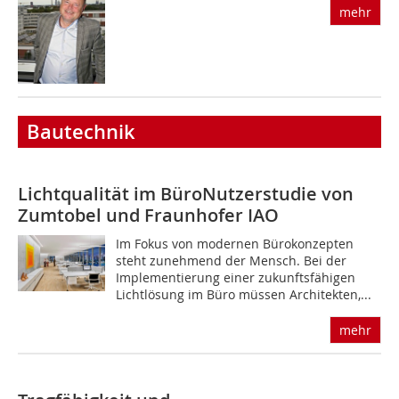
mehr
Bautechnik
Lichtqualität im Büro
Nutzerstudie von
Zumtobel und Fraunhofer IAO
Im Fokus von modernen Bürokonzepten
steht zunehmend der Mensch. Bei der
Implementierung einer zukunftsfähigen
Lichtlösung im Büro müssen Architekten,...
mehr