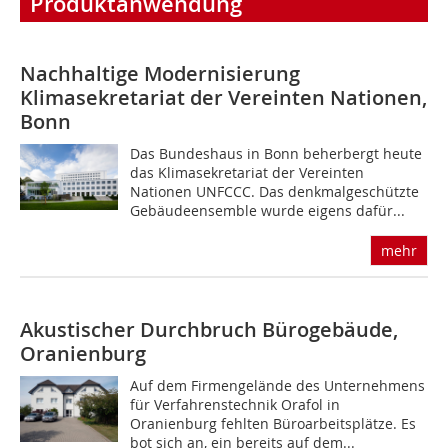
Produktanwendung
Nachhaltige Modernisierung
Klimasekretariat der Vereinten Nationen,
Bonn
Das Bundeshaus in Bonn beherbergt heute
das Klimasekretariat der Vereinten
Nationen UNFCCC. Das denkmalgeschützte
Gebäudeensemble wurde eigens dafür...
mehr
Akustischer Durchbruch Bürogebäude,
Oranienburg
Auf dem Firmengelände des Unternehmens
für Verfahrenstechnik Orafol in
Oranienburg fehlten Büroarbeitsplätze. Es
bot sich an, ein bereits auf dem...