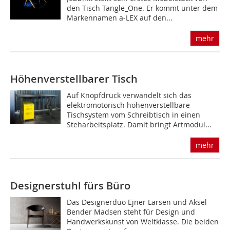
den Tisch Tangle_One. Er kommt unter dem
Markennamen a-LEX auf den...
mehr
Höhenverstellbarer Tisch
Auf Knopfdruck verwandelt sich das
elektromotorisch höhenverstellbare
Tischsystem vom Schreibtisch in einen
Steharbeitsplatz. Damit bringt Artmodul...
mehr
Designerstuhl fürs Büro
Das Designerduo Ejner Larsen und Aksel
Bender Madsen steht für Design und
Handwerkskunst von Weltklasse. Die beiden