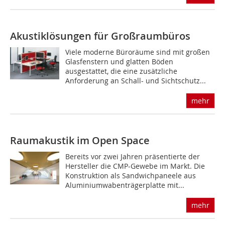
Akustiklösungen für Großraumbüros
Viele moderne Büroräume sind mit großen
Glasfenstern und glatten Böden
ausgestattet, die eine zusätzliche
Anforderung an Schall- und Sichtschutz...
mehr
Raumakustik im Open Space
Bereits vor zwei Jahren präsentierte der
Hersteller die CMP-Gewebe im Markt. Die
Konstruktion als Sandwichpaneele aus
Aluminiumwabenträgerplatte mit...
mehr