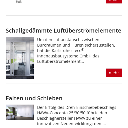
Schallgedämmte Luftüberströmelemente
Um den Luftaustausch zwischen
Büroräumen und Fluren sicherzustellen,
®
hat die Karlsruher feco
Innenausbausysteme GmbH das
Luftüberströmelement...
mehr
Falten und Schieben
Der Erfolg des Dreh-Einschiebebeschlags
HAWA-Concepta 25/30/50 führte den
Beschlaghersteller HAWA zu einer
innovativen Neuentwicklung: dem...