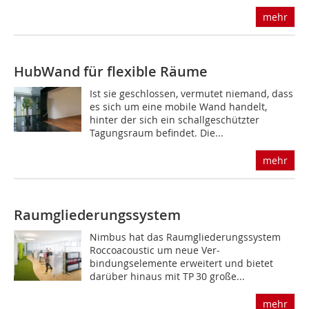
mehr
HubWand für flexible Räume
Ist sie geschlossen, vermutet niemand, dass
es sich um eine mobile Wand handelt,
hinter der sich ein schallgeschützter
Tagungsraum befindet. Die...
mehr
Raumgliederungssystem
Nimbus hat das Raumgliederungssystem
Roccoacoustic um neue Ver­
bindungselemente erweitert und bietet
darüber hinaus mit TP 30 große...
mehr