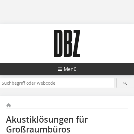
Menü
Akustiklösungen für
Großraumbüros