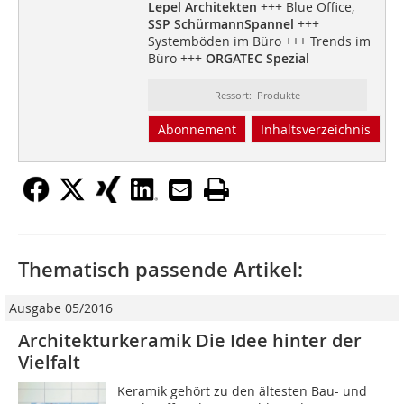
Lepel Architekten
+++ Blue Office,
SSP SchürmannSpannel
+++
Systemböden im Büro +++ Trends im
Büro +++
ORGATEC Spezial
Ressort: Produkte
Abonnement
Inhaltsverzeichnis
Thematisch passende Artikel:
Ausgabe 05/2016
Architekturkeramik Die Idee hinter der
Vielfalt
Keramik gehört zu den ältesten Bau- und