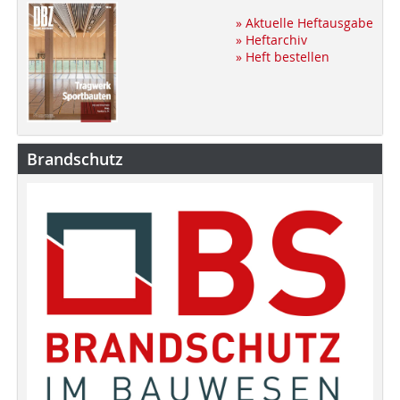
» Aktuelle Heftausgabe
» Heftarchiv
» Heft bestellen
Brandschutz