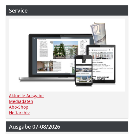
Service
Aktuelle Ausgabe
Mediadaten
Abo-Shop
Heftarchiv
Ausgabe 07-08/2026