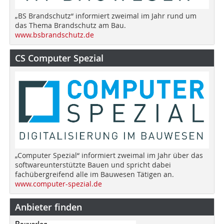
„BS Brandschutz“ informiert zweimal im Jahr rund um
das Thema Brandschutz am Bau.
www.bsbrandschutz.de
CS Computer Spezial
„Computer Spezial“ informiert zweimal im Jahr über das
softwareunterstützte Bauen und spricht dabei
fachübergreifend alle im Bauwesen Tätigen an.
www.computer-spezial.de
Anbieter finden