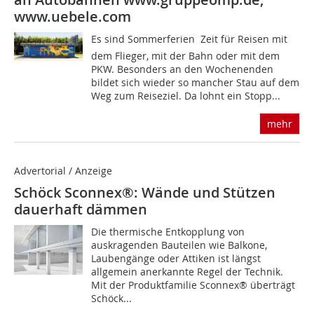
www.uebele.com
Es sind Sommerferien  Zeit für Reisen mit
dem Flieger, mit der Bahn oder mit dem
PKW. Besonders an den Wochenenden
bildet sich wieder so mancher Stau auf dem
Weg zum Reiseziel. Da lohnt ein Stopp...
mehr
Advertorial / Anzeige
Schöck Sconnex®: Wände und Stützen
dauerhaft dämmen
Die thermische Entkopplung von
auskragenden Bauteilen wie Balkone,
Laubengänge oder Attiken ist längst
allgemein anerkannte Regel der Technik.
Mit der Produktfamilie Sconnex® überträgt
Schöck...