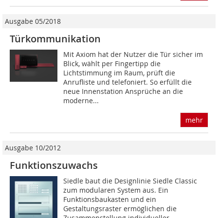
Ausgabe 05/2018
Türkommunikation
Mit Axiom hat der Nutzer die Tür sicher im
Blick, wählt per Fingertipp die
Lichtstimmung im Raum, prüft die
Anrufliste und telefoniert. So erfüllt die
neue Innenstation Ansprüche an die
moderne...
mehr
Ausgabe 10/2012
Funktionszuwachs
Siedle baut die Designlinie Siedle Classic
zum modularen System aus. Ein
Funktionsbaukasten und ein
Gestaltungsraster ermöglichen die
Zusammenstellung individueller