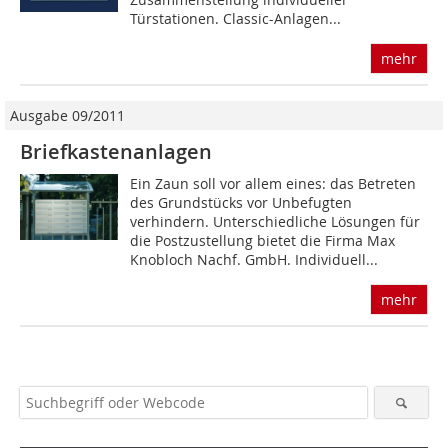
Türstationen. Classic-Anlagen...
mehr
Ausgabe 09/2011
Briefkastenanlagen
Ein Zaun soll vor allem eines: das Betreten
des Grundstücks vor Unbefugten
verhindern. Unterschiedliche Lösungen für
die Postzustellung bietet die Firma Max
Knobloch Nachf. GmbH. Individuell...
mehr