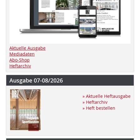
Aktuelle Ausgabe
Mediadaten
Abo-Shop
Heftarchiv
Ausgabe 07-08/2026
» Aktuelle Heftausgabe
» Heftarchiv
» Heft bestellen