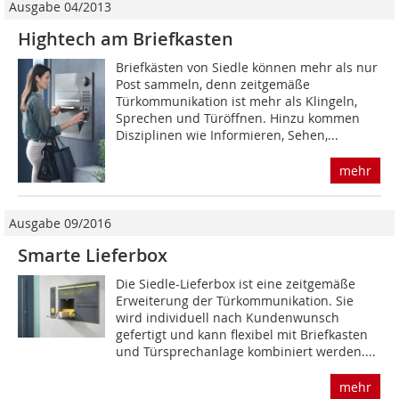
Ausgabe 04/2013
Hightech am Briefkasten
Briefkästen von Siedle können mehr als nur
Post sammeln, denn zeitgemäße
Türkommunikation ist mehr als Klingeln,
Sprechen und Türöffnen. Hinzu kommen
Disziplinen wie Informieren, Sehen,...
mehr
Ausgabe 09/2016
Smarte Lieferbox
Die Siedle-Lieferbox ist eine zeitgemäße
Erweiterung der Türkommunikation. Sie
wird individuell nach Kundenwunsch
gefertigt und kann flexibel mit Briefkasten
und Türsprechanlage kombiniert werden....
mehr