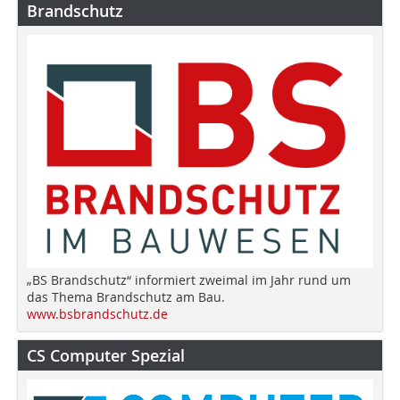
Brandschutz
„BS Brandschutz“ informiert zweimal im Jahr rund um
das Thema Brandschutz am Bau.
www.bsbrandschutz.de
CS Computer Spezial