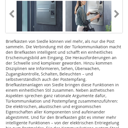
Briefkästen von Siedle können viel mehr, als nur die Post
sammeln. Die Verbindung mit der Türkommunikation macht
den Briefkasten intelligent und schafft ein einheitliches
Erscheinungsbild am Eingang. Die Herausforderungen an
der Schwelle sind komplexer geworden. Hinzu kommen
Disziplinen wie Informieren, Sehen, Überwachen,
Zugangskontrolle, Schalten, Beleuchten – und
selbstverständlich auch der Postempfang.
Briefkastenanlagen von Siedle bringen diese Funktionen in
einem einheitlichen Stil zusammen. Neben ästhetischen
Aspekten sprechen ganz rationale Argumente dafür,
Türkommunikation und Postempfang zusammenzuführen:
Die elektrischen, akustischen und ergonomischen
Eigenschaften aller Komponenten sind aufeinander
abgestimmt. Und für den Briefkasten gibt es immer mehr
intelligente Funktionen – von der elektrischen Entriegelung