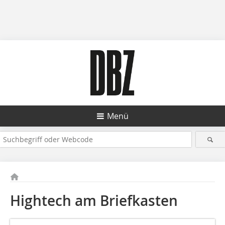
Menü
Hightech am Briefkasten