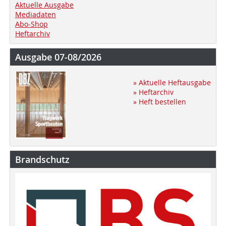
Aktuelle Ausgabe
Mediadaten
Abo-Shop
Heftarchiv
Ausgabe 07-08/2026
» Aktuelle Heftausgabe
» Heftarchiv
» Heft bestellen
Brandschutz