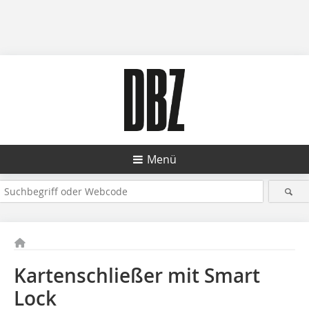
Menü
Kartenschließer mit Smart
Lock