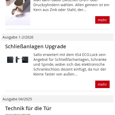
Druckzylindern wählen. Allen gemein ist ein
Kern aus Zink oder Stahl, der...
mehr
Ausgabe 1-2/2026
Schließanlagen Upgrade
Salto erweitert mit dem XS4 ECO.Lock sein
Angebot für Schließfachanlagen, Schränke
und Spinde, wobei sich das elektronische
Schrankschloss dezent einfügt, da nur der
kleine Taster von außen...
mehr
Ausgabe 04/2025
Technik für die Tür