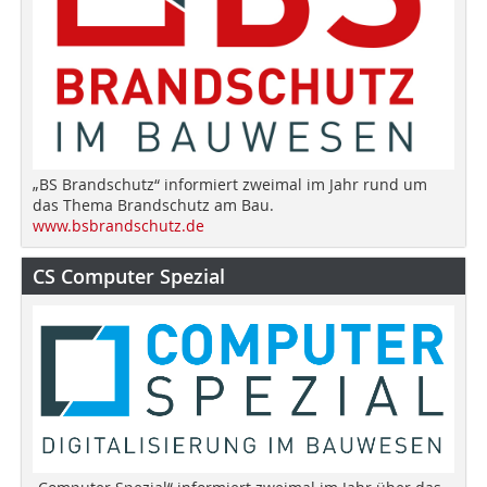
„BS Brandschutz“ informiert zweimal im Jahr rund um
das Thema Brandschutz am Bau.
www.bsbrandschutz.de
CS Computer Spezial