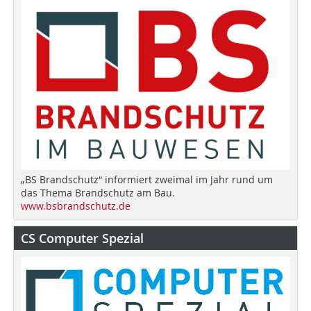
„BS Brandschutz“ informiert zweimal im Jahr rund um
das Thema Brandschutz am Bau.
www.bsbrandschutz.de
CS Computer Spezial