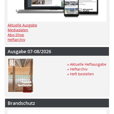
Aktuelle Ausgabe
Mediadaten
Abo-Shop
Heftarchiv
Ausgabe 07-08/2026
» Aktuelle Heftausgabe
» Heftarchiv
» Heft bestellen
Brandschutz