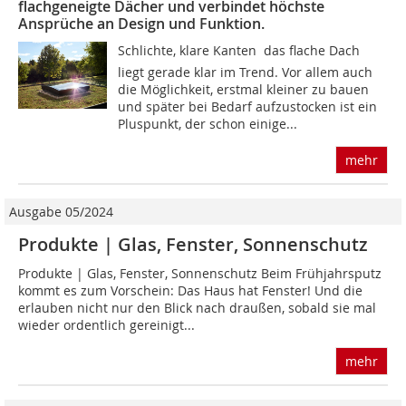
flachgeneigte Dächer und verbindet höchste
Ansprüche an Design und Funktion.
Schlichte, klare Kanten  das flache Dach
liegt gerade klar im Trend. Vor allem auch
die Möglichkeit, erstmal kleiner zu bauen
und später bei Bedarf aufzustocken ist ein
Pluspunkt, der schon einige...
mehr
Ausgabe 05/2024
Produkte | Glas, Fenster, Sonnenschutz
Produkte | Glas, Fenster, Sonnenschutz Beim Frühjahrsputz
kommt es zum Vorschein: Das Haus hat Fenster! Und die
erlauben nicht nur den Blick nach draußen, sobald sie mal
wieder ordentlich gereinigt...
mehr