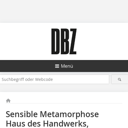
Menü
Sensible Metamorphose
Haus des Handwerks,