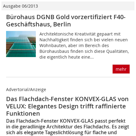
Ausgabe 06/2013
Bürohaus DGNB Gold vorzertifiziert F40-
Geschäftshaus, Berlin
Architektonische Kreativität gepaart mit
Nachhaltigkeit finden sich bei vielen neuen
Wohnbauten, aber im Bereich des
Bürohausbaus finden sich diese Qualitäten,
die eigentlich heute eine...
mehr
Advertorial/Anzeige
Das Flachdach-Fenster KONVEX-GLAS von
VELUX: Elegantes Design trifft raffinierte
Funktionen
Das Flachdach-Fenster KONVEX-GLAS passt perfekt
in die geradlinige Architektur des Flachdachs. Es zeigt
sich als elegante Tageslichtlösung für flache und