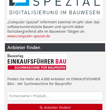
„Computer Spezial“ informiert zweimal im Jahr über das
softwareunterstützte Bauen und spricht dabei
fachübergreifend alle im Bauwesen Tätigen an.
www.computer-spezial.de
Anbieter finden
Finden Sie mehr als 4.000 Anbieter im EINKAUFSFÜHRER
BAU - der Suchmaschine für Bauprofis!
Anbieter finden!