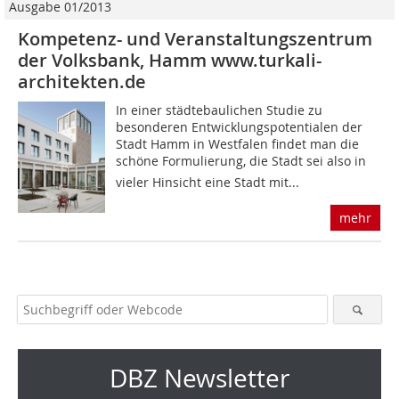
Ausgabe 01/2013
Kompetenz- und Veranstaltungszentrum
der Volksbank, Hamm www.turkali-
architekten.de
In einer städtebaulichen Studie zu
besonderen Entwicklungspotentialen der
Stadt Hamm in Westfalen findet man die
schöne Formulierung, die Stadt sei also in
vieler Hinsicht eine Stadt mit...
mehr
DBZ Newsletter