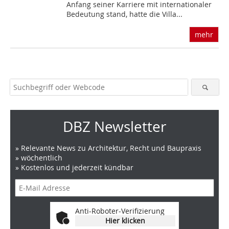
Anfang seiner Karriere mit internationaler
Bedeutung stand, hatte die Villa...
mehr
DBZ Newsletter
» Relevante News zu Architektur, Recht und Baupraxis
» wöchentlich
» Kostenlos und jederzeit kündbar
Anti-Roboter-Verifizierung
Hier klicken