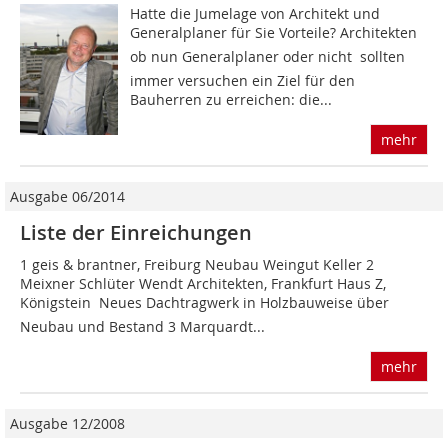
Hatte die Jumelage von Architekt und
Generalplaner für Sie Vorteile? Architekten 
ob nun Generalplaner oder nicht  sollten
immer versuchen ein Ziel für den
Bauherren zu erreichen: die...
mehr
Ausgabe 06/2014
Liste der Einreichungen
1 geis & brantner, Freiburg Neubau Weingut Keller 2
Meixner Schlüter Wendt Architekten, Frankfurt Haus Z,
Königstein  Neues Dachtragwerk in Holzbauweise über
Neubau und Bestand 3 Marquardt...
mehr
Ausgabe 12/2008