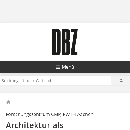
Menü
Forschungszentrum CMP, RWTH Aachen
Architektur als