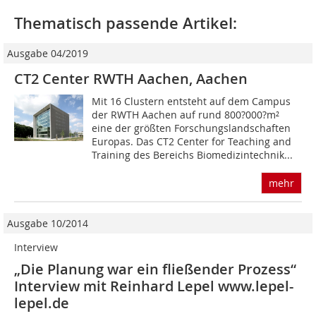
Thematisch passende Artikel:
Ausgabe 04/2019
CT2 Center RWTH Aachen, Aachen
Mit 16 Clustern entsteht auf dem Campus
der RWTH Aachen auf rund 800?000?m²
eine der größten Forschungslandschaften
Europas. Das CT2 Center for Teaching and
Training des Bereichs Biomedizintechnik...
mehr
Ausgabe 10/2014
Interview
„Die Planung war ein fließender Prozess“
Interview mit Reinhard Lepel www.lepel-
lepel.de