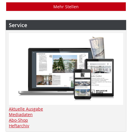
Mehr Stellen
Service
Aktuelle Ausgabe
Mediadaten
Abo-Shop
Heftarchiv