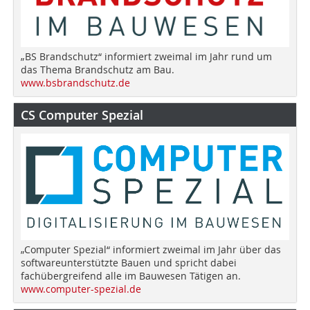
„BS Brandschutz“ informiert zweimal im Jahr rund um
das Thema Brandschutz am Bau.
www.bsbrandschutz.de
CS Computer Spezial
„Computer Spezial“ informiert zweimal im Jahr über das
softwareunterstützte Bauen und spricht dabei
fachübergreifend alle im Bauwesen Tätigen an.
www.computer-spezial.de