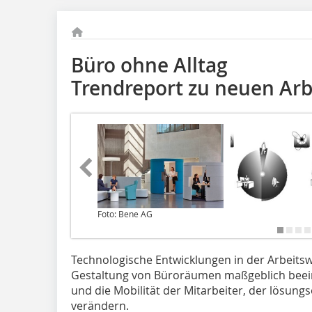
Büro ohne Alltag
Trendreport zu neuen Arb
Foto: Bene AG
Technologische Entwicklungen in der Arbeitsw
Gestaltung von Büroräumen maßgeblich beein
und die Mobilität der Mitarbeiter, der lösung
verändern.