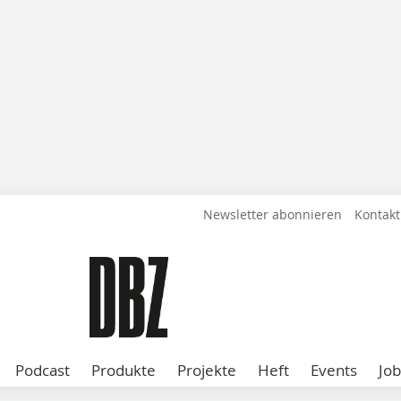
Newsletter abonnieren
Kontakt
Podcast
Produkte
Projekte
Heft
Events
Job