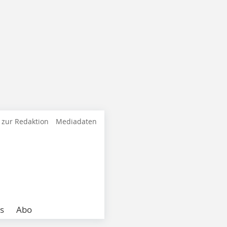
 zur Redaktion
Mediadaten
s
Abo