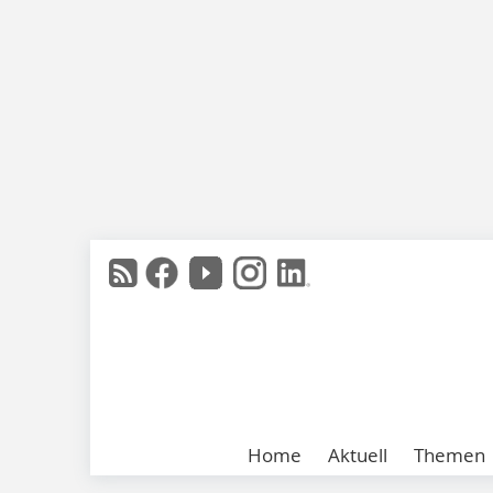
Home
Aktuell
Themen