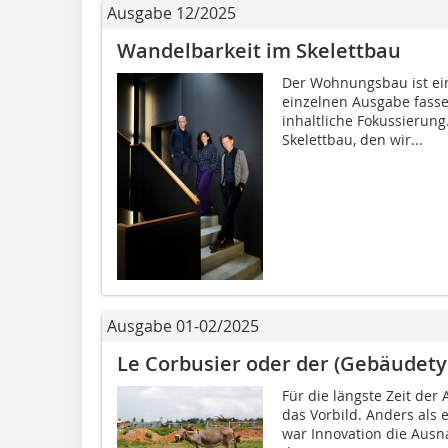
Ausgabe 12/2025
Wandelbarkeit im Skelettbau
Der Wohnungsbau ist ein 
einzelnen Ausgabe fasse
inhaltliche Fokussierung
Skelettbau, den wir...
Ausgabe 01-02/2025
Le Corbusier oder der (Gebäudety
Für die längste Zeit der 
das Vorbild. Anders als 
war Innovation die Ausn