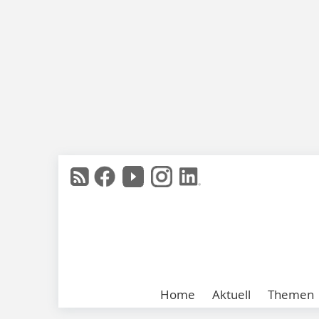
Home
Aktuell
Themen