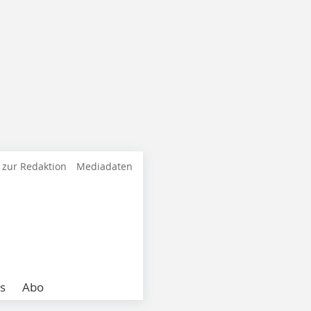
 zur Redaktion
Mediadaten
s
Abo