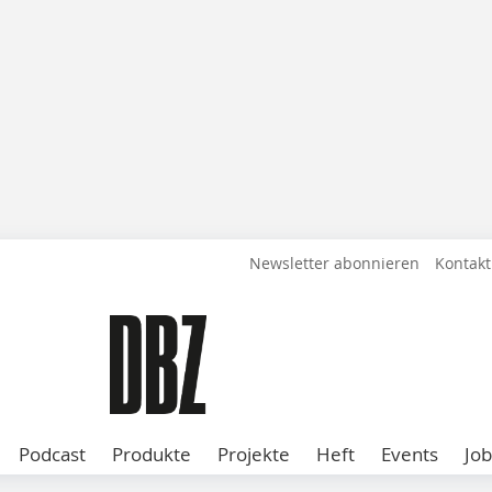
Newsletter abonnieren
Kontakt
Podcast
Produkte
Projekte
Heft
Events
Job