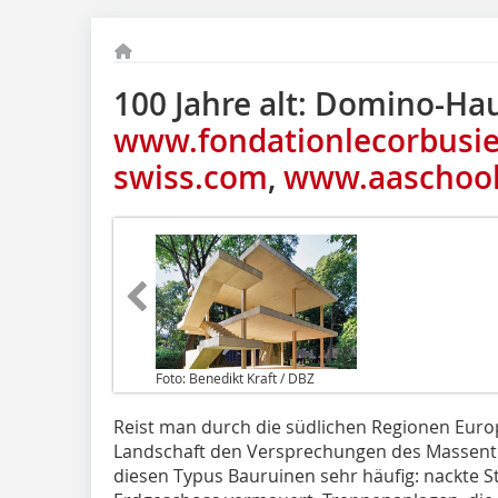
100 Jahre alt: Domino-Hau
www.fondationlecorbusie
swiss.com
,
www.aaschool
Foto: Benedikt Kraft / DBZ
Reist man durch die südlichen Regionen Europ
Landschaft den Versprechungen des Massent
diesen Typus Bauruinen sehr häufig: nackte S