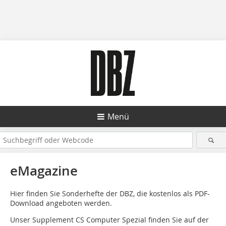
Menü
eMagazine
Hier finden Sie Sonderhefte der DBZ, die kostenlos als PDF-
Download angeboten werden.
Unser Supplement CS Computer Spezial finden Sie auf der