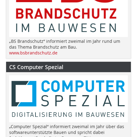
„BS Brandschutz“ informiert zweimal im Jahr rund um
das Thema Brandschutz am Bau.
www.bsbrandschutz.de
CS Computer Spezial
„Computer Spezial“ informiert zweimal im Jahr über das
softwareunterstützte Bauen und spricht dabei