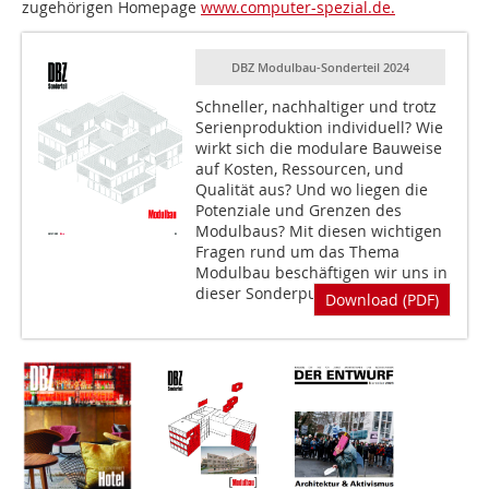
zugehörigen Homepage
www.computer-spezial.de.
DBZ Modulbau-Sonderteil 2024
Schneller, nachhaltiger und trotz
Serienproduktion individuell? Wie
wirkt sich die modulare Bauweise
auf Kosten, Ressourcen, und
Qualität aus? Und wo liegen die
Potenziale und Grenzen des
Modulbaus? Mit diesen wichtigen
Fragen rund um das Thema
Modulbau beschäftigen wir uns in
dieser Sonderpublikation.
Download (PDF)