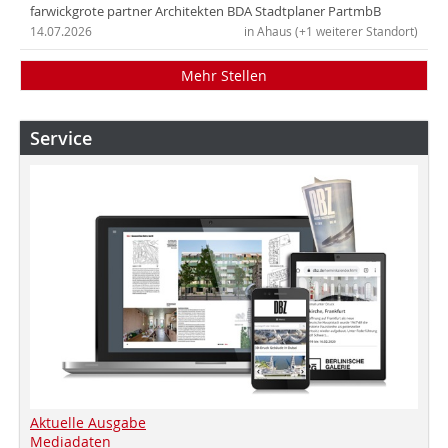
farwickgrote partner Architekten BDA Stadtplaner PartmbB
14.07.2026
in Ahaus (+1 weiterer Standort)
Mehr Stellen
Service
Aktuelle Ausgabe
Mediadaten