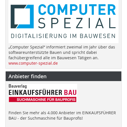
„Computer Spezial“ informiert zweimal im Jahr über das
softwareunterstützte Bauen und spricht dabei
fachübergreifend alle im Bauwesen Tätigen an.
www.computer-spezial.de
Anbieter finden
Finden Sie mehr als 4.000 Anbieter im EINKAUFSFÜHRER
BAU - der Suchmaschine für Bauprofis!