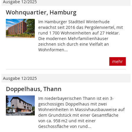
Ausgabe 12/2025
Wohnquartier, Hamburg
Im Hamburger Stadtteil Winterhude
erwächst seit 2016 das Pergolenviertel, mit
rund 1 700 Wohneinheiten auf 27 Hektar.
Die modernen Mehrfamilienhäuser
zeichnen sich durch eine Vielfalt an
Wohnformen...
mehr
Ausgabe 12/2025
Doppelhaus, Thann
Im niederbayerischen Thann ist ein 3-
geschossiges Doppelhaus mit zwei
Wohneinheiten in Massivhausbauweise auf
dem Grundstück mit einer Gesamtfläche
von ca. 958 m2 und mit einer
Geschossfläche von rund...