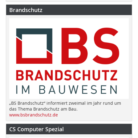
Brandschutz
„BS Brandschutz“ informiert zweimal im Jahr rund um
das Thema Brandschutz am Bau.
www.bsbrandschutz.de
CS Computer Spezial