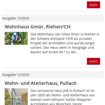
mehr
Ausgabe 12/2025
Wohnhaus Gmür, Riehen/CH
Das Wohnhaus von Silvia Gmür in Riehen in
der Schweiz entstand 1978 als privates
Projekt der Architektin und wurde jüngst
saniert. Das Haus steht in Hanglage und
basiert auf einem 45 ° zu der...
mehr
Ausgabe 12/2025
Wohn- und Atelierhaus, Pullach
Das renovierte Haus JH8 in Pullach ist im
Jahr 2005 als Wohn- und Atelierhaus von
damals noch Allmann Sattler Wappner
Architekten aus München, heute