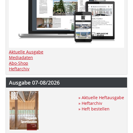
Aktuelle Ausgabe
Mediadaten
Abo-Shop
Heftarchiv
Ausgabe 07-08/2026
» Aktuelle Heftausgabe
» Heftarchiv
» Heft bestellen