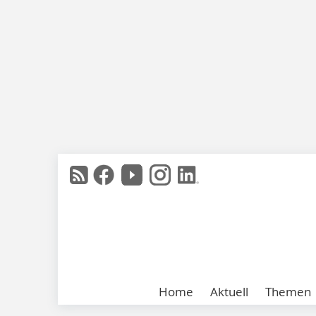
Home
Aktuell
Themen