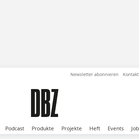
Newsletter abonnieren
Kontakt
Podcast
Produkte
Projekte
Heft
Events
Job