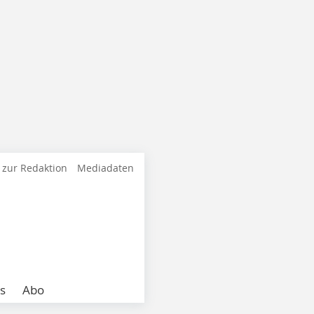
 zur Redaktion
Mediadaten
s
Abo