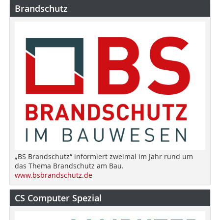
Brandschutz
„BS Brandschutz“ informiert zweimal im Jahr rund um
das Thema Brandschutz am Bau.
www.bsbrandschutz.de
CS Computer Spezial