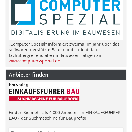
„Computer Spezial“ informiert zweimal im Jahr über das
softwareunterstützte Bauen und spricht dabei
fachübergreifend alle im Bauwesen Tätigen an.
www.computer-spezial.de
Anbieter finden
Finden Sie mehr als 4.000 Anbieter im EINKAUFSFÜHRER
BAU - der Suchmaschine für Bauprofis!