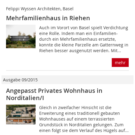
Felippi Wyssen Architekten, Basel
Mehrfamilienhaus in Riehen
Auch im Vorort von Basel spielt Verdichtung
eine Rolle. Indem man ein Einfamilien-
durch ein Mehrfamilienhaus ersetzte,
konnte die kleine Parzelle am Gatternweg in
Riehen besser ausgenutzt werden. Mit...
mehr
Ausgabe 09/2015
Angepasst Privates Wohnhaus in
Norditalien/I
Gleich in zweifacher Hinsicht ist die
Erweiterung eines traditionell gebauten
Wohnhauses auf einem terrassierten
Grundstück in Norditalien gelungen. Zum
einen folgt sie dem Verlauf des Hügels auf...