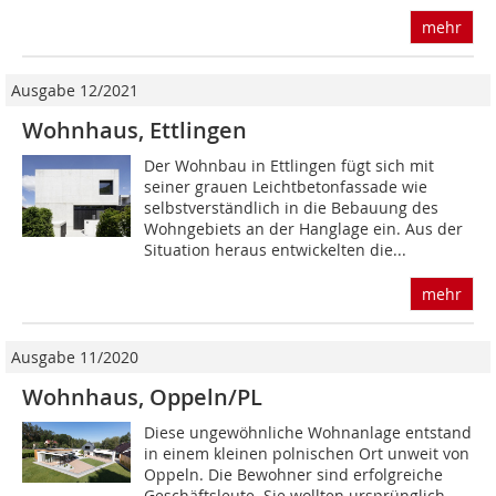
mehr
Ausgabe 12/2021
Wohnhaus, Ettlingen
Der Wohnbau in Ettlingen fügt sich mit
seiner grauen Leichtbetonfassade wie
selbstverständlich in die Bebauung des
Wohngebiets an der Hanglage ein. Aus der
Situation heraus entwickelten die...
mehr
Ausgabe 11/2020
Wohnhaus, Oppeln/PL
Diese ungewöhnliche Wohnanlage entstand
in einem kleinen polnischen Ort unweit von
Oppeln. Die Bewohner sind erfolgreiche
Geschäftsleute. Sie wollten ursprünglich