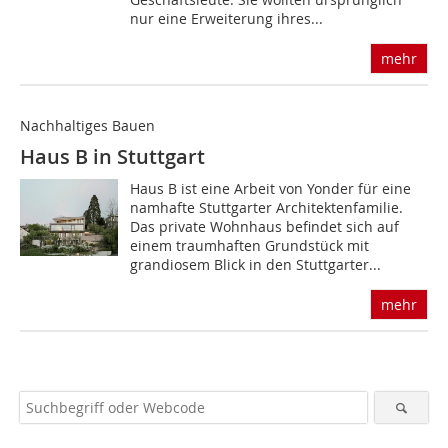
nur eine Erweiterung ihres...
mehr
Nachhaltiges Bauen
Haus B in Stuttgart
Haus B ist eine Arbeit von Yonder für eine
namhafte Stuttgarter Architektenfamilie.
Das private Wohnhaus befindet sich auf
einem traumhaften Grundstück mit
grandiosem Blick in den Stuttgarter...
mehr