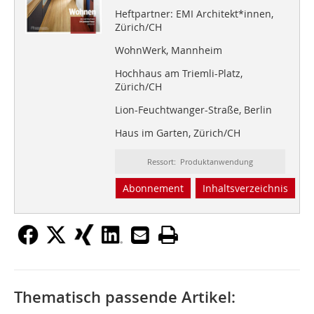
Heftpartner: EMI Architekt*innen,
Zürich/CH
WohnWerk, Mannheim
Hochhaus am Triemli-Platz,
Zürich/CH
Lion-Feuchtwanger-Straße, Berlin
Haus im Garten, Zürich/CH
Ressort: Produktanwendung
Abonnement
Inhaltsverzeichnis
Thematisch passende Artikel: