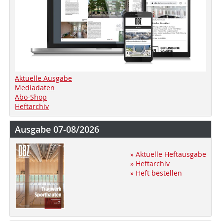
Aktuelle Ausgabe
Mediadaten
Abo-Shop
Heftarchiv
Ausgabe 07-08/2026
» Aktuelle Heftausgabe
» Heftarchiv
» Heft bestellen