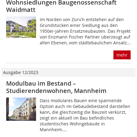
Wohnsiedlungen Baugenossenschaft
Waidmatt
Im Norden von Zürich entstehen auf den
Grundstücken einer Siedlung aus den
1950er-Jahren Ersatzneubauten. Das Projekt
von Enzmann Fischer Partner überzeugt auf
allen Ebenen, vom städtebaulichen Ansatz...
mehr
Ausgabe 12/2023
Modulbau im Bestand –
Studierendenwohnen, Mannheim
Dass modulares Bauen eine spannende
Option auch im Gebäudebestand darstellen
kann, die gleichzeitig die Bauzeit verkürzt,
zeigt ein aktuell im Bau befindliches
studentisches Wohngebäude in
Mannheim....