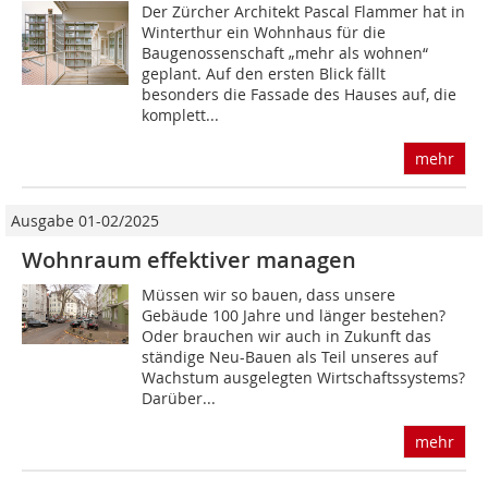
Der Zürcher Architekt Pascal Flammer hat in
Winterthur ein Wohnhaus für die
Baugenossenschaft „mehr als wohnen“
geplant. Auf den ersten Blick fällt
besonders die Fassade des Hauses auf, die
komplett...
mehr
Ausgabe 01-02/2025
Wohnraum effektiver managen
Müssen wir so bauen, dass unsere
Gebäude 100 Jahre und länger bestehen?
Oder brauchen wir auch in Zukunft das
ständige Neu-Bauen als Teil unseres auf
Wachstum ausgelegten Wirtschaftssystems?
Darüber...
mehr