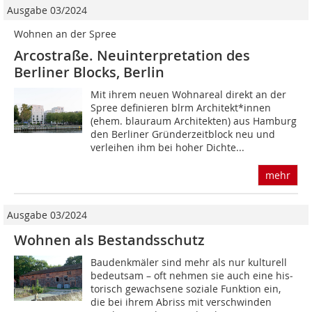
Ausgabe 03/2024
Wohnen an der Spree
Arcostraße. Neuinterpretation des
Berliner Blocks, Berlin
Mit ihrem neuen Wohnareal direkt an der
Spree definieren blrm Architekt*innen
(ehem. blauraum Architekten) aus Hamburg
den Berliner Gründerzeitblock neu und
verleihen ihm bei hoher Dichte...
mehr
Ausgabe 03/2024
Wohnen als Bestandsschutz
Baudenkmäler sind mehr als nur kulturell
bedeutsam – oft nehmen sie auch eine his­
torisch gewachsene soziale Funktion ein,
die bei ihrem Abriss mit verschwinden