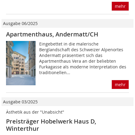
mehr
Ausgabe 06/2025
Apartmenthaus, Andermatt/CH
Eingebettet in die malerische
Berglandschaft des Schweizer Alpenortes
Andermatt präsentiert sich das
Apartmenthaus Vera an der beliebten
Furkagasse als moderne Interpretation des
traditionellen...
mehr
Ausgabe 03/2025
Ästhetik aus der "Unabsicht"
Preisträger Hobelwerk Haus D,
Winterthur