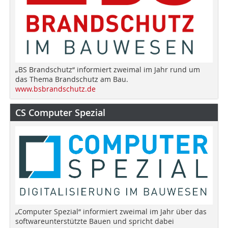
„BS Brandschutz“ informiert zweimal im Jahr rund um
das Thema Brandschutz am Bau.
www.bsbrandschutz.de
CS Computer Spezial
„Computer Spezial“ informiert zweimal im Jahr über das
softwareunterstützte Bauen und spricht dabei