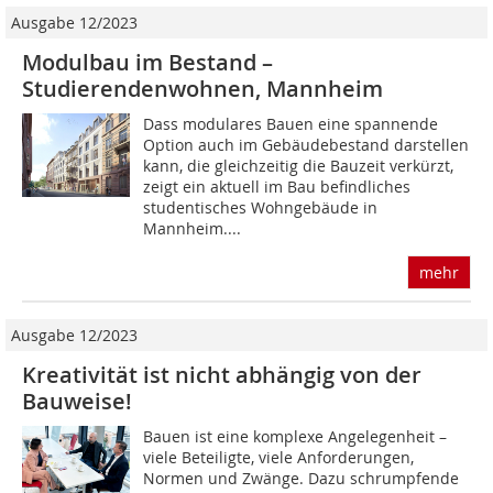
Ausgabe 12/2023
Modulbau im Bestand –
Studierendenwohnen, Mannheim
Dass modulares Bauen eine spannende
Option auch im Gebäudebestand darstellen
kann, die gleichzeitig die Bauzeit verkürzt,
zeigt ein aktuell im Bau befindliches
studentisches Wohngebäude in
Mannheim....
mehr
Ausgabe 12/2023
Kreativität ist nicht abhängig von der
Bauweise!
Bauen ist eine komplexe Angelegenheit –
viele Beteiligte, viele Anforderungen,
Normen und Zwänge. Dazu schrumpfende