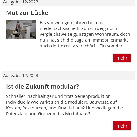
Ausgabe 12/2023
Mut zur Lücke
Bis vor wenigen Jahren bot das
niedersächsische Braunschweig noch
vergleichsweise günstigen Wohnraum, doch
nun hat sich die Lage am Immobilienmarkt
auch dort massiv verschärft. Ein von der...
mehr
Ausgabe 12/2023
Ist die Zukunft modular?
Schneller, nachhaltiger und trotz Serienproduktion
individuell? Wie wirkt sich die modulare Bauweise auf
Kosten, Ressourcen, und Qualität aus? Und wo liegen die
Potenziale und Grenzen des Modulbaus?...
mehr