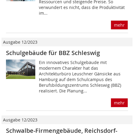
Ressourcen und steigende Preise. So
verwundert es nicht, dass die Produktivität
im...
mehr
Ausgabe 12/2023
Schulgebäude für BBZ Schleswig
Ein innovatives Schulgebäude mit
modernem Charakter hat das
Architekturbüro Leuschner Gänsicke aus
Hamburg auf dem Schulcampus des
Berufsbildungszentrums Schleswig (BBZ)
realisiert. Die Planung...
mehr
Ausgabe 12/2023
Schwalbe-Firmengebäude, Reichsdorf-