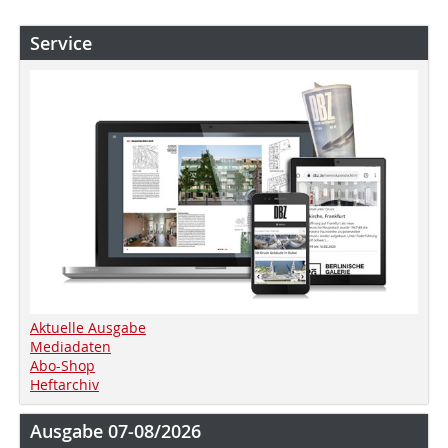
Service
Aktuelle Ausgabe
Mediadaten
Abo-Shop
Heftarchiv
Ausgabe 07-08/2026