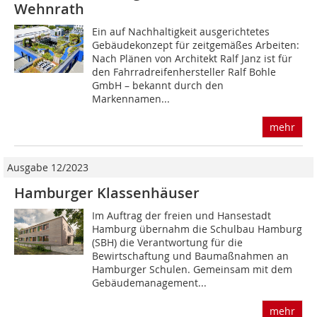
Wehnrath
Ein auf Nachhaltigkeit ausgerichtetes
Gebäudekonzept für zeitgemäßes Arbeiten:
Nach Plänen von Architekt Ralf Janz ist für
den Fahrradreifenhersteller Ralf Bohle
GmbH – bekannt durch den
Markennamen...
mehr
Ausgabe 12/2023
Hamburger Klassenhäuser
Im Auftrag der freien und Hansestadt
Hamburg übernahm die Schulbau Hamburg
(SBH) die Verantwortung für die
Bewirtschaftung und Baumaßnahmen an
Hamburger Schulen. Gemeinsam mit dem
Gebäudemanagement...
mehr