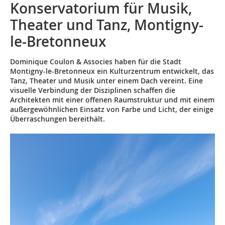
Konservatorium für Musik,
Theater und Tanz, Montigny-
le-Bretonneux
Dominique Coulon & Associes haben für die Stadt
Montigny-le-Bretonneux ein Kulturzentrum entwickelt, das
Tanz, Theater und Musik unter einem Dach vereint. Eine
visuelle Verbindung der Disziplinen schaffen die
Architekten mit einer offenen Raumstruktur und mit einem
außergewöhnlichen Einsatz von Farbe und Licht, der einige
Überraschungen bereithält.