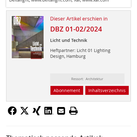
Dieser Artikel erschien in
DBZ 01-02/2024
Licht und Technik
Heftpartner: Licht 01 Lighting
Design, Hamburg
Ressort: Architektur
Abonnement
Inhaltsverzeichnis