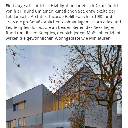
Ein baugeschichtliches Highlight befindet sich 2 km südlich
von hier. Rund um einen künstlichen See entwickelte der
katalanische Architekt Ricardo Bofill zwischen 1982 und
1986 die großmaßstäblichen Wohnanlagen Les Arcades und
Les Temples du Lac, die an beiden Seiten des Sees liegen.
Rund um diesen Komplex, der sich jedem Maßstab entzieht,
wirken die gewöhnlichen Wohngebiete wie Mini­aturen.