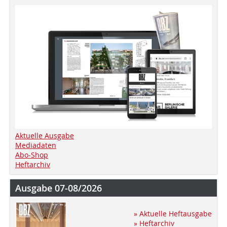
Aktuelle Ausgabe
Mediadaten
Abo-Shop
Heftarchiv
Ausgabe 07-08/2026
» Aktuelle Heftausgabe
» Heftarchiv