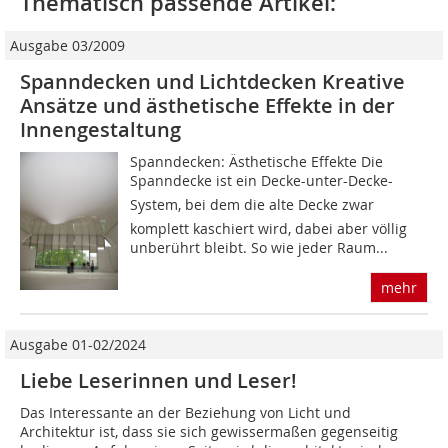
Thematisch passende Artikel:
Ausgabe 03/2009
Spanndecken und Lichtdecken Kreative
Ansätze und ästhetische Effekte in der
Innengestaltung
Spanndecken: Ästhetische Effekte Die
Spanndecke ist ein Decke-unter-Decke-
System, bei dem die alte Decke zwar
komplett kaschiert wird, dabei aber völlig
unberührt bleibt. So wie jeder Raum...
mehr
Ausgabe 01-02/2024
Liebe Leserinnen und Leser!
Das Interessante an der Beziehung von Licht und
Architektur ist, dass sie sich gewissermaßen gegenseitig