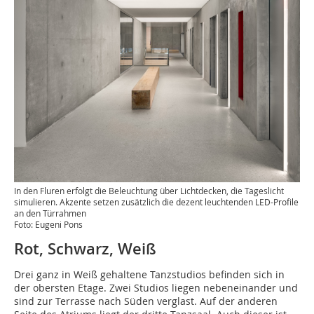
In den Fluren erfolgt die Beleuchtung über Lichtdecken, die Tageslicht
simulieren. Akzente setzen zusätzlich die dezent leuchtenden LED-Profile
an den Türrahmen
Foto: Eugeni Pons
Rot, Schwarz, Weiß
Drei ganz in Weiß gehaltene Tanzstudios befinden sich in
der obersten Etage. Zwei Studios liegen nebeneinander und
sind zur Terrasse nach Süden verglast. Auf der anderen