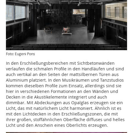
Foto: Eugeni Pons
In den Erschließungsbereichen mit Sichtbetonwänden
verlaufen die schmalen Profile in den Handläufen und sind
auch vertikal an den Seiten der mattsilbernen Türen aus
Aluminium platziert. In den Musikräumen und Tanzstudios
kommen dieselben Profile zum Einsatz, allerdings sind sie
hier in verschiedenen Formationen an den Wänden und
Decken in die Akustikelemente integriert und auch
dimmbar. Mit Abdeckungen aus Opalglas erzeugen sie ein
Licht, das mit natürlichem Licht harmoniert. Ähnlich ist es
mit den Lichtdecken in den Erschließungszonen, die mit
ihrer großen, stoffähnlichen Oberfläche diffuses und helles
Licht und den Anschein eines Oberlichts erzeugen.