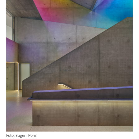
Foto: Eugeni Pons