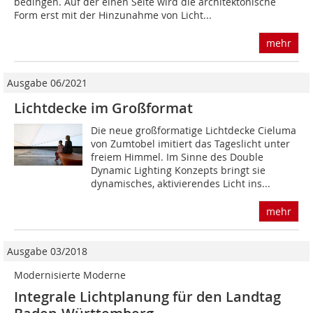
bedingen. Auf der einen Seite wird die architektonische
Form erst mit der Hinzunahme von Licht...
mehr
Ausgabe 06/2021
Lichtdecke im Großformat
Die neue großformatige Lichtdecke Cieluma
von Zumtobel imitiert das Tageslicht unter
freiem Himmel. Im Sinne des Double
Dynamic Lighting Konzepts bringt sie
dynamisches, aktivierendes Licht ins...
mehr
Ausgabe 03/2018
Modernisierte Moderne
Integrale Lichtplanung für den Landtag