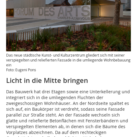
Das neue städtische Kunst- und Kulturzentrum gliedert sich mit seiner
verspiegelten und reliefierten Fassade in die umliegende Wohnbebauung
ein
Foto: Eugeni Pons
Licht in die Mitte bringen
Das Bauwerk hat drei Etagen sowie eine Unterkellerung und
integriert sich in die umliegenden Fluchten der
zweigeschossigen Wohnhäuser. An der Nordseite spaltet es
sich auf, ein Baukörper ist verdreht, sodass seine Fassade
parallel zur Straße steht. An der Fassade wechseln sich
glatte und reliefierte Betonflächen mit Fensterbändern und
verspiegelten Elementen ab, in denen sich die Bäume des
Vorplatzes abzeichnen. Da auf dem rechteckigen