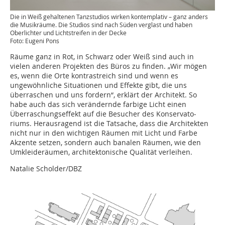
Die in Weiß gehaltenen Tanzstudios wirken kontemplativ – ganz anders
die Musikräume. Die Studios sind nach Süden verglast und haben
Oberlichter und Lichtstreifen in der Decke
Foto: Eugeni Pons
Räume ganz in Rot, in Schwarz oder Weiß sind auch in
vielen anderen Projekten des Büros zu finden. „Wir mögen
es, wenn die Orte kontrastreich sind und wenn es
ungewöhnliche Situationen und Effekte gibt, die uns
überraschen und uns fordern“, erklärt der Architekt. So
habe auch das sich verändernde farbige Licht einen
Überraschungseffekt auf die Besucher des Konservato­
riums. Herausragend ist die Tatsache, dass die Architekten
nicht nur in den wichtigen Räumen mit Licht und Farbe
Akzente setzen, sondern auch banalen Räumen, wie den
Umkleideräumen, architektonische Qualität verleihen.
Natalie Scholder/DBZ