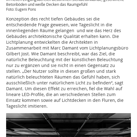
Betonböden und weiße Decken das Raumgefühl
Foto: Eugeni Pons
Konzeption des recht tiefen Gebäudes sei die
entscheidende Frage gewesen, wie Tageslicht in die
innenliegenden Räume gelangen und wie das Herz des
Gebäudes architektonische Qualität erhalten kann. Die
Lichtplanung entwickelten die Architekten in
Zusammenarbeit mit Marc Damant vom Lichtplanungsbüro
Gilbert Jost. Wie Damant beschreibt, war das Ziel, die
natürliche Beleuchtung mit der künstlichen Beleuchtung
nur zu ergänzen und sie nicht in einen Gegensatz zu
stellen. „Der Nutzer sollte in diesen großen und stark
natürlich beleuchteten Räumen das Gefühl haben, sich
ausschließlich unter natürlichem Licht zu befinden“, sagt
Damant. Um diesen Effekt zu erreichen, fiel die Wahl auf
lineare LED-Profile, die an verschiedenen Stellen zum
Einsatz kommen sowie auf Lichtdecken in den Fluren, die
Tageslicht imitieren.