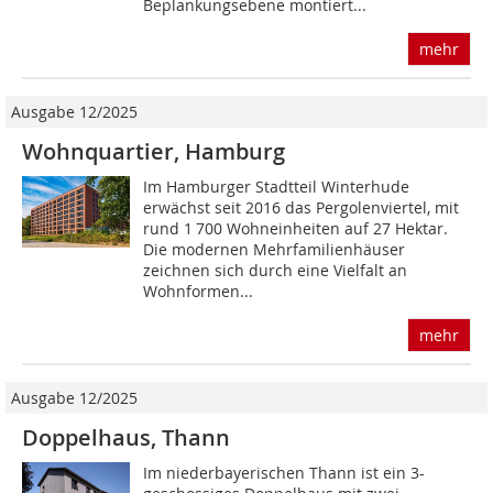
Beplankungsebene montiert...
mehr
Ausgabe 12/2025
Wohnquartier, Hamburg
Im Hamburger Stadtteil Winterhude
erwächst seit 2016 das Pergolenviertel, mit
rund 1 700 Wohneinheiten auf 27 Hektar.
Die modernen Mehrfamilienhäuser
zeichnen sich durch eine Vielfalt an
Wohnformen...
mehr
Ausgabe 12/2025
Doppelhaus, Thann
Im niederbayerischen Thann ist ein 3-