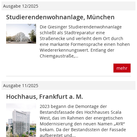
Ausgabe 12/2025
Studierendenwohnanlage, München
Die Giesinger Studierendenwohnanlage
schließt als Stadtreparatur eine
Straßenecke und verleiht dem Ort durch
eine markante Formensprache einen hohen
Wiedererkennungswert. Entlang der
Chiemgaustraße,...
mehr
Ausgabe 11/2025
Hochhaus, Frankfurt a. M.
2023 begann die Demontage der
Bestandsfassade des Hochhauses Scala
West, das im Rahmen der energetischen
Modernisierung den neuen Namen „AYR“
bekam. Da der Bestandsstein der Fassade
aufbereitet und...