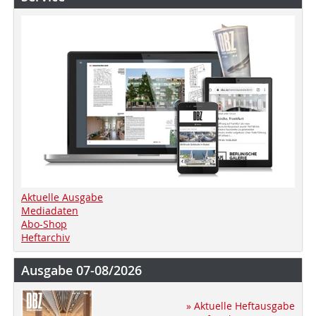
Aktuelle Ausgabe
Mediadaten
Abo-Shop
Heftarchiv
Ausgabe 07-08/2026
» Aktuelle Heftausgabe