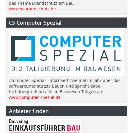
das Thema Brandschutz am Bau.
www.bsbrandschutz.de
CS Computer Spezial
„Computer Spezial“ informiert zweimal im Jahr über das
softwareunterstützte Bauen und spricht dabei
fachübergreifend alle im Bauwesen Tätigen an.
www.computer-spezial.de
Anbieter finden