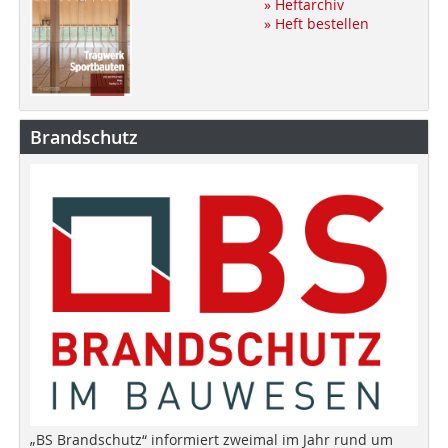
» Heftarchiv
» Heft bestellen
Brandschutz
„BS Brandschutz“ informiert zweimal im Jahr rund um