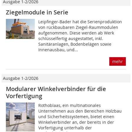
Ausgabe 1-2/2026
Ziegelmodule in Serie
Leipfinger-Bader hat die Serienproduktion
von rückbaubaren Ziegel-Raummodulen
aufgenommen. Diese werden ab Werk
schlüsselfertig ausgestattet, inkl.
Sanitäranlagen, Bodenbelägen sowie
Innenausbau, und...
mehr
Ausgabe 1-2/2026
Modularer Winkelverbinder für die
Vorfertigung
Rothoblaas, ein multinationales
Unternehmen aus den Bereichen Holzbau
und Sicherheitssystemen, bietet einen
Winkelverbinder an, der bereits in der
Vorfertigung unterhalb der